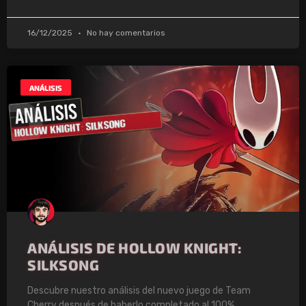
16/12/2025
No hay comentarios
ANÁLISIS
ANÁLISIS DE HOLLOW KNIGHT:
SILKSONG
Descubre nuestro análisis del nuevo juego de Team
Cherry después de haberlo completado al 100%.