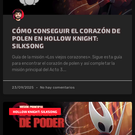
CÓMO CONSEGUIR EL CORAZÓN DE
POLEN EN HOLLOW KNIGHT:
SILKSONG
Guía de la misión «Los viejos corazones». Sigue esta guía
para encontrar el corazón de polen y así completar la
misión principal del Acto 3.
23/09/2025
No hay comentarios
HOLLOW KNIGHT: SILKSONG