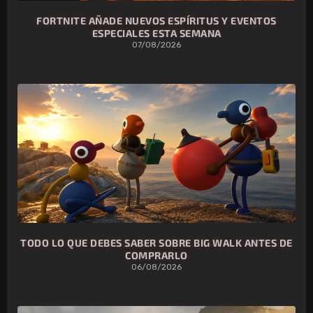
FORTNITE AÑADE NUEVOS ESPÍRITUS Y EVENTOS
ESPECIALES ESTA SEMANA
07/08/2026
TODO LO QUE DEBES SABER SOBRE BIG WALK ANTES DE
COMPRARLO
06/08/2026