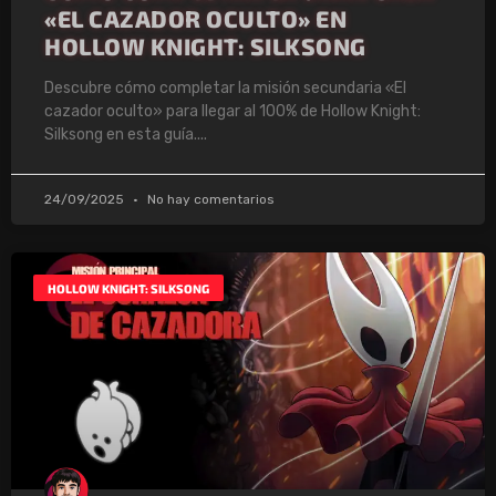
«EL CAZADOR OCULTO» EN
HOLLOW KNIGHT: SILKSONG
Descubre cómo completar la misión secundaria «El
cazador oculto» para llegar al 100% de Hollow Knight:
Silksong en esta guía.
24/09/2025
No hay comentarios
HOLLOW KNIGHT: SILKSONG