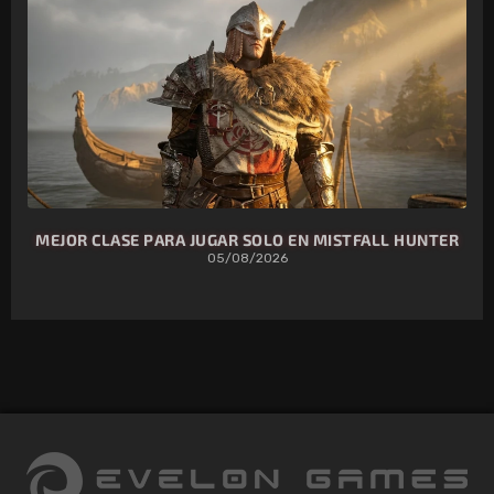
MEJOR CLASE PARA JUGAR SOLO EN MISTFALL HUNTER
05/08/2026