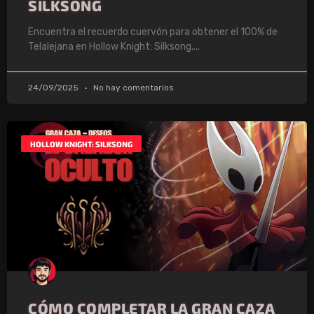
SILKSONG
Encuentra el recuerdo cuervón para obtener el 100% de
Telalejana en Hollow Knight: Silksong.
24/09/2025
No hay comentarios
HOLLOW KNIGHT: SILKSONG
CÓMO COMPLETAR LA GRAN CAZA