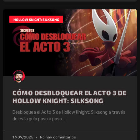
HOLLOW KNIGHT: SILKSONG
CÓMO DESBLOQUEAR EL ACTO 3 DE
HOLLOW KNIGHT: SILKSONG
Desbloquea el Acto 3 de Hollow Knight: Silksong a través
de esta guía paso a paso.
17/09/2025
No hay comentarios