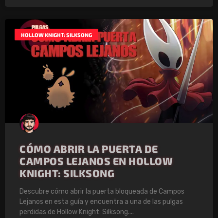
HOLLOW KNIGHT: SILKSONG
CÓMO ABRIR LA PUERTA DE
CAMPOS LEJANOS EN HOLLOW
KNIGHT: SILKSONG
Descubre cómo abrir la puerta bloqueada de Campos
Lejanos en esta guía y encuentra a una de las pulgas
perdidas de Hollow Knight: Silksong.