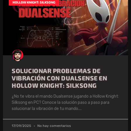
HOLLOW KNIGHT: SILKSONG
SOLUCIONAR PROBLEMAS DE
VIBRACIÓN CON DUALSENSE EN
HOLLOW KNIGHT: SILKSONG
¿No te vibra el mando Dualsense jugando a Hollow Knight:
Silksong en PC? Conoce la solución paso a paso para
solucionar la vibración de tu mando.
17/09/2025
No hay comentarios