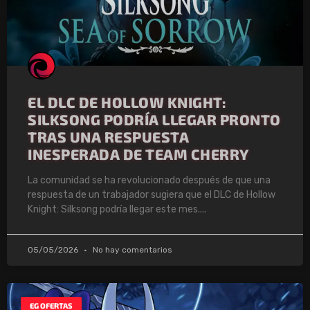
EL DLC DE HOLLOW KNIGHT:
SILKSONG PODRÍA LLEGAR PRONTO
TRAS UNA RESPUESTA
INESPERADA DE TEAM CHERRY
La comunidad se ha revolucionado después de que una
respuesta de un trabajador sugiera que el DLC de Hollow
Knight: Silksong podría llegar este mes.
05/05/2026
No hay comentarios
EG OFERTAS