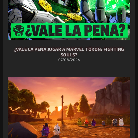
¿VALE LA PENA JUGAR A MARVEL TŌKON: FIGHTING
SOULS?
07/08/2026