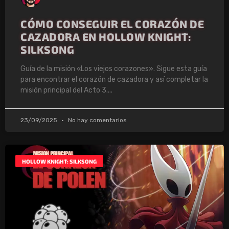
CÓMO CONSEGUIR EL CORAZÓN DE
CAZADORA EN HOLLOW KNIGHT:
SILKSONG
Guía de la misión «Los viejos corazones». Sigue esta guía
para encontrar el corazón de cazadora y así completar la
misión principal del Acto 3.
23/09/2025
No hay comentarios
HOLLOW KNIGHT: SILKSONG