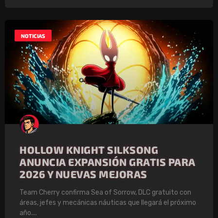
NOTICIAS
HOLLOW KNIGHT SILKSONG
ANUNCIA EXPANSIÓN GRATIS PARA
2026 Y NUEVAS MEJORAS
Team Cherry confirma Sea of Sorrow, DLC gratuito con
áreas, jefes y mecánicas náuticas que llegará el próximo
año.