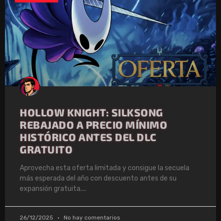
HOLLOW KNIGHT: SILKSONG
REBAJADO A PRECIO MÍNIMO
HISTÓRICO ANTES DEL DLC
GRATUITO
Aprovecha esta oferta limitada y consigue la secuela
más esperada del año con descuento antes de su
expansión gratuita.
26/12/2025
No hay comentarios