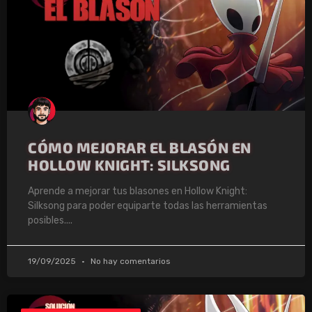
CÓMO MEJORAR EL BLASÓN EN
HOLLOW KNIGHT: SILKSONG
Aprende a mejorar tus blasones en Hollow Knight:
Silksong para poder equiparte todas las herramientas
posibles.
19/09/2025
No hay comentarios