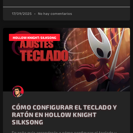
17/09/2025
No hay comentarios
HOLLOW KNIGHT: SILKSONG
CÓMO CONFIGURAR EL TECLADO Y
RATÓN EN HOLLOW KNIGHT
SILKSONG