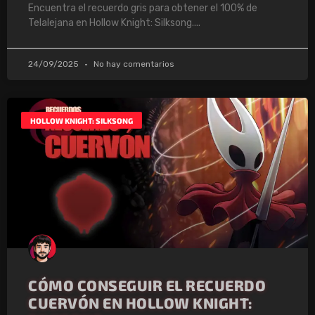
Encuentra el recuerdo gris para obtener el 100% de
Telalejana en Hollow Knight: Silksong.
24/09/2025
No hay comentarios
HOLLOW KNIGHT: SILKSONG
CÓMO CONSEGUIR EL RECUERDO
CUERVÓN EN HOLLOW KNIGHT: