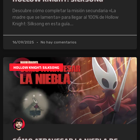
Descubre cómo completar la misión secundaria «La
madre que se lamenta» para llegar al 100% de Hollow
Knight: Silksong en esta guía.
16/09/2025
No hay comentarios
HOLLOW KNIGHT: SILKSONG