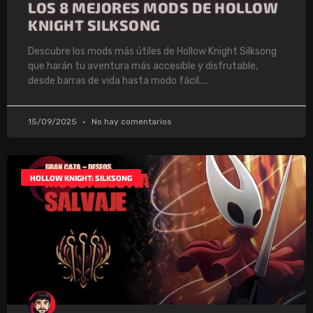
LOS 8 MEJORES MODS DE HOLLOW
KNIGHT SILKSONG
Descubre los mods más útiles de Hollow Knight Silksong
que harán tu aventura más accesible y disfrutable,
desde barras de vida hasta modo fácil.
15/09/2025
No hay comentarios
HOLLOW KNIGHT: SILKSONG