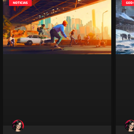
NOTICIAS
GOD 