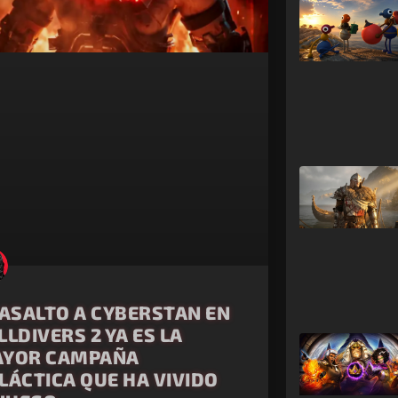
 ASALTO A CYBERSTAN EN
LLDIVERS 2 YA ES LA
YOR CAMPAÑA
LÁCTICA QUE HA VIVIDO