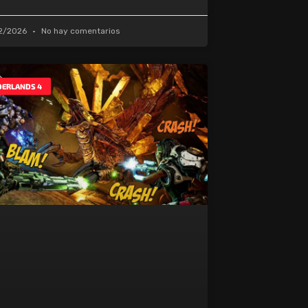
2/2026
No hay comentarios
ERLANDS 4