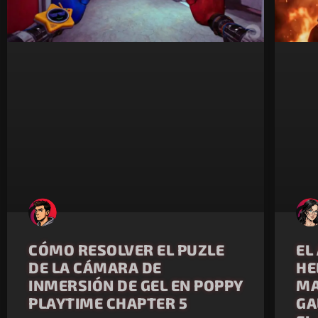
CÓMO RESOLVER EL PUZLE
EL
DE LA CÁMARA DE
HE
INMERSIÓN DE GEL EN POPPY
MA
PLAYTIME CHAPTER 5
GA