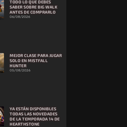
TODO LO QUE DEBES
SABER SOBRE BIG WALK
ANTES DE COMPRARLO
06/08/2026
MEJOR CLASE PARA JUGAR
SOLO EN MISTFALL
HUNTER
05/08/2026
YA ESTÁN DISPONIBLES
TODAS LAS NOVEDADES
DE LA TEMPORADA 14 DE
HEARTHSTONE