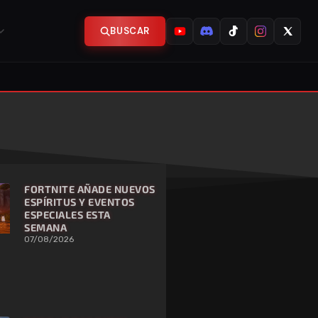
BUSCAR
FORTNITE AÑADE NUEVOS
ESPÍRITUS Y EVENTOS
ESPECIALES ESTA
SEMANA
07/08/2026