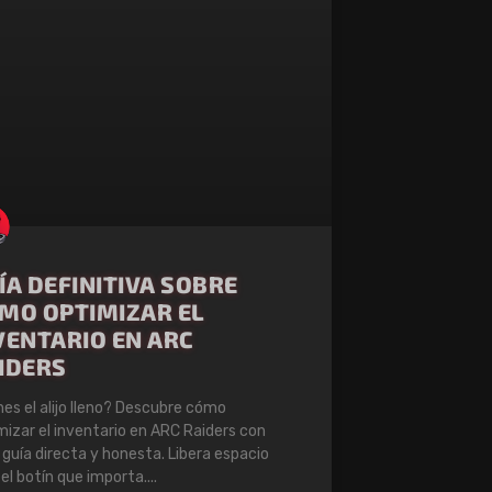
ÍA DEFINITIVA SOBRE
MO OPTIMIZAR EL
VENTARIO EN ARC
IDERS
nes el alijo lleno? Descubre cómo
mizar el inventario en ARC Raiders con
 guía directa y honesta. Libera espacio
 el botín que importa.