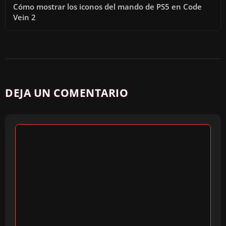
Cómo mostrar los iconos del mando de PS5 en Code
Vein 2
DEJA UN COMENTARIO