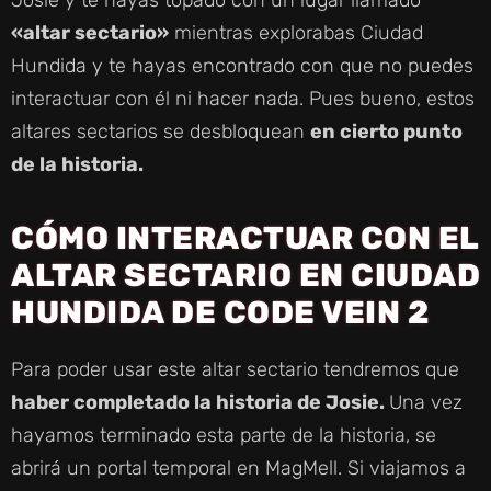
«altar sectario»
mientras explorabas Ciudad
Hundida y te hayas encontrado con que no puedes
interactuar con él ni hacer nada. Pues bueno, estos
altares sectarios se desbloquean
en cierto punto
de la historia.
CÓMO INTERACTUAR CON EL
ALTAR SECTARIO EN CIUDAD
HUNDIDA DE CODE VEIN 2
Para poder usar este altar sectario tendremos que
haber completado la historia de Josie.
Una vez
hayamos terminado esta parte de la historia, se
abrirá un portal temporal en MagMell. Si viajamos a