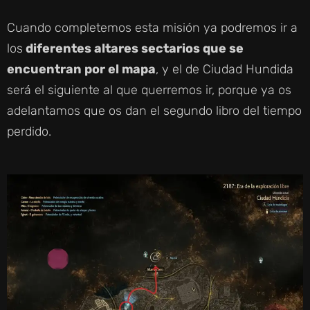
Cuando completemos esta misión ya podremos ir a
los
diferentes altares sectarios que se
encuentran por el mapa
, y el de Ciudad Hundida
será el siguiente al que querremos ir, porque ya os
adelantamos que os dan el segundo libro del tiempo
perdido.