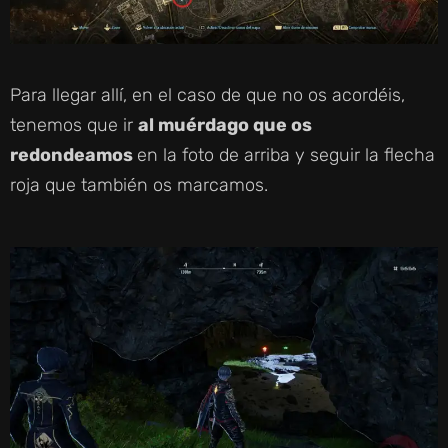
Para llegar allí, en el caso de que no os acordéis,
tenemos que ir
al muérdago que os
redondeamos
en la foto de arriba y seguir la flecha
roja que también os marcamos.