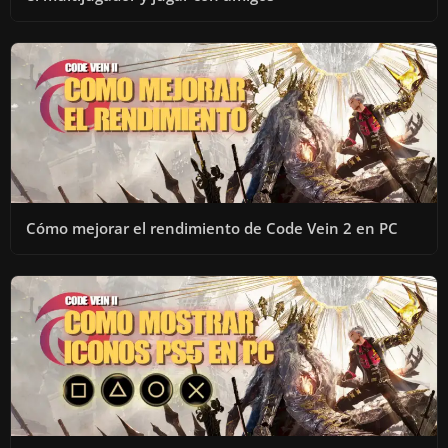
Cómo mejorar el rendimiento de Code Vein 2 en PC