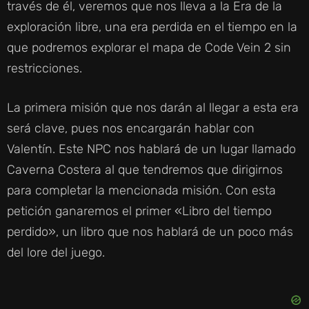
través de él, veremos que nos lleva a la Era de la
exploración libre, una era perdida en el tiempo en la
que podremos explorar el mapa de Code Vein 2 sin
restricciones.
La primera misión que nos darán al llegar a esta era
será clave, pues nos encargarán hablar con
Valentín. Este NPC nos hablará de un lugar llamado
Caverna Costera al que tendremos que dirigirnos
para completar la mencionada misión. Con esta
petición ganaremos el primer «Libro del tiempo
perdido», un libro que nos hablará de un poco más
del lore del juego.