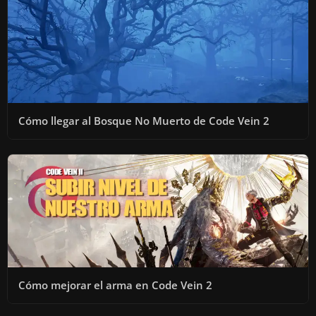
Cómo llegar al Bosque No Muerto de Code Vein 2
Cómo mejorar el arma en Code Vein 2