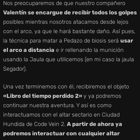
Nos preocuparemos de que nuestro compañero
Valentín se encargue de recibir todos los golpes
posibles mientras nosotros atacamos desde lejos
con el arco, ya que le hará bastante daño. Así pues,
la técnica para matar a Pedazo de biosis será
usar
el arco a distancia
e ir rellenando la munición
usando la Jaula que utilicemos (en mi caso la jaula
Segador).
Una vez terminemos con él, recibiremos el objeto
«Libro del tiempo perdido 2»
y ya podremos
continuar nuestra aventura. Y así es como
interactuamos con el altar sectario en Ciudad
Hundida de Code Vein 2.
A partir de ahora ya
podremos interactuar con cualquier altar