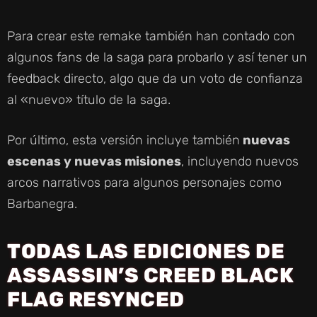
Para crear este remake también han contado con
algunos fans de la saga para probarlo y así tener un
feedback directo, algo que da un voto de confianza
al «nuevo» título de la saga.
Por último, esta versión incluye también
nuevas
escenas y nuevas misiones
, incluyendo nuevos
arcos narrativos para algunos personajes como
Barbanegra.
TODAS LAS EDICIONES DE
ASSASSIN’S CREED BLACK
FLAG RESYNCED