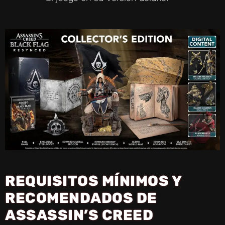
REQUISITOS MÍNIMOS Y
RECOMENDADOS DE
ASSASSIN’S CREED