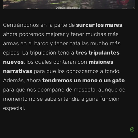
Centrándonos en la parte de
surcar los mares
,
ahora podremos mejorar y tener muchas más
armas en el barco y tener batallas mucho más
épicas. La tripulación tendrá
tres tripulantes
nuevos
, los cuales contarán con
misiones
narrativas
para que los conozcamos a fondo.
Además, ahora
tendremos un mono o un gato
para que nos acompañe de mascota, aunque de
momento no se sabe si tendrá alguna función
especial.