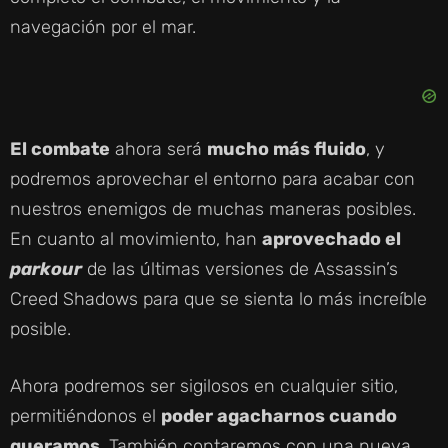
navegación por el mar.
El combate
ahora será
mucho más fluido
, y
podremos aprovechar el entorno para acabar con
nuestros enemigos de muchas maneras posibles.
En cuanto al movimiento, han
aprovechado el
parkour
de las últimas versiones de Assassin’s
Creed Shadows para que se sienta lo más increíble
posible.
Ahora podremos ser sigilosos en cualquier sitio,
permitiéndonos el
poder agacharnos cuando
queramos
. También contaremos con una nueva