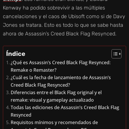
Kenway ha podido sobrevivir a las múltiples
cancelaciones y el caos de Ubisoft como si de Davy
Jones se tratara. Esto es todo lo que se sabe hasta
ahora de Assassin’s Creed Black Flag Resynced.
Índice
¿Qué es Assassin’s Creed Black Flag Resynced:
Remake o Remaster?
¿Cuál es la fecha de lanzamiento de Assassin’s
Creed Black Flag Resynced?
Diferencias entre el Black Flag original y el
remake: visual y gameplay actualizado
Todas las ediciones de Assassin’s Creed Black Flag
Resynced
Requisitos mínimos y recomendados de