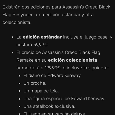
Existirán dos ediciones para Assassin’s Creed Black
Flag Resynced: una edición estándar y otra
coleccionista:
La
edición estándar
incluye el juego base, y
costará 59,99€.
El precio de Assassin’s Creed Black Flag
Remake en su
edición coleccionista
aumentará a 199,99€, e incluye lo siguiente:
El diario de Edward Kenway
Un broche.
Un mapa de tela.
Una figura especial de Edward Kenway.
Una steelbook exclusiva.
El juego en su versión deluxe.