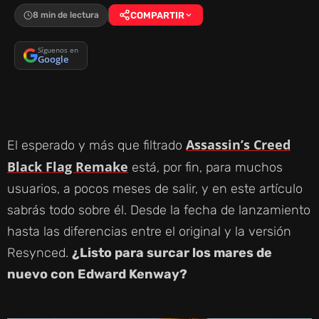
8 min de lectura
COMPARTIR
Síguenos en
Google
Assassin’s Creed
El esperado y más que filtrado
Black Flag Remake
está, por fin, para muchos
usuarios, a pocos meses de salir, y en este artículo
sabrás todo sobre él. Desde la fecha de lanzamiento
hasta las diferencias entre el original y la versión
Resynced.
¿Listo para surcar los mares de
nuevo con Edward Kenway?