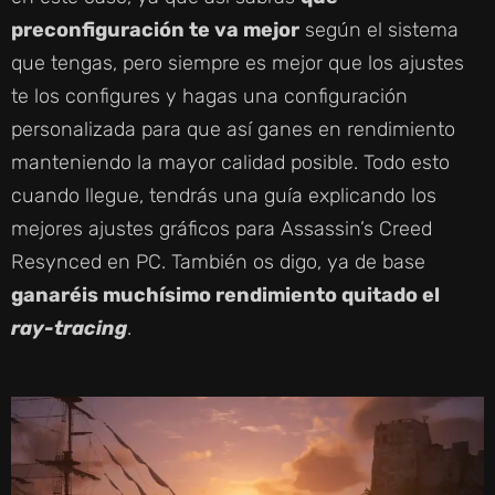
preconfiguración te va mejor
según el sistema
que tengas, pero siempre es mejor que los ajustes
te los configures y hagas una configuración
personalizada para que así ganes en rendimiento
manteniendo la mayor calidad posible. Todo esto
cuando llegue, tendrás una guía explicando los
mejores ajustes gráficos para Assassin’s Creed
Resynced en PC. También os digo, ya de base
ganaréis muchísimo rendimiento quitado el
ray-tracing
.