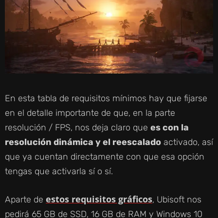
En esta tabla de requisitos mínimos hay que fijarse
en el detalle importante de que, en la parte
resolución / FPS, nos deja claro que
es con la
resolución dinámica y el reescalado
activado, así
que ya cuentan directamente con que esa opción
tengas que activarla sí o sí.
estos requisitos gráficos
Aparte de
, Ubisoft nos
pedirá 65 GB de SSD, 16 GB de RAM y Windows 10