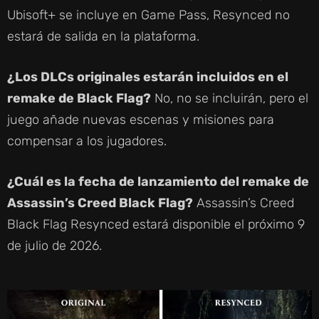
Ubisoft+ se incluye en Game Pass, Resynced no
estará de salida en la plataforma.
¿Los DLCs originales estarán incluidos en el
remake de Black Flag?
No, no se incluirán, pero el
juego añade nuevas escenas y misiones para
compensar a los jugadores.
¿Cuál es la fecha de lanzamiento del remake de
Assassin’s Creed Black Flag?
Assassin’s Creed
Black Flag Resynced estará disponible el próximo 9
de julio de 2026.