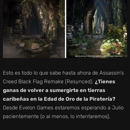
Esto es todo lo que sabe hasta ahora de Assassin’s
Creed Black Flag Remake (Resynced).
¿Tienes
ganas de volver a sumergirte en tierras
caribeñas en la Edad de Oro de la Piratería?
Desde Evelon Games estaremos esperando a Julio
pacientemente (o al menos, lo intentaremos).