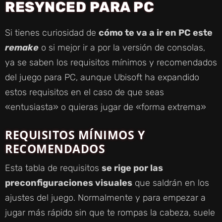
RESYNCED PARA PC
Si tienes curiosidad de
cómo te va a ir en PC este
remake
o si mejor ir a por la versión de consolas,
ya se saben los requisitos mínimos y recomendados
del juego para PC, aunque Ubisoft ha expandido
estos requisitos en el caso de que seas
«entusiasta» o quieras jugar de «forma extrema»
REQUISITOS MÍNIMOS Y
RECOMENDADOS
Esta tabla de requisitos
se rige por las
preconfiguraciones visuales
que saldrán en los
ajustes del juego. Normalmente y para empezar a
jugar más rápido sin que te rompas la cabeza, suele