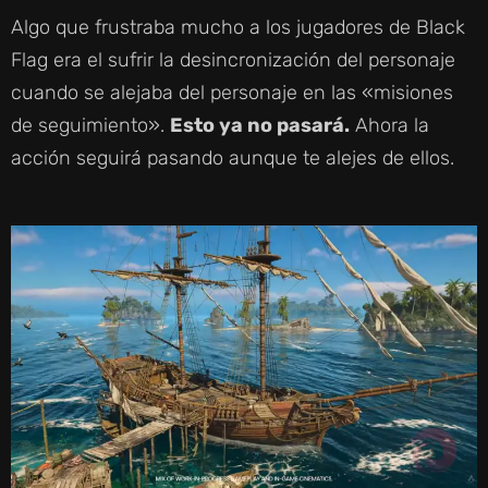
Algo que frustraba mucho a los jugadores de Black
Flag era el sufrir la desincronización del personaje
cuando se alejaba del personaje en las «misiones
de seguimiento».
Esto ya no pasará.
Ahora la
acción seguirá pasando aunque te alejes de ellos.