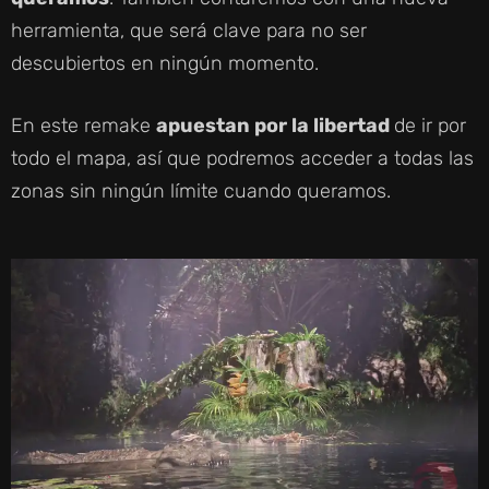
herramienta, que será clave para no ser
descubiertos en ningún momento.
En este remake
apuestan por la libertad
de ir por
todo el mapa, así que podremos acceder a todas las
zonas sin ningún límite cuando queramos.