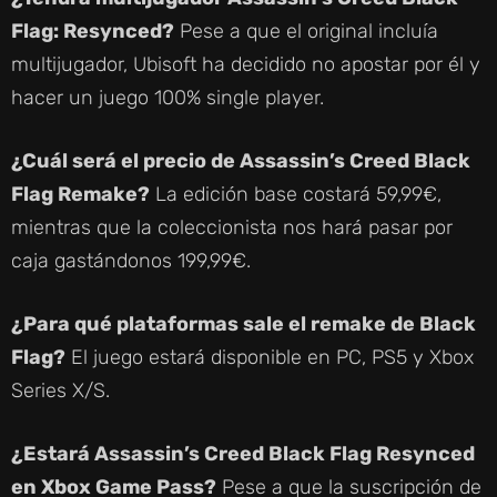
Flag: Resynced?
Pese a que el original incluía
multijugador, Ubisoft ha decidido no apostar por él y
hacer un juego 100% single player.
¿Cuál será el precio de Assassin’s Creed Black
Flag Remake?
La edición base costará 59,99€,
mientras que la coleccionista nos hará pasar por
caja gastándonos 199,99€.
¿Para qué plataformas sale el remake de Black
Flag?
El juego estará disponible en PC, PS5 y Xbox
Series X/S.
¿Estará Assassin’s Creed Black Flag Resynced
en Xbox Game Pass?
Pese a que la suscripción de