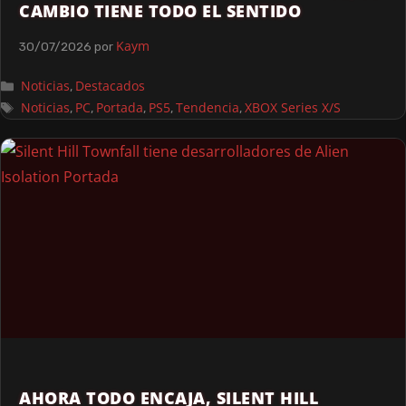
CAMBIO TIENE TODO EL SENTIDO
Kaym
30/07/2026
por
Noticias
Destacados
,
Noticias
PC
Portada
PS5
Tendencia
XBOX Series X/S
,
,
,
,
,
AHORA TODO ENCAJA, SILENT HILL