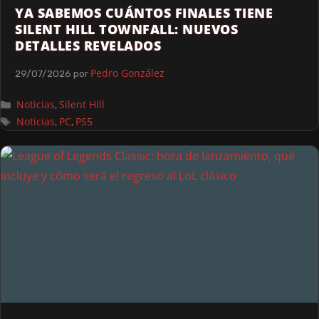
YA SABEMOS CUÁNTOS FINALES TIENE
SILENT HILL TOWNFALL: NUEVOS
DETALLES REVELADOS
Pedro González
29/07/2026
por
Noticias
Silent Hill
,
Noticias
PC
PS5
,
,