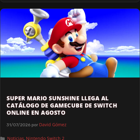
SUPER MARIO SUNSHINE LLEGA AL
CATÁLOGO DE GAMECUBE DE SWITCH
ONLINE EN AGOSTO
David Gómez
31/07/2026
por
Noticias
Nintendo Switch 2
,