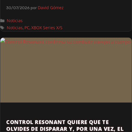
David Gómez
30/07/2026
por
Noticias
Noticias
PC
XBOX Series X/S
,
,
CONTROL RESONANT QUIERE QUE TE
OLVIDES DE DISPARAR Y, POR UNA VEZ, EL