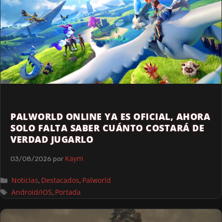
PALWORLD ONLINE YA ES OFICIAL, AHORA
SOLO FALTA SABER CUÁNTO COSTARÁ DE
VERDAD JUGARLO
Kaym
03/08/2026
por
Noticias
Destacados
Palworld
,
,
Android/iOS
Portada
,