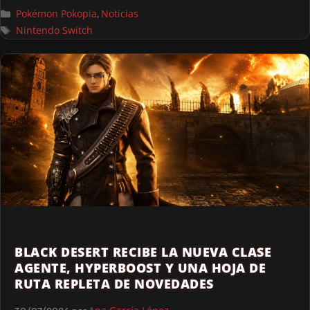
Pokémon Pokopia
Noticias
,
Nintendo Switch
BLACK DESERT RECIBE LA NUEVA CLASE
AGENTE, HYPERBOOST Y UNA HOJA DE
RUTA REPLETA DE NOVEDADES