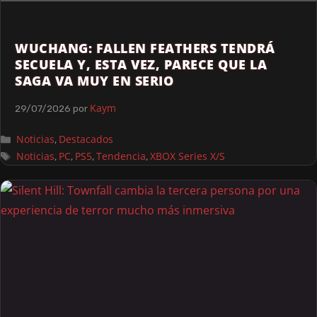
WUCHANG: FALLEN FEATHERS TENDRÁ
SECUELA Y, ESTA VEZ, PARECE QUE LA
SAGA VA MUY EN SERIO
Kaym
29/07/2026
por
Noticias
Destacados
,
Noticias
PC
PS5
Tendencia
XBOX Series X/S
,
,
,
,