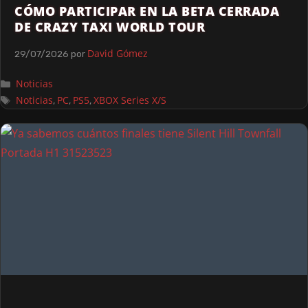
CÓMO PARTICIPAR EN LA BETA CERRADA
DE CRAZY TAXI WORLD TOUR
David Gómez
29/07/2026
por
Noticias
Noticias
PC
PS5
XBOX Series X/S
,
,
,