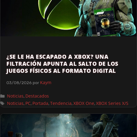
¿SE LE HA ESCAPADO A XBOX? UNA
FILTRACIÓN APUNTA AL SALTO DE LOS
JUEGOS FÍSICOS AL FORMATO DIGITAL
Kaym
03/08/2026
por
Noticias
Destacados
,
Noticias
PC
Portada
Tendencia
XBOX One
XBOX Series X/S
,
,
,
,
,