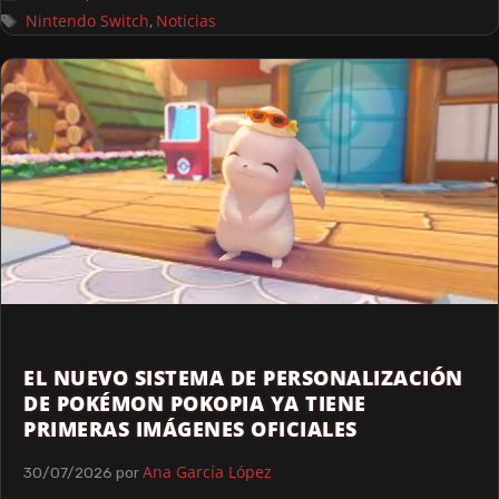
Nintendo Switch
Noticias
,
EL NUEVO SISTEMA DE PERSONALIZACIÓN
DE POKÉMON POKOPIA YA TIENE
PRIMERAS IMÁGENES OFICIALES
Ana García López
30/07/2026
por