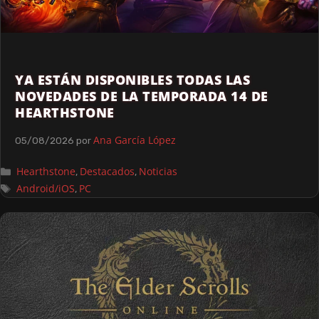
YA ESTÁN DISPONIBLES TODAS LAS
NOVEDADES DE LA TEMPORADA 14 DE
HEARTHSTONE
Ana García López
05/08/2026
por
Hearthstone
Destacados
Noticias
,
,
Android/iOS
PC
,