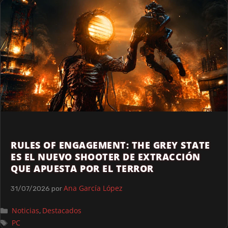
RULES OF ENGAGEMENT: THE GREY STATE
ES EL NUEVO SHOOTER DE EXTRACCIÓN
QUE APUESTA POR EL TERROR
Ana García López
31/07/2026
por
Noticias
Destacados
,
PC