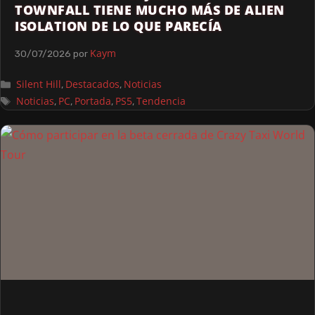
TOWNFALL TIENE MUCHO MÁS DE ALIEN
ISOLATION DE LO QUE PARECÍA
Kaym
30/07/2026
por
Silent Hill
Destacados
Noticias
,
,
Noticias
PC
Portada
PS5
Tendencia
,
,
,
,