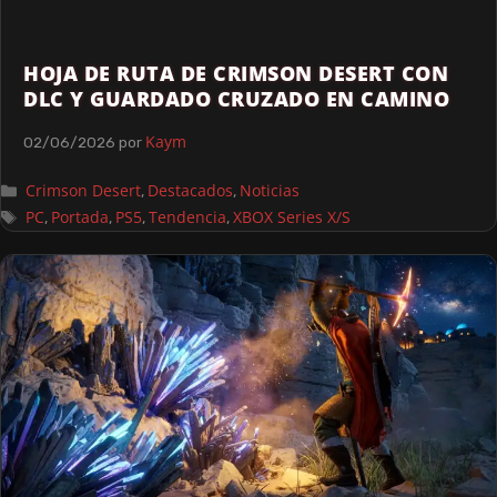
HOJA DE RUTA DE CRIMSON DESERT CON
DLC Y GUARDADO CRUZADO EN CAMINO
Kaym
02/06/2026
por
Crimson Desert
Destacados
Noticias
,
,
PC
Portada
PS5
Tendencia
XBOX Series X/S
,
,
,
,