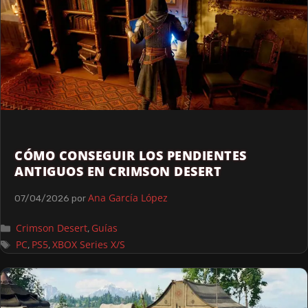
CÓMO CONSEGUIR LOS PENDIENTES
ANTIGUOS EN CRIMSON DESERT
Ana García López
07/04/2026
por
Crimson Desert
Guías
,
PC
PS5
XBOX Series X/S
,
,