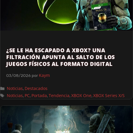
¿SE LE HA ESCAPADO A XBOX? UNA
FILTRACIÓN APUNTA AL SALTO DE LOS
JUEGOS FÍSICOS AL FORMATO DIGITAL
Kaym
03/08/2026
por
Noticias
Destacados
,
Noticias
PC
Portada
Tendencia
XBOX One
XBOX Series X/S
,
,
,
,
,