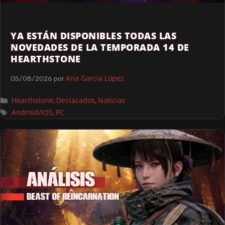
YA ESTÁN DISPONIBLES TODAS LAS
NOVEDADES DE LA TEMPORADA 14 DE
HEARTHSTONE
Ana García López
05/08/2026
por
Hearthstone
Destacados
Noticias
,
,
Android/iOS
PC
,