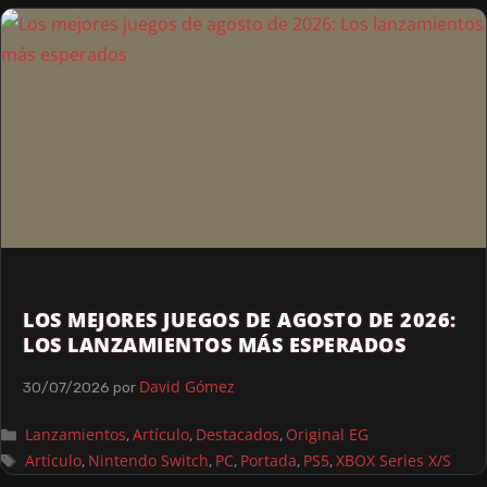
LOS MEJORES JUEGOS DE AGOSTO DE 2026:
LOS LANZAMIENTOS MÁS ESPERADOS
David Gómez
30/07/2026
por
Lanzamientos
Artículo
Destacados
Original EG
,
,
,
Artículo
Nintendo Switch
PC
Portada
PS5
XBOX Series X/S
,
,
,
,
,