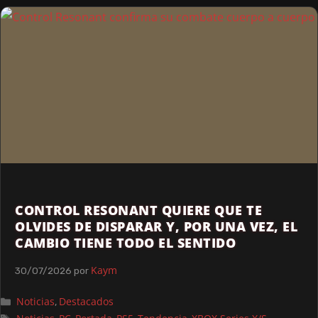
CONTROL RESONANT QUIERE QUE TE
OLVIDES DE DISPARAR Y, POR UNA VEZ, EL
CAMBIO TIENE TODO EL SENTIDO
Kaym
30/07/2026
por
Noticias
Destacados
,