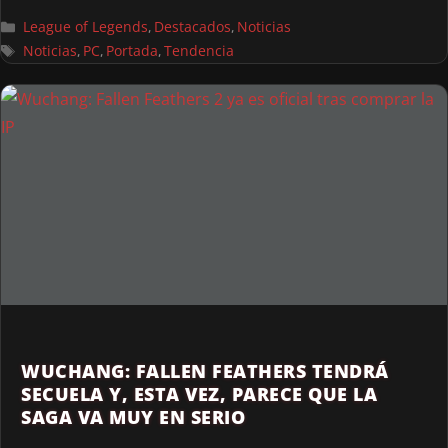
League of Legends
Destacados
Noticias
,
,
Noticias
PC
Portada
Tendencia
,
,
,
WUCHANG: FALLEN FEATHERS TENDRÁ
SECUELA Y, ESTA VEZ, PARECE QUE LA
SAGA VA MUY EN SERIO