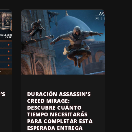
’S
DURACIÓN ASSASSIN’S
CREED MIRAGE:
DESCUBRE CUÁNTO
TIEMPO NECESITARÁS
PARA COMPLETAR ESTA
ESPERADA ENTREGA