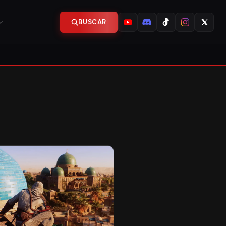
BUSCAR