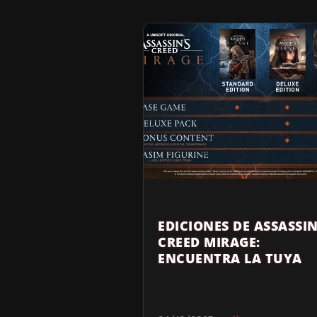
EDICIONES DE ASSASSIN
CREED MIRAGE:
ENCUENTRA LA TUYA