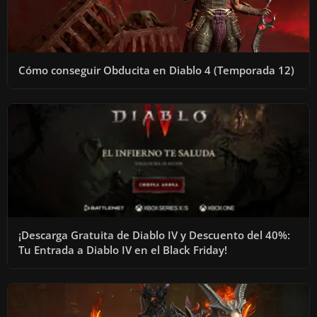
Cómo conseguir Obducita en Diablo 4 (Temporada 12)
¡Descarga Gratuita de Diablo IV y Descuento del 40%:
Tu Entrada a Diablo IV en el Black Friday!