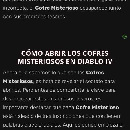
incorrecta, el
Cofre Misterioso
desaparece junto
con sus preciados tesoros.
CÓMO ABRIR LOS COFRES
MISTERIOSOS EN DIABLO IV
Ahora que sabemos lo que son los
Cofres
Misteriosos
, es hora de revelar el secreto para
abrirlos. Pero antes de compartirte la clave para
desbloquear estos misteriosos tesoros, es
importante destacar que cada
Cofre Misterioso
está rodeado de tres inscripciones que contienen
palabras clave cruciales. Aquí es donde empieza el