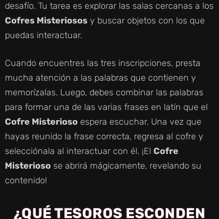
desafío. Tu tarea es explorar las salas cercanas a los
Cofres Misteriosos
y buscar objetos con los que
puedas interactuar.
Cuando encuentres las tres inscripciones, presta
mucha atención a las palabras que contienen y
memorízalas. Luego, debes combinar las palabras
para formar una de las varias frases en latín que el
Cofre Misterioso
espera escuchar. Una vez que
hayas reunido la frase correcta, regresa al cofre y
selecciónala al interactuar con él. ¡El
Cofre
Misterioso
se abrirá mágicamente, revelando su
contenido!
¿QUÉ TESOROS ESCONDEN