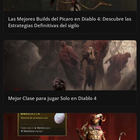
Las Mejores Builds del Pícaro en Diablo 4: Descubre las
Estrategias Definitivas del sigilo
Mejor Clase para jugar Solo en Diablo 4