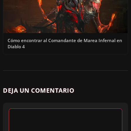
Cómo encontrar al Comandante de Marea Infernal en
Diablo 4
DEJA UN COMENTARIO