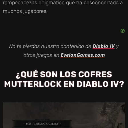
rompecabezas enigmático que ha desconcertado a
muchos jugadores.
Diablo IV
No te pierdas nuestro contenido de
y
EvelonGames.com
otros juegos en
¿QUÉ SON LOS COFRES
MUTTERLOCK EN DIABLO IV?