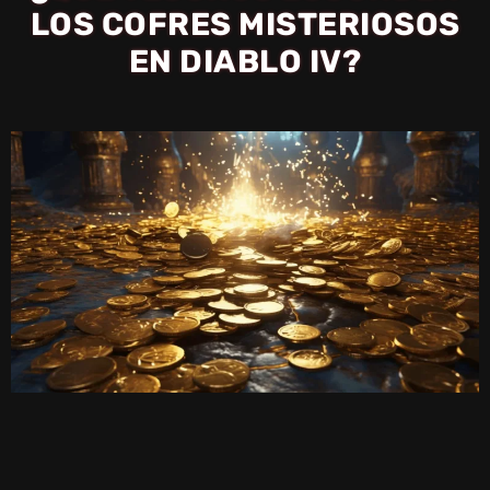
LOS COFRES MISTERIOSOS
EN DIABLO IV?