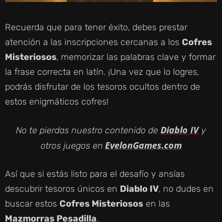
Recuerda que para tener éxito, debes prestar
atención a las inscripciones cercanas a los
Cofres
Misteriosos
, memorizar las palabras clave y formar
la frase correcta en latín. ¡Una vez que lo logres,
podrás disfrutar de los tesoros ocultos dentro de
estos enigmáticos cofres!
Diablo IV
No te pierdas nuestro contenido de
y
EvelonGames.com
otros juegos en
Así que si estás listo para el desafío y ansías
descubrir tesoros únicos en
Diablo IV
, no dudes en
buscar estos
Cofres Misteriosos
en las
Mazmorras Pesadilla
.