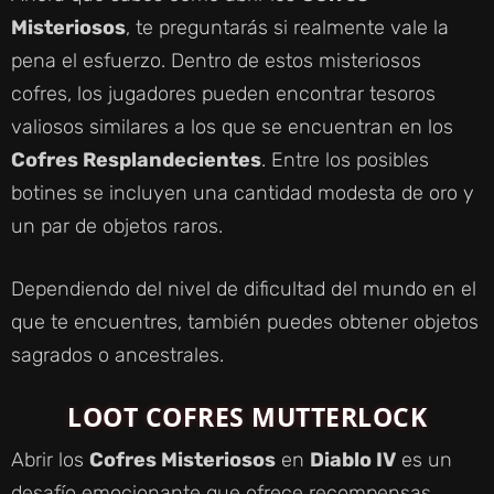
Misteriosos
, te preguntarás si realmente vale la
pena el esfuerzo. Dentro de estos misteriosos
cofres, los jugadores pueden encontrar tesoros
valiosos similares a los que se encuentran en los
Cofres Resplandecientes
. Entre los posibles
botines se incluyen una cantidad modesta de oro y
un par de objetos raros.
Dependiendo del nivel de dificultad del mundo en el
que te encuentres, también puedes obtener objetos
sagrados o ancestrales.
LOOT COFRES MUTTERLOCK
Abrir los
Cofres Misteriosos
en
Diablo IV
es un
desafío emocionante que ofrece recompensas