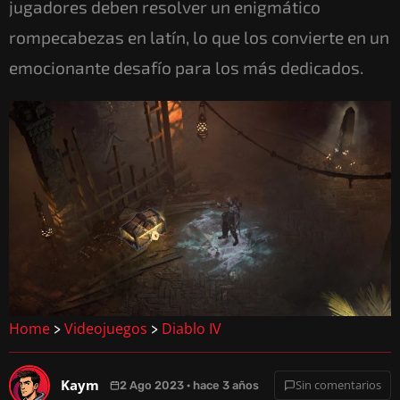
jugadores deben resolver un enigmático
rompecabezas en latín, lo que los convierte en un
emocionante desafío para los más dedicados.
Home
Videojuegos
Diablo IV
>
>
Kaym
Sin comentarios
2 Ago 2023 · hace 3 años