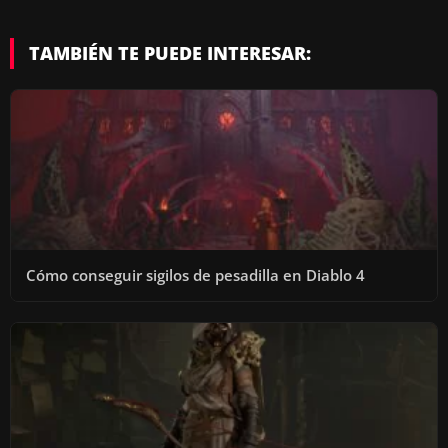
TAMBIÉN TE PUEDE INTERESAR:
Cómo conseguir sigilos de pesadilla en Diablo 4