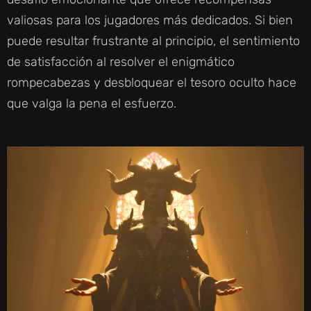
valiosas para los jugadores más dedicados. Si bien
puede resultar frustrante al principio, el sentimiento
de satisfacción al resolver el enigmático
rompecabezas y desbloquear el tesoro oculto hace
que valga la pena el esfuerzo.