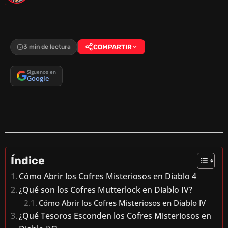
3 min de lectura
COMPARTIR
Síguenos en
Google
Índice
Cómo Abrir los Cofres Misteriosos en Diablo 4
¿Qué son los Cofres Mutterlock en Diablo IV?
Cómo Abrir los Cofres Misteriosos en Diablo IV
¿Qué Tesoros Esconden los Cofres Misteriosos en