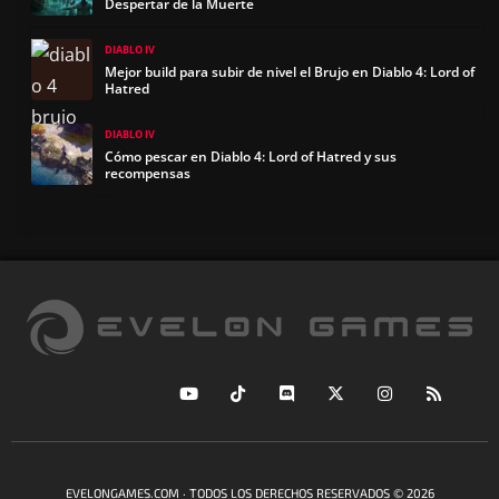
Despertar de la Muerte
DIABLO IV
Mejor build para subir de nivel el Brujo en Diablo 4: Lord of
Hatred
DIABLO IV
Cómo pescar en Diablo 4: Lord of Hatred y sus
recompensas
EVELONGAMES.COM · TODOS LOS DERECHOS RESERVADOS © 2026