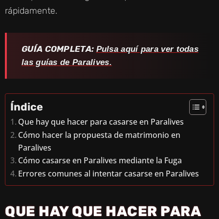
rápidamente.
GUÍA COMPLETA:
Pulsa aquí para ver todas
las guías de Paralives.
Índice
Que hay que hacer para casarse en Paralives
Cómo hacer la propuesta de matrimonio en
Paralives
Cómo casarse en Paralives mediante la Fuga
Errores comunes al intentar casarse en Paralives
QUE HAY QUE HACER PARA