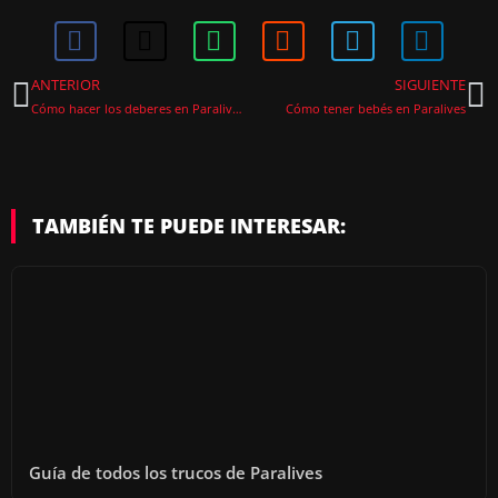
ANTERIOR
SIGUIENTE
Cómo hacer los deberes en Paralives para no bajar tus notas
Cómo tener bebés en Paralives
TAMBIÉN TE PUEDE INTERESAR:
Guía de todos los trucos de Paralives