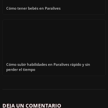
Cómo tener bebés en Paralives
Cómo subir habilidades en Paralives rápido y sin
perder el tiempo
DEJA UN COMENTARIO