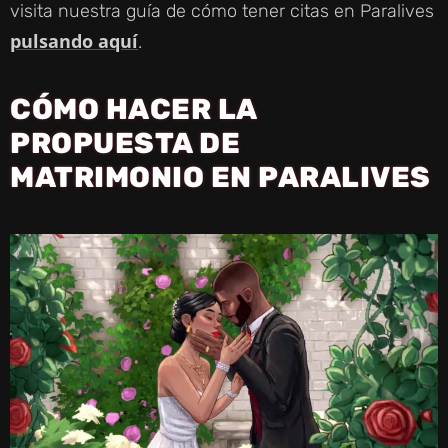
visita nuestra guía de cómo tener citas en Paralives
pulsando aquí
.
CÓMO HACER LA
PROPUESTA DE
MATRIMONIO EN PARALIVES