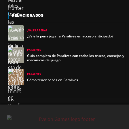
RELACIONADOS
¿VALE LA PENA?
¿Vale la pena jugar a Paralives en acceso anticipado?
PARALIVES
Guía completa de Paralives con todos los trucos, consejos y
mecánicas del juego
PARALIVES
Cómo tener bebés en Paralives