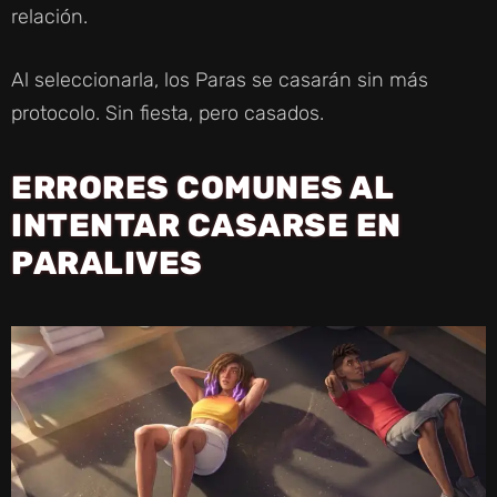
relación.
Al seleccionarla, los Paras se casarán sin más
protocolo. Sin fiesta, pero casados.
ERRORES COMUNES AL
INTENTAR CASARSE EN
PARALIVES