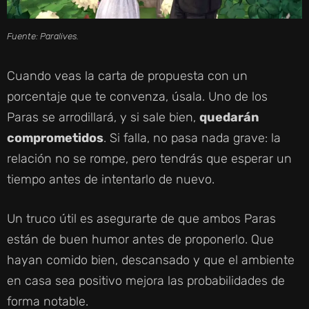
Fuente: Paralives.
Cuando veas la carta de propuesta con un
porcentaje que te convenza, úsala. Uno de los
Paras se arrodillará, y si sale bien,
quedarán
comprometidos
. Si falla, no pasa nada grave: la
relación no se rompe, pero tendrás que esperar un
tiempo antes de intentarlo de nuevo.
Un truco útil es asegurarte de que ambos Paras
están de buen humor antes de proponerlo. Que
hayan comido bien, descansado y que el ambiente
en casa sea positivo mejora las probabilidades de
forma notable.