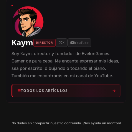
Kaym
X
YouTube
DIRECTOR
Soy Kaym, director y fundador de EvelonGames.
Gamer de pura cepa. Me encanta expresar mis ideas,
sea por escrito, dibujando o tocando el piano.
También me encontrarás en mi canal de YouTube.
TODOS LOS ARTÍCULOS
No dudes en compartir nuestro contenido. ¡Nos ayuda un montón!