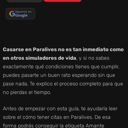
Síguenos en
Google
Casarse en Paralives no es tan inmediato como
en otros simuladores de vida
, y si no sabes
exactamente qué condiciones tienes que cumplir,
puedes pasarte un buen rato esperando sin que
pase nada. Te explico el proceso completo para que
no pierdas el tiempo.
Antes de empezar con esta guía, te ayudaría leer
sobre el cómo tener citas en Paralives. De esa
forma podrás conseguir la etiqueta Amante