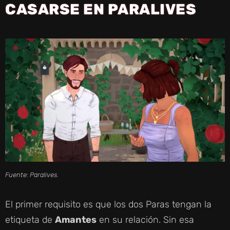
CASARSE EN PARALIVES
Fuente: Paralives.
El primer requisito es que los dos Paras tengan la
etiqueta de
Amantes
en su relación. Sin esa