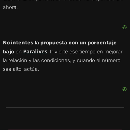
O
ahora.
No intentes la propuesta con un porcentaje
Paralives
bajo
en
. Invierte ese tiempo en mejorar
la relación y las condiciones, y cuando el número
sea alto, actúa.