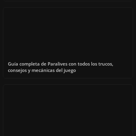
Guía completa de Paralives con todos los trucos,
consejos y mecánicas del juego