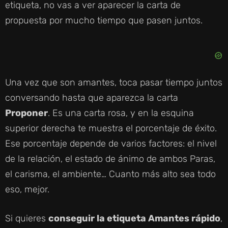
etiqueta, no vas a ver aparecer la carta de
propuesta por mucho tiempo que pasen juntos.
Una vez que son amantes, toca pasar tiempo juntos
conversando hasta que aparezca la carta
Proponer
. Es una carta rosa, y en la esquina
superior derecha te muestra el porcentaje de éxito.
Ese porcentaje depende de varios factores: el nivel
de la relación, el estado de ánimo de ambos Paras,
el carisma, el ambiente… Cuanto más alto sea todo
eso, mejor.
Si quieres
conseguir la etiqueta Amantes rápido
,