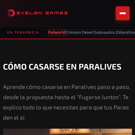
Palworld
Crimson Desert
Subnautica 2
Maratho
EN TENDENCIA
CÓMO CASARSE EN PARALIVES
Aprende cómo casarse en Paralives paso a paso,
desde la propuesta hasta el "Fugarse Juntos". Te
explico todo lo que necesitas para que tus Paras
den el sí.