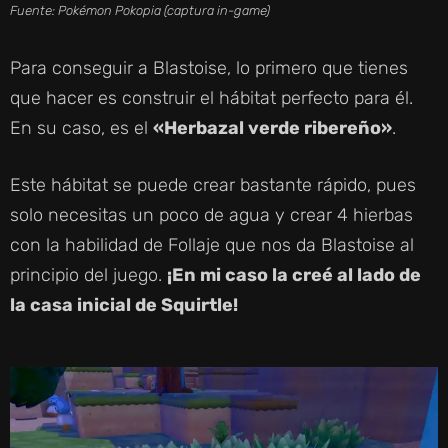
Fuente: Pokémon Pokopia (captura in-game)
Para conseguir a Blastoise, lo primero que tienes
que hacer es construir el hábitat perfecto para él.
En su caso, es el
«Herbazal verde ribereño»
.
Este hábitat se puede crear bastante rápido, pues
solo necesitas un poco de agua y crear 4 hierbas
con la habilidad de Follaje que nos da Blastoise al
principio del juego.
¡En mi caso la creé al lado de
la casa inicial de Squirtle!