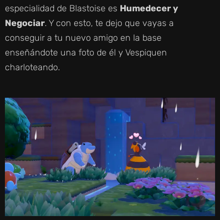
especialidad de Blastoise es
Humedecer y
Negociar
. Y con esto, te dejo que vayas a
conseguir a tu nuevo amigo en la base
enseñándote una foto de él y Vespiquen
charloteando.