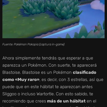
Fuente: Pokémon Pokopia (captura in-game)
Ahora simplemente tendrás que esperar a que
aparezca un Pokémon. Con suerte, te aparecerá
Blastoise. Blastoise es un Pokémon
clasificado
como «Muy raro»
, es decir, con 3 estrellas, así que
puede que en este hábitat te aparezcan antes
Sliggoo o incluso Wartortle. Con esto sabido, te
recomiendo que
crees
más
de un hábitat
en el