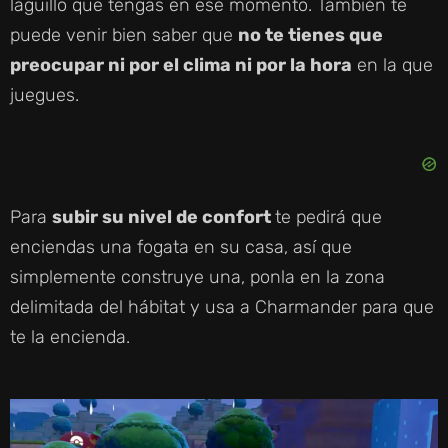
laguillo que tengas en ese momento. También te
puede venir bien saber que
no te tienes que
preocupar ni por el clima ni por la hora
en la que
juegues.
Para
subir su nivel de confort
te pedirá que
enciendas una fogata en su casa, así que
simplemente construye una, ponla en la zona
delimitada del hábitat y usa a Charmander para que
te la encienda.