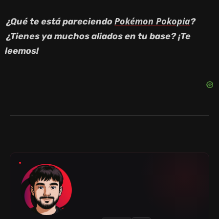
Pokémon Pokopia
¿Qué te está pareciendo
?
¿Tienes ya muchos aliados en tu base? ¡Te
leemos!