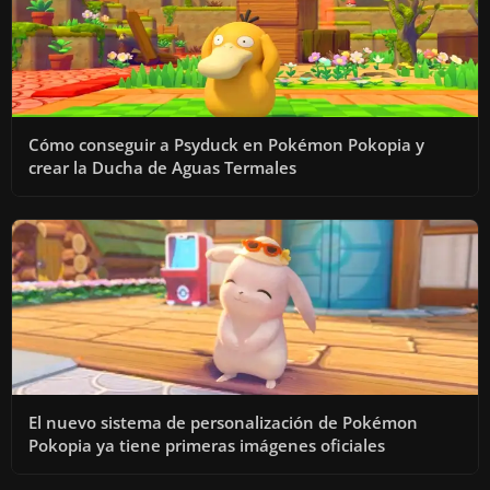
Cómo conseguir a Psyduck en Pokémon Pokopia y
crear la Ducha de Aguas Termales
El nuevo sistema de personalización de Pokémon
Pokopia ya tiene primeras imágenes oficiales