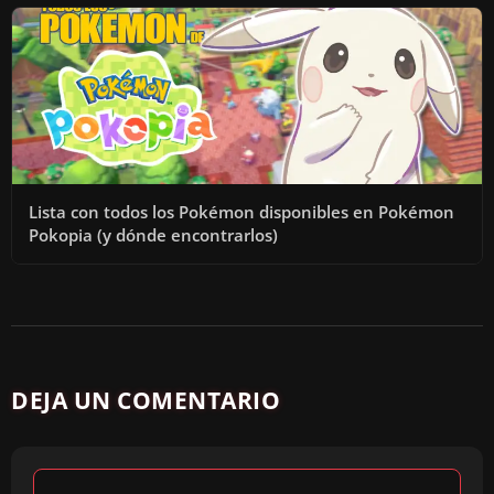
Lista con todos los Pokémon disponibles en Pokémon
Pokopia (y dónde encontrarlos)
DEJA UN COMENTARIO