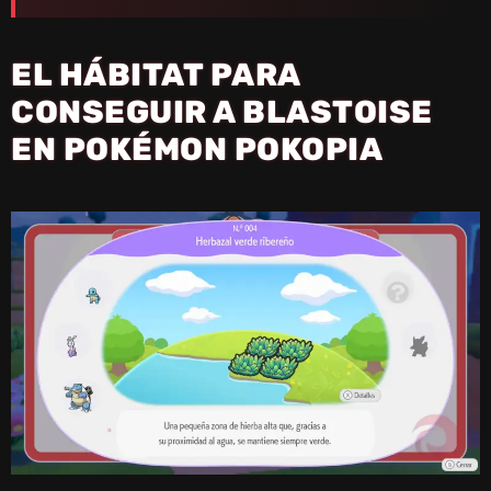
EL HÁBITAT PARA
CONSEGUIR A BLASTOISE
EN POKÉMON POKOPIA