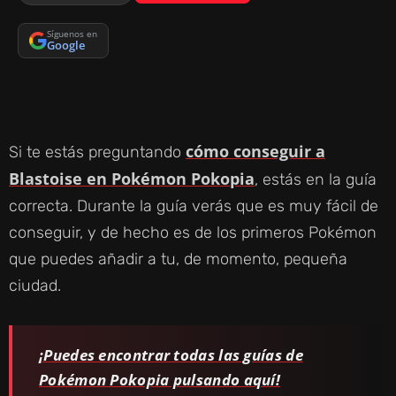
Síguenos en
Google
cómo conseguir a
Si te estás preguntando
Blastoise en Pokémon Pokopia
, estás en la guía
correcta. Durante la guía verás que es muy fácil de
conseguir, y de hecho es de los primeros Pokémon
que puedes añadir a tu, de momento, pequeña
ciudad.
¡Puedes encontrar todas las guías de
Pokémon Pokopia pulsando aquí!