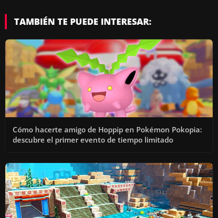
TAMBIÉN TE PUEDE INTERESAR:
Cómo hacerte amigo de Hoppip en Pokémon Pokopia:
descubre el primer evento de tiempo limitado