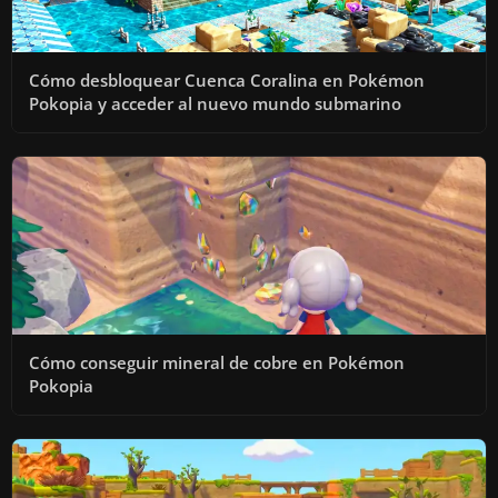
Cómo desbloquear Cuenca Coralina en Pokémon
Pokopia y acceder al nuevo mundo submarino
Cómo conseguir mineral de cobre en Pokémon
Pokopia