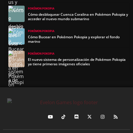
POKÉMON POKOPIA
Cómo desbloquear Cuenca Coralina en Pokémon Pokopia y
acceder al nuevo mundo submarino
POKÉMON POKOPIA
Cómo Bucear en Pokémon Pokopia y explorar el fondo
marino
POKÉMON POKOPIA
El nuevo sistema de personalización de Pokémon Pokopia
ya tiene primeras imágenes oficiales