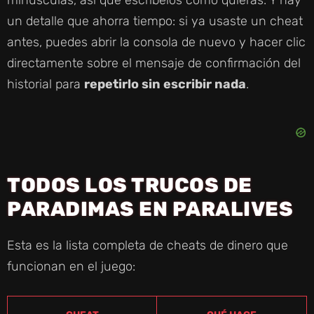
un detalle que ahorra tiempo: si ya usaste un cheat
antes, puedes abrir la consola de nuevo y hacer clic
directamente sobre el mensaje de confirmación del
historial para
repetirlo sin escribir nada
.
TODOS LOS TRUCOS DE
PARADIMAS EN PARALIVES
Esta es la lista completa de cheats de dinero que
funcionan en el juego: