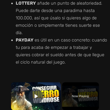
LOTTERY
añade un punto de aleatoriedad.
Puede darte desde una paradima hasta
100.000, así que úsalo si quieres algo de
emoción o simplemente tienes suerte ese
día.
PAYDAY
es útil en un caso concreto: cuando
tu para acaba de empezar a trabajar y
quieres cobrar el sueldo antes de que llegue
el ciclo natural del juego.
×
Now Playing
PLAY VIDEO