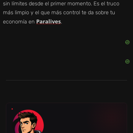
sin límites desde el primer momento. Es el truco
más limpio y el que más control te da sobre tu
Paralives
economía en
.