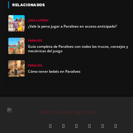
RELACIONADOS
¿VALE LA PENA?
¿Vale la pena jugar a Paralives en acceso anticipado?
PARALIVES
Guía completa de Paralives con todos los trucos, consejos y
mecánicas del juego
PARALIVES
Cómo tener bebés en Paralives