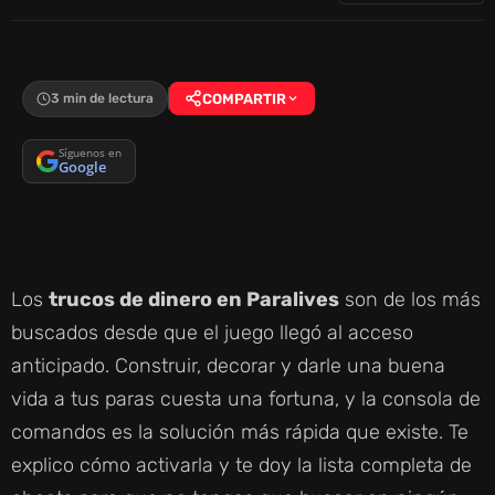
3 min de lectura
COMPARTIR
Síguenos en
Google
Los
trucos de dinero en Paralives
son de los más
buscados desde que el juego llegó al acceso
anticipado. Construir, decorar y darle una buena
vida a tus paras cuesta una fortuna, y la consola de
comandos es la solución más rápida que existe. Te
explico cómo activarla y te doy la lista completa de