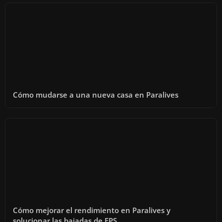
Cómo mudarse a una nueva casa en Paralives
Cómo mejorar el rendimiento en Paralives y
solucionar las bajadas de FPS