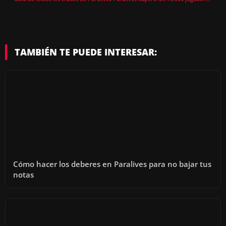
TAMBIÉN TE PUEDE INTERESAR:
Cómo hacer los deberes en Paralives para no bajar tus
notas