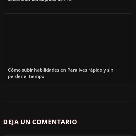
Cómo subir habilidades en Paralives rápido y sin
perder el tiempo
DEJA UN COMENTARIO