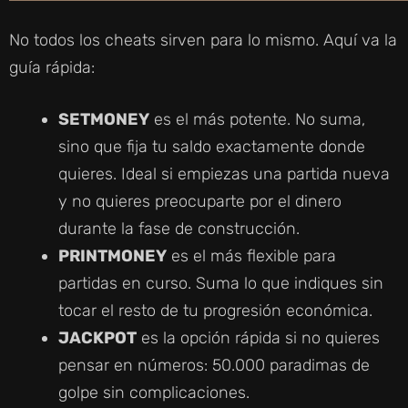
No todos los cheats sirven para lo mismo. Aquí va la
guía rápida:
SETMONEY
es el más potente. No suma,
sino que fija tu saldo exactamente donde
quieres. Ideal si empiezas una partida nueva
y no quieres preocuparte por el dinero
durante la fase de construcción.
PRINTMONEY
es el más flexible para
partidas en curso. Suma lo que indiques sin
tocar el resto de tu progresión económica.
JACKPOT
es la opción rápida si no quieres
pensar en números: 50.000 paradimas de
golpe sin complicaciones.