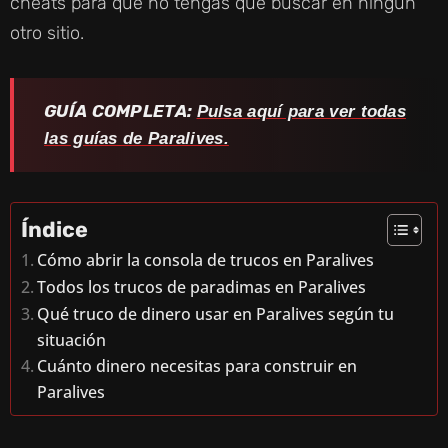
cheats para que no tengas que buscar en ningún
otro sitio.
GUÍA COMPLETA:
Pulsa aquí para ver todas
las guías de Paralives.
Índice
Cómo abrir la consola de trucos en Paralives
Todos los trucos de paradimas en Paralives
Qué truco de dinero usar en Paralives según tu
situación
Cuánto dinero necesitas para construir en
Paralives