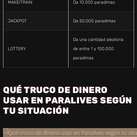
MAKEITRAIN
Da 10.000 paradimas
JACKPOT
Da 50.000 paradimas
Da una cantidad aleatoria
LOTTERY
de entre 1 y 100.000
paradimas
QUÉ TRUCO DE DINERO
USAR EN PARALIVES SEGÚN
TU SITUACIÓN