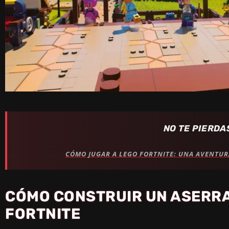
NO TE PIERDA
CÓMO JUGAR A LEGO FORTNITE: UNA AVENTUR
CÓMO CONSTRUIR UN ASERR
FORTNITE