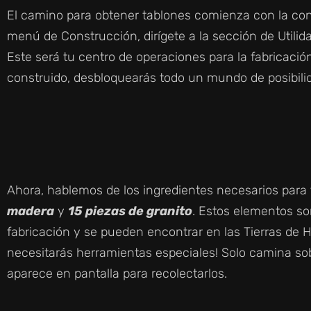
El camino para obtener tablones comienza con la con
menú de Construcción, dirígete a la sección de Utilid
Este será tu centro de operaciones para la fabricación
construido, desbloquearás todo un mundo de posibili
Ahora, hablemos de los ingredientes necesarios para
madera
y
15 piezas de granito
. Estos elementos so
fabricación y se pueden encontrar en las Tierras de H
necesitarás herramientas especiales! Solo camina sob
aparece en pantalla para recolectarlos.