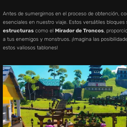
Antes de sumergirnos en el proceso de obtención, c
esenciales en nuestro viaje. Estos versátiles bloques
estructuras
como el
Mirador de Troncos
, proporci
a tus enemigos y monstruos. ¡Imagina las posibilidad
estos valiosos tablones!