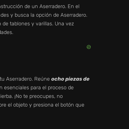
strucción de un Aserradero. En el
ades y busca la opción de Aserradero.
 de tablones y varillas. Una vez
dades.
 tu Aserradero. Reúne
ocho piezas de
n esenciales para el proceso de
ierba. ¡No te preocupes, no
re el objeto y presiona el botón que