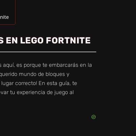
nite
 EN LEGO FORTNITE
ás aquí, es porque te embarcarás en la
 querido mundo de bloques y
lugar correcto! En esta guía, te
evar tu experiencia de juego al