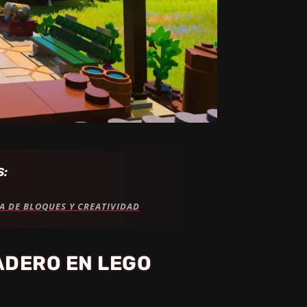
S:
A DE BLOQUES Y CREATIVIDAD
ADERO EN LEGO