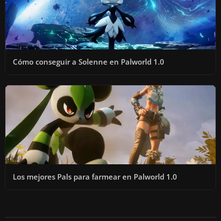
Cómo conseguir a Solenne en Palworld 1.0
Los mejores Pals para farmear en Palworld 1.0