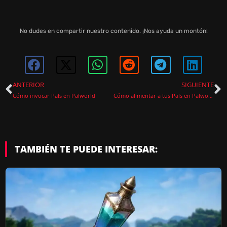
No dudes en compartir nuestro contenido. ¡Nos ayuda un montón!
ANTERIOR
SIGUIENTE
Cómo invocar Pals en Palworld
Cómo alimentar a tus Pals en Palworld 1.0 y automatizar la comida
TAMBIÉN TE PUEDE INTERESAR: