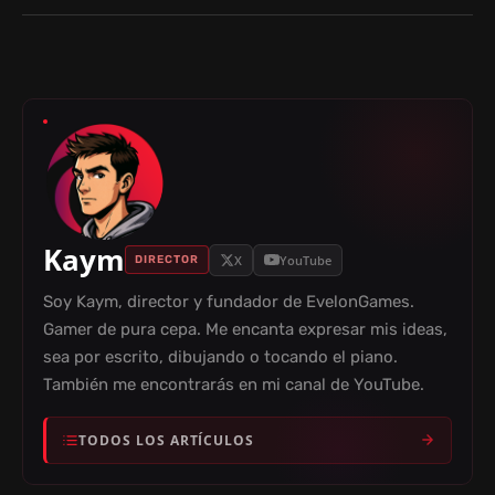
Kaym
X
YouTube
DIRECTOR
Soy Kaym, director y fundador de EvelonGames.
Gamer de pura cepa. Me encanta expresar mis ideas,
sea por escrito, dibujando o tocando el piano.
También me encontrarás en mi canal de YouTube.
TODOS LOS ARTÍCULOS