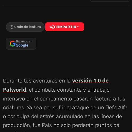
4 min de lectura
COMPARTIR
Síguenos en
Google
versión 1.0 de
Durante tus aventuras en la
Palworld
, el combate constante y el trabajo
intensivo en el campamento pasarán factura a tus
criaturas. Ya sea por sufrir el ataque de un Jefe Alfa
o por culpa del estrés acumulado en las líneas de
producción, tus Pals no solo perderán puntos de