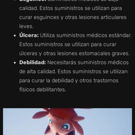
calidad. Estos suministros se utilizan para
curar esguinces y otras lesiones articulares
leves.
Úlcera:
Utiliza suministros médicos estándar.
Estos suministros se utilizan para curar
úlceras y otras lesiones estomacales graves.
Debilidad:
Necesitarás suministros médicos
de alta calidad. Estos suministros se utilizan
para curar la debilidad y otros trastornos
físicos debilitantes.