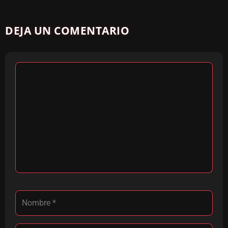
DEJA UN COMENTARIO