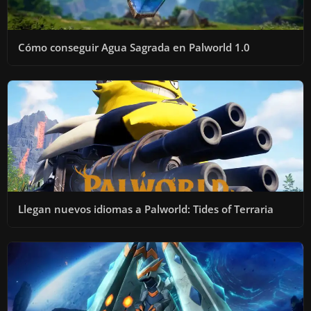
Cómo conseguir Agua Sagrada en Palworld 1.0
Llegan nuevos idiomas a Palworld: Tides of Terraria