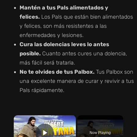
Mantén a tus Pals alimentados y
felices.
Los Pals que están bien alimentados
y felices, son más resistentes a las
enfermedades y lesiones.
Cura las dolencias leves lo antes
posible.
Cuanto antes cures una dolencia,
más fácil será tratarla.
No te olvides de tus Palbox.
Tus Palbox son
una excelente manera de curar y revivir a tus
Pals rápidamente.
×
Now Playing