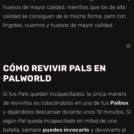
huesos de mayor calidad, mientras que los de alta
calidad se consiguen de la misma forma, pero con
lingotes, cuernos y huesos de mayor calidad.
CÓMO REVIVIR PALS EN
PALWORLD
Si tus Pals quedan incapacitados, la única manera
de revivirlos es colocándolos en uno de tus
Palbox
y dejándolos descansar durante unos 10 minutos. Si
algún Pal queda incapacitado en mitad de una
batalla, siempre
puedes invocarlo
y devolverlo al