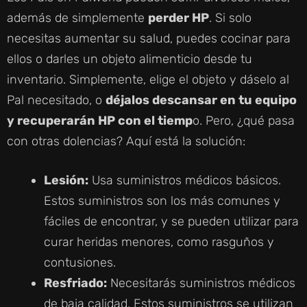
además de simplemente
perder HP
. Si solo
necesitas aumentar su salud, puedes cocinar para
ellos o darles un objeto alimenticio desde tu
inventario. Simplemente, elige el objeto y dáselo al
Pal necesitado, o
déjalos descansar en tu equipo
y recuperarán HP con el tiemp
o. Pero, ¿qué pasa
con otras dolencias? Aquí está la solución:
Lesión:
Usa suministros médicos básicos.
Estos suministros son los más comunes y
fáciles de encontrar, y se pueden utilizar para
curar heridas menores, como rasguños y
contusiones.
Resfriado:
Necesitarás suministros médicos
de baja calidad. Estos suministros se utilizan