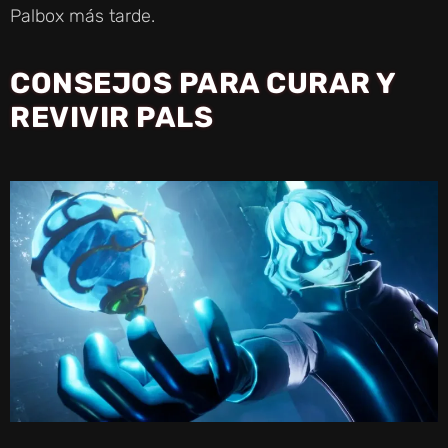
Palbox más tarde.
CONSEJOS PARA CURAR Y
REVIVIR PALS