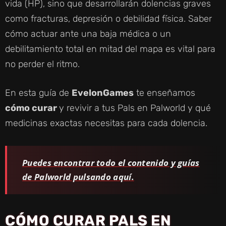
vida (HP), sino que desarrollarán dolencias graves
como fracturas, depresión o debilidad física. Saber
cómo actuar ante una baja médica o un
debilitamiento total en mitad del mapa es vital para
no perder el ritmo.
En esta guía de
EvelonGames
te enseñamos
cómo curar
y revivir a tus Pals en Palworld y qué
medicinas exactas necesitas para cada dolencia.
Puedes encontrar todo el contenido y guías
de Palworld pulsando aquí.
CÓMO CURAR PALS EN