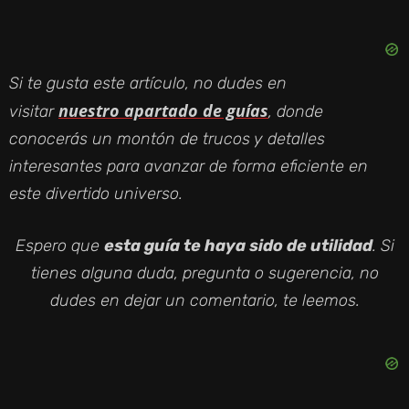
Si te gusta este artículo, no dudes en
nuestro apartado de guías
visitar
, donde
conocerás un montón de trucos y detalles
interesantes para avanzar de forma eficiente en
este divertido universo.
Espero que
esta guía te haya sido de utilidad
. Si
tienes alguna duda, pregunta o sugerencia, no
dudes en dejar un comentario, te leemos.