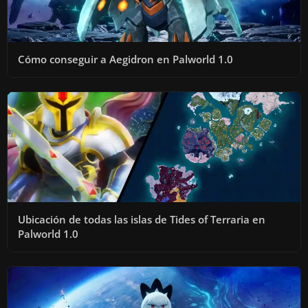
Cómo conseguir a Aegidron en Palworld 1.0
Ubicación de todas las islas de Tides of Terraria en
Palworld 1.0