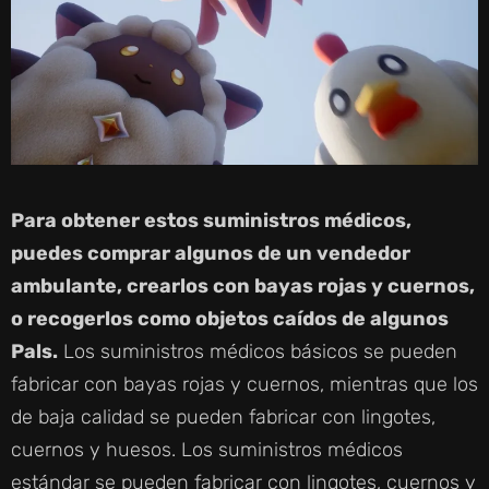
Para obtener estos suministros médicos,
puedes comprar algunos de un vendedor
ambulante, crearlos con bayas rojas y cuernos,
o recogerlos como objetos caídos de algunos
Pals.
Los suministros médicos básicos se pueden
fabricar con bayas rojas y cuernos, mientras que los
de baja calidad se pueden fabricar con lingotes,
cuernos y huesos. Los suministros médicos
estándar se pueden fabricar con lingotes, cuernos y