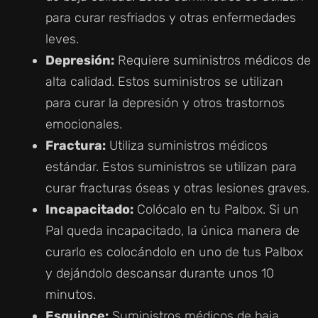
para curar resfriados y otras enfermedades
leves.
Depresión:
Requiere suministros médicos de
alta calidad. Estos suministros se utilizan
para curar la depresión y otros trastornos
emocionales.
Fractura:
Utiliza suministros médicos
estándar. Estos suministros se utilizan para
curar fracturas óseas y otras lesiones graves.
Incapacitado:
Colócalo en tu Palbox. Si un
Pal queda incapacitado, la única manera de
curarlo es colocándolo en uno de tus Palbox
y dejándolo descansar durante unos 10
minutos.
Esguince:
Suministros médicos de baja