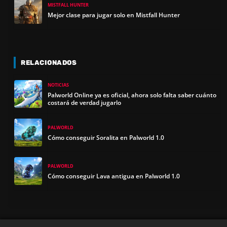
MISTFALL HUNTER
Mejor clase para jugar solo en Mistfall Hunter
RELACIONADOS
NOTICIAS
Palworld Online ya es oficial, ahora solo falta saber cuánto
costará de verdad jugarlo
PALWORLD
Cómo conseguir Soralita en Palworld 1.0
PALWORLD
Cómo conseguir Lava antigua en Palworld 1.0