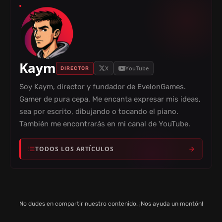
Kaym
X
YouTube
DIRECTOR
Soy Kaym, director y fundador de EvelonGames.
Gamer de pura cepa. Me encanta expresar mis ideas,
sea por escrito, dibujando o tocando el piano.
También me encontrarás en mi canal de YouTube.
TODOS LOS ARTÍCULOS
No dudes en compartir nuestro contenido. ¡Nos ayuda un montón!