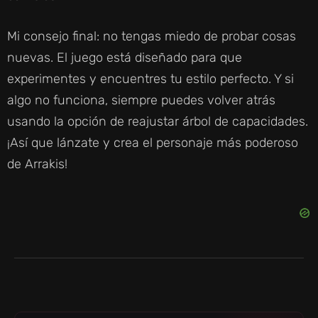
Mi consejo final: no tengas miedo de probar cosas
nuevas. El juego está diseñado para que
experimentes y encuentres tu estilo perfecto. Y si
algo no funciona, siempre puedes volver atrás
usando la opción de reajustar árbol de capacidades.
¡Así que lánzate y crea el personaje más poderoso
de Arrakis!