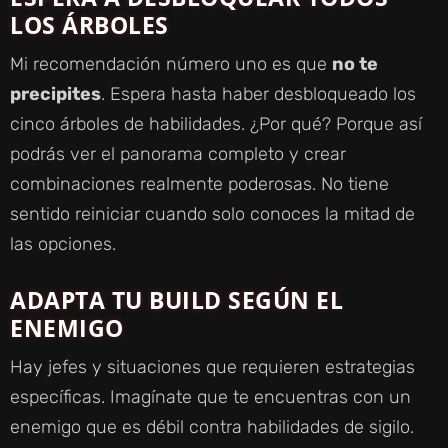
LOS ÁRBOLES
Mi recomendación número uno es que
no te
precipites
. Espera hasta haber desbloqueado los
cinco árboles de habilidades. ¿Por qué? Porque así
podrás ver el panorama completo y crear
combinaciones realmente poderosas. No tiene
sentido reiniciar cuando solo conoces la mitad de
las opciones.
ADAPTA TU BUILD SEGÚN EL
ENEMIGO
Hay jefes y situaciones que requieren estrategias
específicas. Imagínate que te encuentras con un
enemigo que es débil contra habilidades de sigilo.