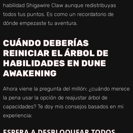
habilidad Shigawire Claw aunque redistribuyas
todos tus puntos. Es como un recordatorio de
dónde empezaste tu aventura.
CUÁNDO DEBERÍAS
REINICIAR EL ÁRBOL DE
HABILIDADES EN DUNE
AWAKENING
Ahora viene la pregunta del millón: ¿cuándo merece
la pena usar la opción de reajustar árbol de
capacidades? Te doy mis consejos basados en mi
experiencia:
ESPERA A DESBLOQUEAR TODOS