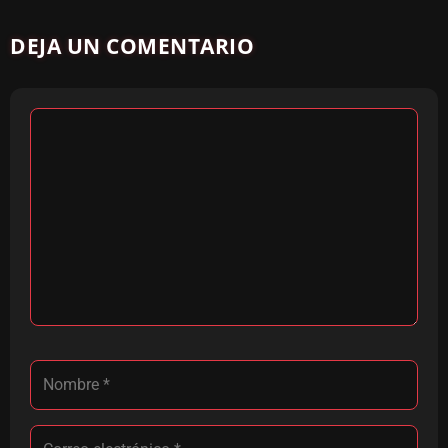
DEJA UN COMENTARIO