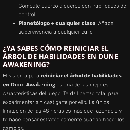
Combate cuerpo a cuerpo con habilidades de
control
Planetólogo + cualquier clase
: Añade
supervivencia a cualquier build
¿YA SABES CÓMO REINICIAR EL
ÁRBOL DE HABILIDADES EN DUNE
AWAKENING?
El sistema para
reiniciar el árbol de habilidades
Dune Awakening
en
es una de las mejores
características del juego. Te da libertad total para
experimentar sin castigarte por ello. La única
limitación de las 48 horas es más que razonable y
te hace pensar estratégicamente cuándo hacer los
cambios.