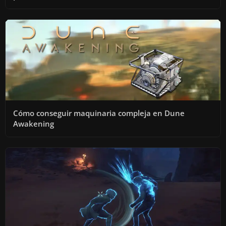
Cómo conseguir maquinaria compleja en Dune
Awakening