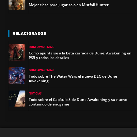
Mejor clase para jugar solo en Mistfall Hunter
RELACIONADOS
DUNE AWAKENING
Cómo apuntarse a la beta cerrada de Dune: Awakening en
PS5 y todos los detalles
DUNE AWAKENING
Todo sobre The Water Wars el nuevo DLC de Dune
Awakening
NOTICIAS
Todo sobre el Capítulo 3 de Dune Awakening y su nuevo
contenido de endgame