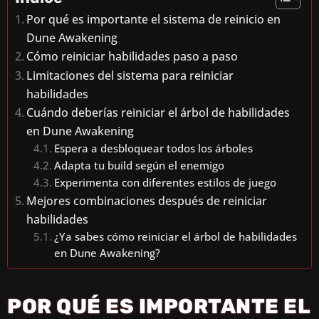
Por qué es importante el sistema de reinicio en
Dune Awakening
Cómo reiniciar habilidades paso a paso
Limitaciones del sistema para reiniciar
habilidades
Cuándo deberías reiniciar el árbol de habilidades
en Dune Awakening
Espera a desbloquear todos los árboles
Adapta tu build según el enemigo
Experimenta con diferentes estilos de juego
Mejores combinaciones después de reiniciar
habilidades
¿Ya sabes cómo reiniciar el árbol de habilidades
en Dune Awakening?
POR QUÉ ES IMPORTANTE EL