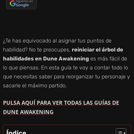
Síguenos en
Google
¿Te has equivocado al asignar tus puntos de
habilidad? No te preocupes,
reiniciar el árbol de
habilidades en Dune Awakening
es más fácil de
lo que piensas. En esta guía te voy a contar todo lo
que necesitas saber para reorganizar tu personaje y
sacarle el máximo partido.
PULSA AQUÍ PARA VER TODAS LAS GUÍAS DE
DUNE AWAKENING
Índice