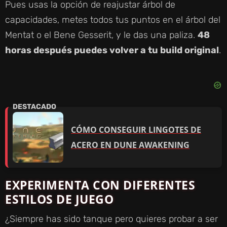
Pues usas la opción de reajustar árbol de
capacidades, metes todos tus puntos en el árbol del
Mentat o el Bene Gesserit, y le das una paliza.
48
horas después puedes volver a tu build original
.
CÓMO CONSEGUIR LINGOTES DE
ACERO EN DUNE AWAKENING
EXPERIMENTA CON DIFERENTES
ESTILOS DE JUEGO
¿Siempre has sido tanque pero quieres probar a ser