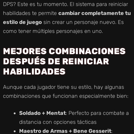
DPS? Este es tu momento. El sistema para reiniciar
habilidades te permite
cambiar completamente tu
estilo de juego
sin crear un personaje nuevo. Es
como tener múltiples personajes en uno.
MEJORES COMBINACIONES
DESPUÉS DE REINICIAR
HABILIDADES
Aunque cada jugador tiene su estilo, hay algunas
combinaciones que funcionan especialmente bien:
Soldado + Mentat
: Perfecto para combate a
distancia con opciones tácticas
Maestro de Armas + Bene Gesserit
: