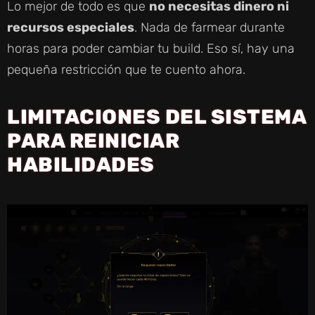
Lo mejor de todo es que
no necesitas dinero ni
recursos especiales
. Nada de farmear durante
horas para poder cambiar tu build. Eso sí, hay una
pequeña restricción que te cuento ahora.
LIMITACIONES DEL SISTEMA
PARA REINICIAR
HABILIDADES