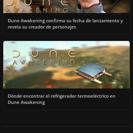
Dune Awakening confirma su fecha de lanzamiento y
revela su creador de personajes
Dónde encontrar el refrigerador termoeléctrico en
Dune Awakening