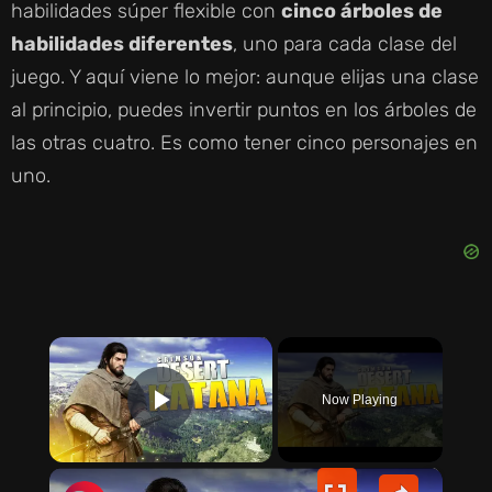
habilidades súper flexible con
cinco árboles de
habilidades diferentes
, uno para cada clase del
juego. Y aquí viene lo mejor: aunque elijas una clase
al principio, puedes invertir puntos en los árboles de
las otras cuatro. Es como tener cinco personajes en
uno.
×
Now Playing
PLAY VIDEO
×