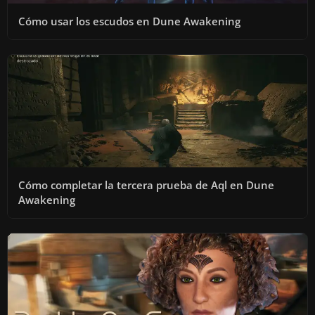
Cómo usar los escudos en Dune Awakening
Cómo completar la tercera prueba de Aql en Dune
Awakening