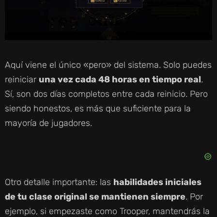
Aquí viene el único «pero» del sistema. Solo puedes
reiniciar
una vez cada 48 horas en tiempo real
.
Sí, son dos días completos entre cada reinicio. Pero
siendo honestos, es más que suficiente para la
mayoría de jugadores.
Otro detalle importante: las
habilidades iniciales
de tu clase original se mantienen siempre
. Por
ejemplo, si empezaste como Trooper, mantendrás la