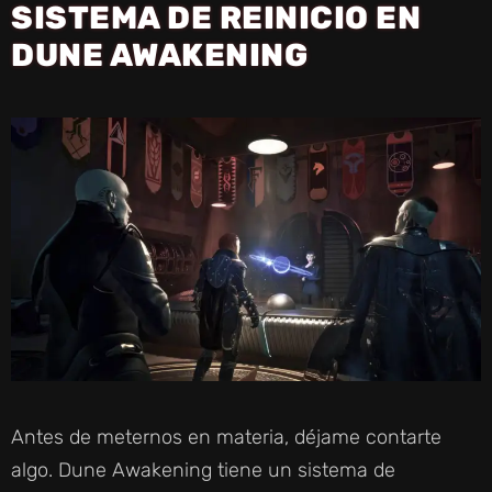
SISTEMA DE REINICIO EN
DUNE AWAKENING
Antes de meternos en materia, déjame contarte
algo. Dune Awakening tiene un sistema de