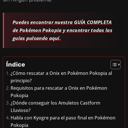
Puedes encontrar nuestra GUÍA COMPLETA
de Pokémon Pokopia y encontrar todas las
guías pulsando aquí.
Índice
¿Cómo rescatar a Onix en Pokémon Pokopia al
principio?
Requisitos para rescatar a Onix en Pokémon
Pokopia
¿Dónde conseguir los Amuletos Castform
Lluvioso?
Habla con Kyogre para el paso final en Pokémon
Pokopia