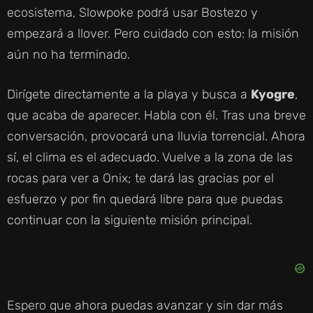
ecosistema, Slowpoke podrá usar Bostezo y
empezará a llover. Pero cuidado con esto: la misión
aún no ha terminado.
Dirígete directamente a la playa y busca a
Kyogre
,
que acaba de aparecer. Habla con él. Tras una breve
conversación, provocará una lluvia torrencial. Ahora
sí, el clima es el adecuado. Vuelve a la zona de las
rocas para ver a Onix; te dará las gracias por el
esfuerzo y por fin quedará libre para que puedas
continuar con la siguiente misión principal.
Espero que ahora puedas avanzar y sin dar más