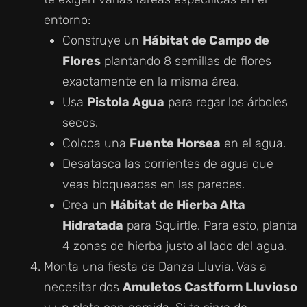
entorno:
Construye un
Hábitat de Campo de
Flores
plantando 8 semillas de flores
exactamente en la misma área.
Usa
Pistola Agua
para regar los árboles
secos.
Coloca una
Fuente Horsea
en el agua.
Desatasca las corrientes de agua que
veas bloqueadas en las paredes.
Crea un
Hábitat de Hierba Alta
Hidratada
para Squirtle. Para esto, planta
4 zonas de hierba justo al lado del agua.
Monta una fiesta de Danza Lluvia. Vas a
necesitar dos
Amuletos Castform Lluvioso