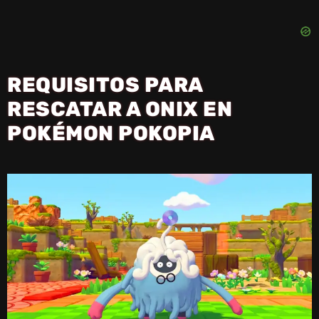
REQUISITOS PARA
RESCATAR A ONIX EN
POKÉMON POKOPIA