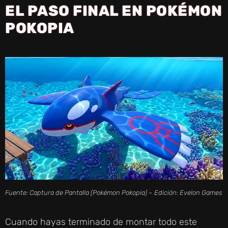
EL PASO FINAL EN POKÉMON
POKOPIA
Fuente: Captura de Pantalla (Pokémon Pokopia) – Edición: Evelon Games
Cuando hayas terminado de montar todo este