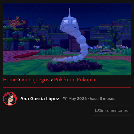
Home
Videojuegos
Pokémon Pokopia
>
>
Ana García López
1 May 2026 · hace 3 meses
Sin comentarios