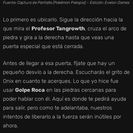
Fuente: Captura de Pantalla (Pokémon Pokopia) – Edición: Evelon Games
Lo primero es ubicarlo. Sigue la dirección hacia la
que mira el
Profesor Tangrowth
, cruza el arco de
piedra y gira a la derecha hasta que veas una
puerta especial que está cerrada.
Antes de llegar a esa puerta, fíjate que hay un
pequeño desvío a la derecha. Escucharás el grito de
Onix en cuanto te acerques. Lo que yo hice fue
usar
Golpe Roca
en las piedras cercanas para
poder hablar con él. Aquí es donde te pedirá ayuda
para salir, pero como te adelantaba, nuestros
intentos de liberarlo a la fuerza serán inútiles por
ahora.