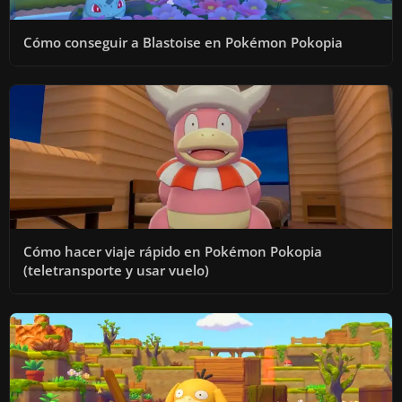
Cómo conseguir a Blastoise en Pokémon Pokopia
Cómo hacer viaje rápido en Pokémon Pokopia
(teletransporte y usar vuelo)