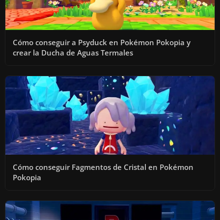
Cómo conseguir a Psyduck en Pokémon Pokopia y
crear la Ducha de Aguas Termales
Cómo conseguir Fagmentos de Cristal en Pokémon
Pokopia