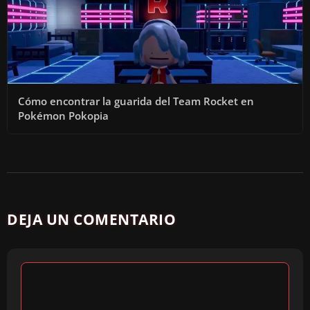
Cómo encontrar la guarida del Team Rocket en
Pokémon Pokopia
DEJA UN COMENTARIO