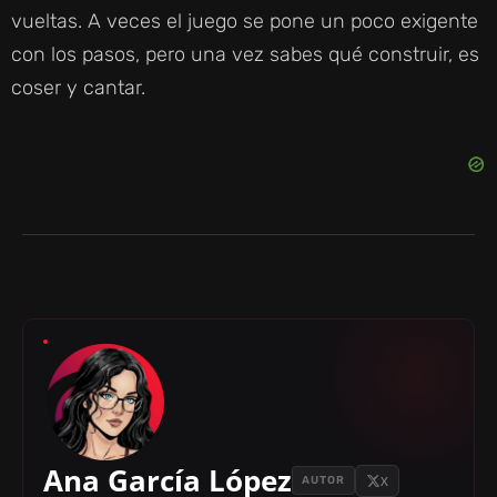
vueltas. A veces el juego se pone un poco exigente
con los pasos, pero una vez sabes qué construir, es
coser y cantar.
Ana García López
X
AUTOR