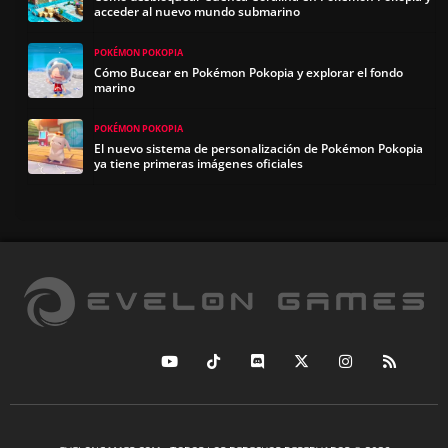
acceder al nuevo mundo submarino
POKÉMON POKOPIA
Cómo Bucear en Pokémon Pokopia y explorar el fondo
marino
POKÉMON POKOPIA
El nuevo sistema de personalización de Pokémon Pokopia
ya tiene primeras imágenes oficiales