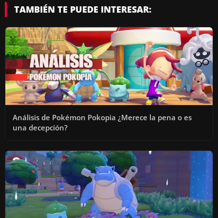
TAMBIÉN TE PUEDE INTERESAR:
Análisis de Pokémon Pokopia ¿Merece la pena o es
una decepción?