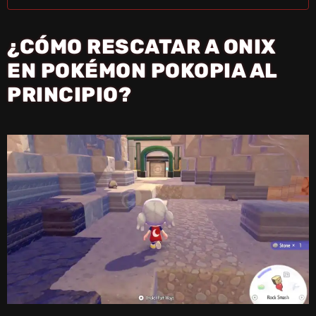
¿CÓMO RESCATAR A ONIX
EN POKÉMON POKOPIA AL
PRINCIPIO?