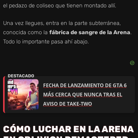
el pedazo de coliseo que tienen montado allí.
Una vez llegues, entra en la parte subterránea,
conocida como la
fábrica de sangre de la Arena
.
Todo lo importante pasa ahí abajo.
FECHA DE LANZAMIENTO DE GTA 6
MÁS CERCA QUE NUNCA TRAS EL
AVISO DE TAKE-TWO
CÓMO LUCHAR EN LA ARENA