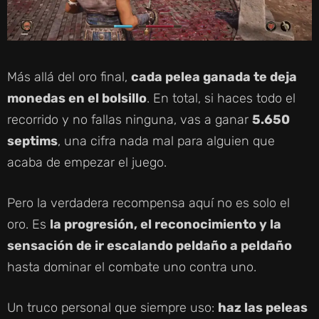
Más allá del oro final,
cada pelea ganada te deja
monedas en el bolsillo
. En total, si haces todo el
recorrido y no fallas ninguna, vas a ganar
5.650
septims
, una cifra nada mal para alguien que
acaba de empezar el juego.
Pero la verdadera recompensa aquí no es solo el
oro. Es
la progresión, el reconocimiento y la
sensación de ir escalando peldaño a peldaño
hasta dominar el combate uno contra uno.
Un truco personal que siempre uso:
haz las peleas