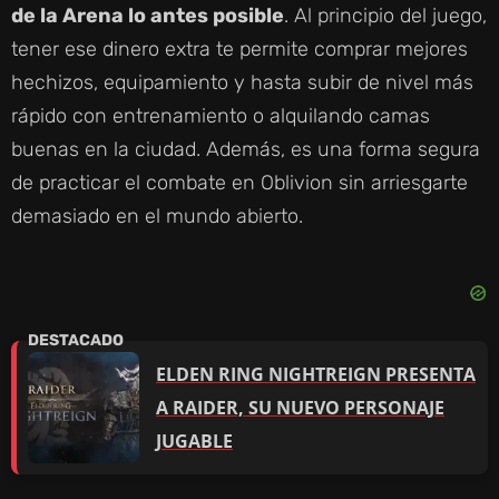
de la Arena lo antes posible
. Al principio del juego,
tener ese dinero extra te permite comprar mejores
hechizos, equipamiento y hasta subir de nivel más
rápido con entrenamiento o alquilando camas
buenas en la ciudad. Además, es una forma segura
de practicar el combate en Oblivion sin arriesgarte
demasiado en el mundo abierto.
ELDEN RING NIGHTREIGN PRESENTA
A RAIDER, SU NUEVO PERSONAJE
JUGABLE