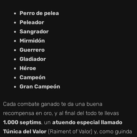
Perro de pelea
Peleador
Sangrador
Mirmidón
Guerrero
Gladiador
Héroe
Campeón
Gran Campeón
Cada combate ganado te da una buena
recompensa en oro, y al final del todo te llevas
1.000 septims
, un
atuendo especial llamado
Túnica del Valor
(Raiment of Valor) y, como guinda