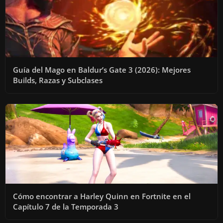
Guía del Mago en Baldur’s Gate 3 (2026): Mejores
Builds, Razas y Subclases
Cómo encontrar a Harley Quinn en Fortnite en el
Capítulo 7 de la Temporada 3