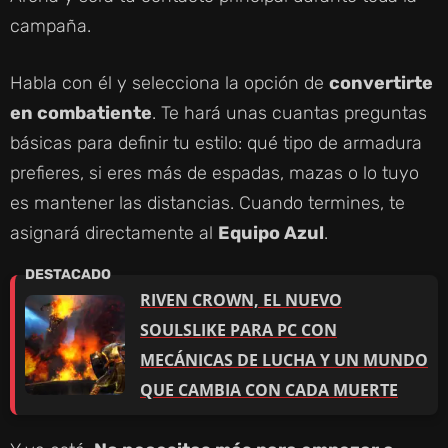
campaña.
Habla con él y selecciona la opción de
convertirte
en combatiente
. Te hará unas cuantas preguntas
básicas para definir tu estilo: qué tipo de armadura
prefieres, si eres más de espadas, mazas o lo tuyo
es mantener las distancias. Cuando termines, te
asignará directamente al
Equipo Azul
.
RIVEN CROWN, EL NUEVO
SOULSLIKE PARA PC CON
MECÁNICAS DE LUCHA Y UN MUNDO
QUE CAMBIA CON CADA MUERTE