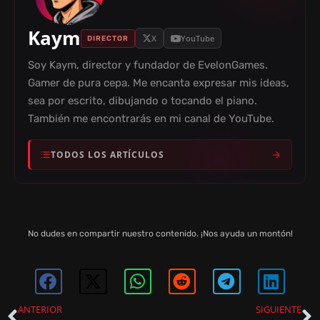
Kaym
X
YouTube
DIRECTOR
Soy Kaym, director y fundador de EvelonGames.
Gamer de pura cepa. Me encanta expresar mis ideas,
sea por escrito, dibujando o tocando el piano.
También me encontrarás en mi canal de YouTube.
TODOS LOS ARTÍCULOS
No dudes en compartir nuestro contenido. ¡Nos ayuda un montón!
ANTERIOR
SIGUIENTE