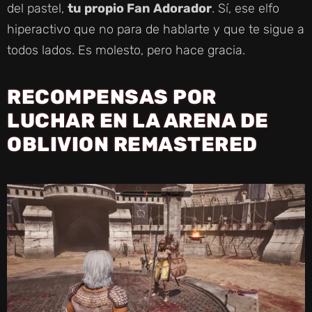
del pastel,
tu propio Fan Adorador
. Sí, ese elfo
hiperactivo que no para de hablarte y que te sigue a
todos lados. Es molesto, pero hace gracia.
RECOMPENSAS POR
LUCHAR EN LA ARENA DE
OBLIVION REMASTERED