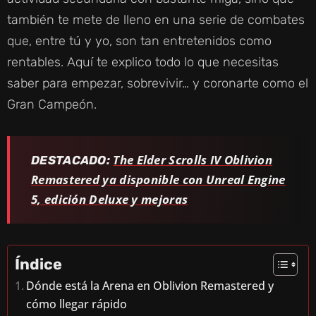
también te mete de lleno en una serie de combates
que, entre tú y yo, son tan entretenidos como
rentables. Aquí te explico todo lo que necesitas
saber para empezar, sobrevivir… y coronarte como el
Gran Campeón.
The Elder Scrolls IV Oblivion
DESTACADO:
Remastered ya disponible con Unreal Engine
5, edición Deluxe y mejoras
Índice
Dónde está la Arena en Oblivion Remastered y
cómo llegar rápido