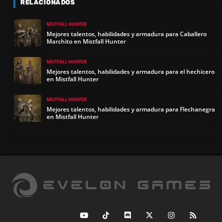
RELACIONADOS
MISTFALL HUNTER
Mejores talentos, habilidades y armadura para Caballero
Marchito en Mistfall Hunter
MISTFALL HUNTER
Mejores talentos, habilidades y armadura para el hechicero
en Mistfall Hunter
MISTFALL HUNTER
Mejores talentos, habilidades y armadura para Flechanegra
en Mistfall Hunter