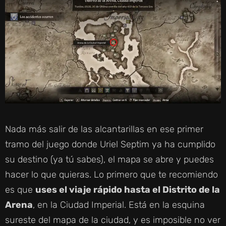
Nada más salir de las alcantarillas en ese primer
tramo del juego donde Uriel Septim ya ha cumplido
su destino (ya tú sabes), el mapa se abre y puedes
hacer lo que quieras. Lo primero que te recomiendo
es que
uses el viaje rápido hasta el Distrito de la
Arena
, en la Ciudad Imperial. Está en la esquina
sureste del mapa de la ciudad, y es imposible no ver