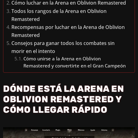
Cómo luchar en la Arena en Oblivion Remastered
Todos los rangos de la Arena en Oblivion
Remastered
Recompensas por luchar en la Arena de Oblivion
Remastered
Consejos para ganar todos los combates sin
morir en el intento
Cómo unirse a la Arena en Oblivion
Remastered y convertirte en el Gran Campeón
DÓNDE ESTÁ LA ARENA EN
OBLIVION REMASTERED Y
CÓMO LLEGAR RÁPIDO