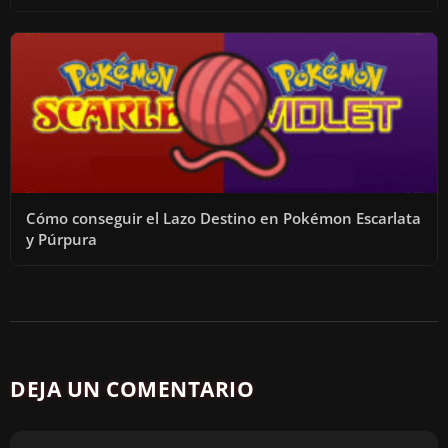
Cómo conseguir el Lazo Destino en Pokémon Escarlata
y Púrpura
DEJA UN COMENTARIO