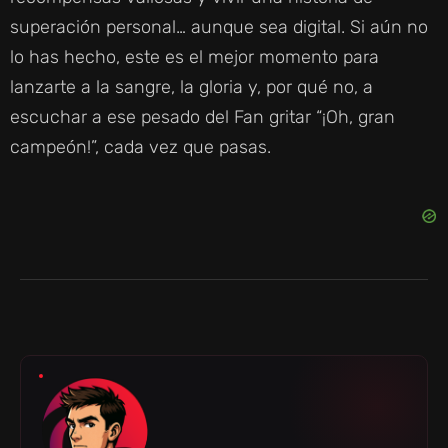
superación personal… aunque sea digital. Si aún no
lo has hecho, este es el mejor momento para
lanzarte a la sangre, la gloria y, por qué no, a
escuchar a ese pesado del Fan gritar “¡Oh, gran
campeón!”, cada vez que pasas.