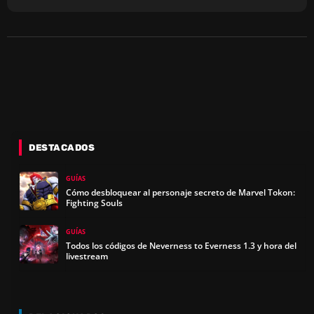
DESTACADOS
GUÍAS
Cómo desbloquear al personaje secreto de Marvel Tokon:
Fighting Souls
GUÍAS
Todos los códigos de Neverness to Everness 1.3 y hora del
livestream