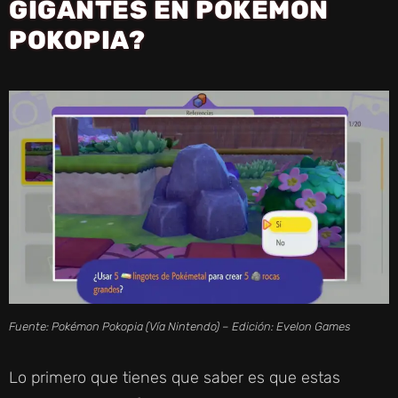
GIGANTES EN POKÉMON
POKOPIA?
Fuente: Pokémon Pokopia (Vía Nintendo) – Edición: Evelon Games
Lo primero que tienes que saber es que estas