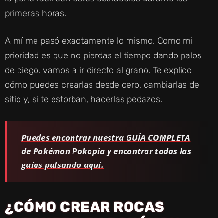
primeras horas.
A mí me pasó exactamente lo mismo. Como mi
prioridad es que no pierdas el tiempo dando palos
de ciego, vamos a ir directo al grano. Te explico
cómo puedes crearlas desde cero, cambiarlas de
sitio y, si te estorban, hacerlas pedazos.
Puedes encontrar nuestra GUÍA COMPLETA
de Pokémon Pokopia y encontrar todas las
guías pulsando aquí.
¿CÓMO CREAR ROCAS