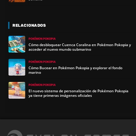
RELACIONADOS
POKÉMON POKOPIA
Cómo desbloquear Cuenca Coralina en Pokémon Pokopia y
acceder al nuevo mundo submarino
POKÉMON POKOPIA
Cómo Bucear en Pokémon Pokopia y explorar el fondo
marino
POKÉMON POKOPIA
El nuevo sistema de personalización de Pokémon Pokopia
ya tiene primeras imágenes oficiales