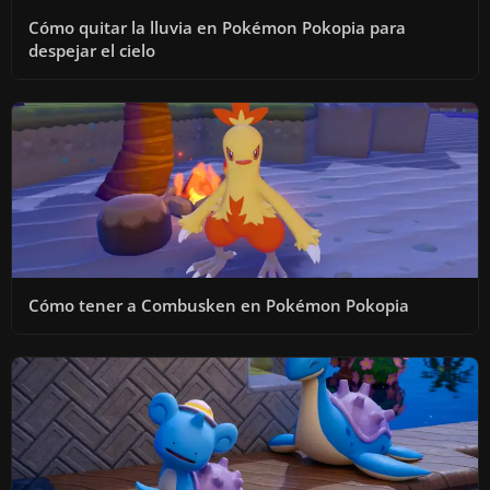
Cómo quitar la lluvia en Pokémon Pokopia para
despejar el cielo
Cómo tener a Combusken en Pokémon Pokopia