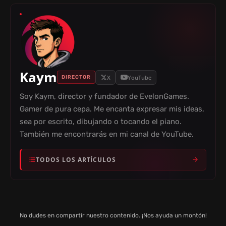
Kaym
X
YouTube
DIRECTOR
Soy Kaym, director y fundador de EvelonGames.
Gamer de pura cepa. Me encanta expresar mis ideas,
sea por escrito, dibujando o tocando el piano.
También me encontrarás en mi canal de YouTube.
TODOS LOS ARTÍCULOS
No dudes en compartir nuestro contenido. ¡Nos ayuda un montón!