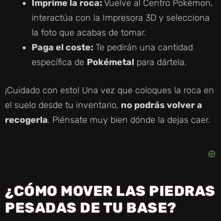
Imprime la roca:
Vuelve al Centro Pokémon,
interactúa con la Impresora 3D y selecciona
la foto que acabas de tomar.
Paga el coste:
Te pedirán una cantidad
específica de
Pokémetal
para dártela.
¡Cuidado con esto! Una vez que coloques la roca en
el suelo desde tu inventario,
no podrás volver a
recogerla
. Piénsate muy bien dónde la dejas caer.
¿CÓMO MOVER LAS PIEDRAS
PESADAS DE TU BASE?