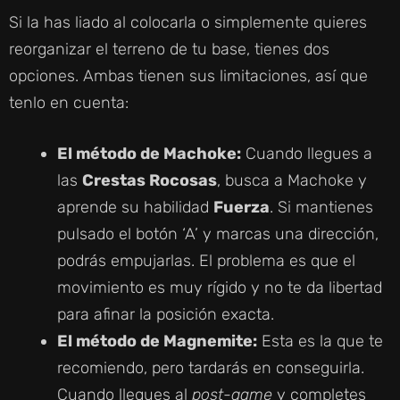
Si la has liado al colocarla o simplemente quieres
reorganizar el terreno de tu base, tienes dos
opciones. Ambas tienen sus limitaciones, así que
tenlo en cuenta:
El método de Machoke:
Cuando llegues a
las
Crestas Rocosas
, busca a Machoke y
aprende su habilidad
Fuerza
. Si mantienes
pulsado el botón ‘A’ y marcas una dirección,
podrás empujarlas. El problema es que el
movimiento es muy rígido y no te da libertad
para afinar la posición exacta.
El método de Magnemite:
Esta es la que te
recomiendo, pero tardarás en conseguirla.
Cuando llegues al
post-game
y completes