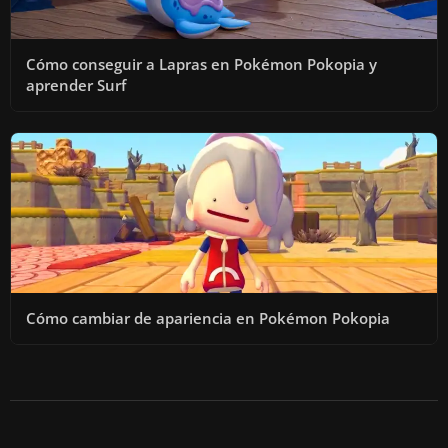
Cómo conseguir a Lapras en Pokémon Pokopia y
aprender Surf
Cómo cambiar de apariencia en Pokémon Pokopia