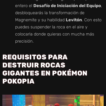
entero el
Desafío de Iniciación del Equipo
,
desbloquearás la transformación de
Magnemite y su habilidad
Levitón
. Con esto
puedes suspender la roca en el aire y
colocarla donde quieras con mucha más
precisión.
REQUISITOS PARA
DESTRUIR ROCAS
GIGANTES EN POKÉMON
POKOPIA