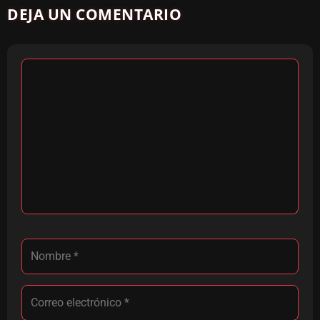
DEJA UN COMENTARIO