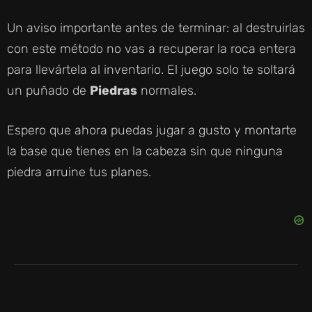
Un aviso importante antes de terminar: al destruirlas
con este método no vas a recuperar la roca entera
para llevártela al inventario. El juego solo te soltará
un puñado de
Piedras
normales.
Espero que ahora puedas jugar a gusto y montarte
la base que tienes en la cabeza sin que ninguna
piedra arruine tus planes.