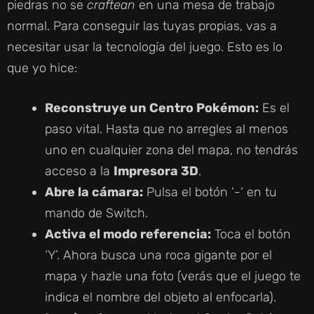
piedras no se
craftean
en una mesa de trabajo
normal. Para conseguir las tuyas propias, vas a
necesitar usar la tecnología del juego. Esto es lo
que yo hice:
Reconstruye un Centro Pokémon:
Es el
paso vital. Hasta que no arregles al menos
uno en cualquier zona del mapa, no tendrás
acceso a la
Impresora 3D
.
Abre la cámara:
Pulsa el botón ‘-‘ en tu
mando de Switch.
Activa el modo referencia:
Toca el botón
‘Y’. Ahora busca una roca gigante por el
mapa y hazle una foto (verás que el juego te
indica el nombre del objeto al enfocarla).