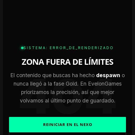
SISTEMA: ERROR_DE_RENDERIZADO
ZONA FUERA DE LÍMITES
404
El contenido que buscas ha hecho
despawn
o
nunca llegó a la fase Gold. En EvelonGames
priorizamos la precisión, así que mejor
volvamos al último punto de guardado.
REINICIAR EN EL NEXO