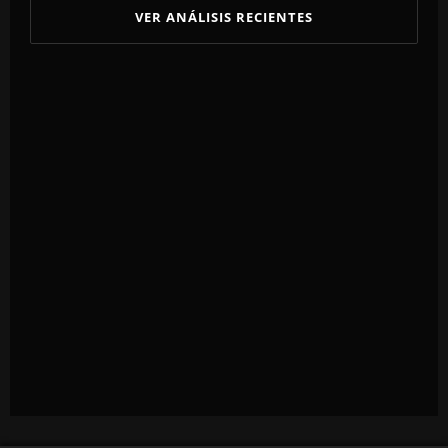
VER ANÁLISIS RECIENTES