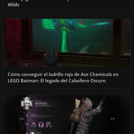
Wilds
Cómo conseguir el ladrillo rojo de Ace Chemicals en
LEGO Batman: El legado del Caballero Oscuro