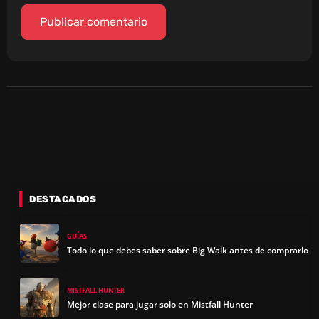
DESTACADOS
GUÍAS
Todo lo que debes saber sobre Big Walk antes de comprarlo
MISTFALL HUNTER
Mejor clase para jugar solo en Mistfall Hunter