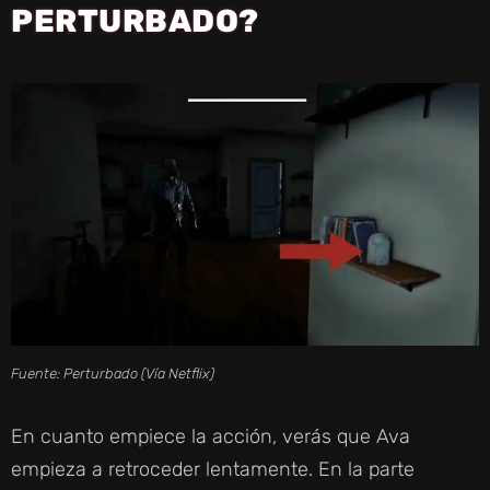
PERTURBADO?
Fuente: Perturbado (Vía Netflix)
En cuanto empiece la acción, verás que Ava
empieza a retroceder lentamente. En la parte