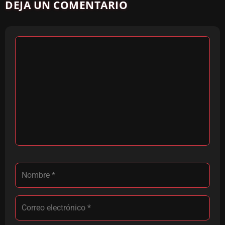
DEJA UN COMENTARIO