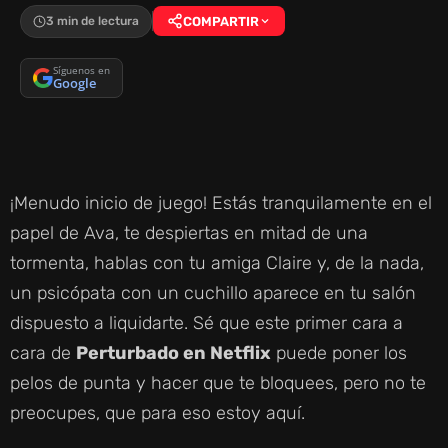
3 min de lectura
COMPARTIR
Síguenos en
Google
¡Menudo inicio de juego! Estás tranquilamente en el
papel de Ava, te despiertas en mitad de una
tormenta, hablas con tu amiga Claire y, de la nada,
un psicópata con un cuchillo aparece en tu salón
dispuesto a liquidarte. Sé que este primer cara a
cara de
Perturbado en Netflix
puede poner los
pelos de punta y hacer que te bloquees, pero no te
preocupes, que para eso estoy aquí.