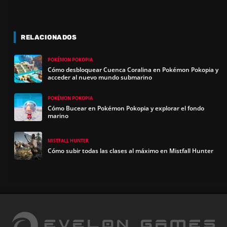
RELACIONADOS
POKÉMON POKOPIA
Cómo desbloquear Cuenca Coralina en Pokémon Pokopia y
acceder al nuevo mundo submarino
POKÉMON POKOPIA
Cómo Bucear en Pokémon Pokopia y explorar el fondo
marino
MISTFALL HUNTER
Cómo subir todas las clases al máximo en Mistfall Hunter