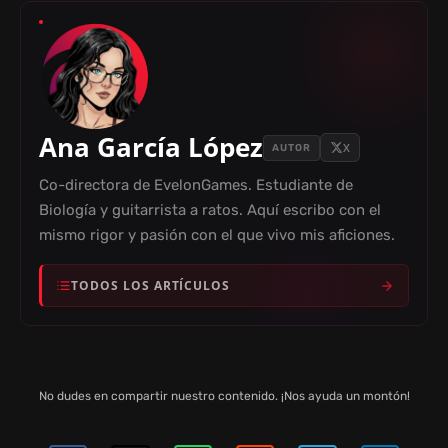
Ana García López
X
AUTOR
Co-directora de EvelonGames. Estudiante de
Biología y guitarrista a ratos. Aquí escribo con el
mismo rigor y pasión con el que vivo mis aficiones.
TODOS LOS ARTÍCULOS
No dudes en compartir nuestro contenido. ¡Nos ayuda un montón!