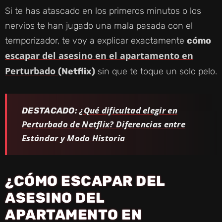
Si te has atascado en los primeros minutos o los
nervios te han jugado una mala pasada con el
temporizador, te voy a explicar exactamente
cómo
escapar del asesino en el apartamento en
Perturbado
(Netflix)
sin que te toque un solo pelo.
¿Qué dificultad elegir en
DESTACADO:
Perturbado de Netflix? Diferencias entre
Estándar y Modo Historia
¿CÓMO ESCAPAR DEL
ASESINO DEL
APARTAMENTO EN