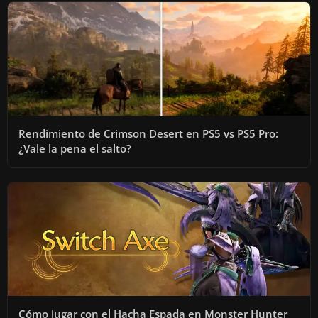
Rendimiento de Crimson Desert en PS5 vs PS5 Pro:
¿Vale la pena el salto?
Cómo jugar con el Hacha Espada en Monster Hunter