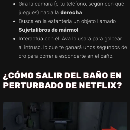
Gira la cámara (o tu teléfono, según con qué
juegues) hacia la
derecha
.
Busca en la estantería un objeto llamado
Sujetalibros de mármol
.
Interactúa con él. Ava lo usará para golpear
al intruso, lo que te ganará unos segundos de
oro para correr a esconderte en el baño.
¿CÓMO SALIR DEL BAÑO EN
PERTURBADO DE NETFLIX?