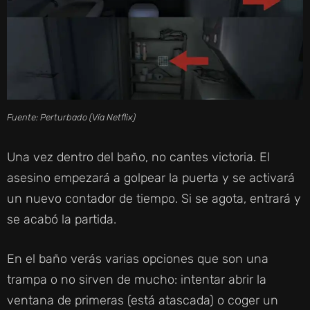
Fuente: Perturbado (Vía Netflix)
Una vez dentro del baño, no cantes victoria. El
asesino empezará a golpear la puerta y se activará
un nuevo contador de tiempo. Si se agota, entrará y
se acabó la partida.
En el baño verás varias opciones que son una
trampa o no sirven de mucho: intentar abrir la
ventana de primeras (está atascada) o coger un