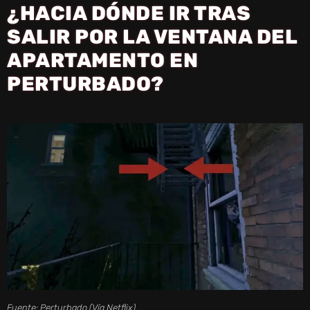
¿HACIA DÓNDE IR TRAS
SALIR POR LA VENTANA DEL
APARTAMENTO EN
PERTURBADO?
Fuente: Perturbado (Vía Netflix)