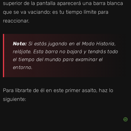
superior de la pantalla aparecerá una barra blanca
que se va vaciando: es tu tiempo límite para
reaccionar.
Nota:
Si estás jugando en el Modo Historia,
relájate. Esta barra no bajará y tendrás todo
el tiempo del mundo para examinar el
entorno.
Para librarte de él en este primer asalto, haz lo
siguiente: