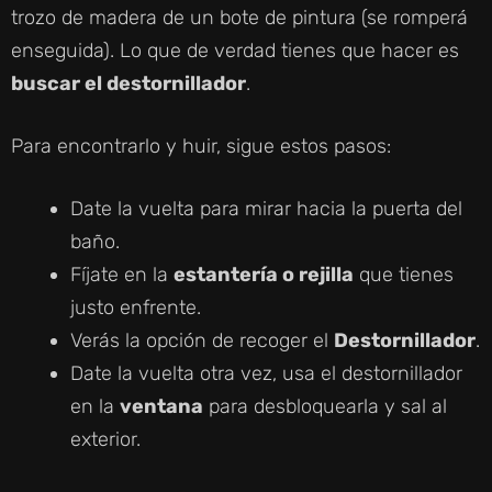
trozo de madera de un bote de pintura (se romperá
enseguida). Lo que de verdad tienes que hacer es
buscar el destornillador
.
Para encontrarlo y huir, sigue estos pasos:
Date la vuelta para mirar hacia la puerta del
baño.
Fíjate en la
estantería o rejilla
que tienes
justo enfrente.
Verás la opción de recoger el
Destornillador
.
Date la vuelta otra vez, usa el destornillador
en la
ventana
para desbloquearla y sal al
exterior.