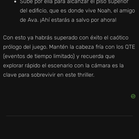
Sube por ella para alcanzar el piso superior
del edificio, que es donde vive Noah, el amigo
de Ava. ¡Ahí estarás a salvo por ahora!
Con esto ya habrás superado con éxito el caótico
prólogo del juego. Mantén la cabeza fría con los QTE
(eventos de tiempo limitado) y recuerda que
explorar rápido el escenario con la cámara es la
clave para sobrevivir en este thriller.