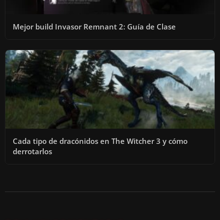
Mejor build Invasor Remnant 2: Guía de Clase
Cada tipo de dracónidos en The Witcher 3 y cómo
derrotarlos