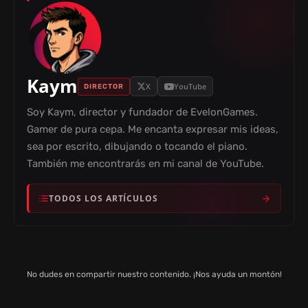
Kaym
X
YouTube
DIRECTOR
Soy Kaym, director y fundador de EvelonGames.
Gamer de pura cepa. Me encanta expresar mis ideas,
sea por escrito, dibujando o tocando el piano.
También me encontrarás en mi canal de YouTube.
TODOS LOS ARTÍCULOS
No dudes en compartir nuestro contenido. ¡Nos ayuda un montón!