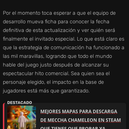
Por el momento toca esperar a que el equipo de
desarrollo mueva ficha para conocer la fecha
definitiva de esta actualización y ver quién será
finalmente el invitado especial. Lo que está claro es
que la estrategia de comunicación ha funcionado a
las mil maravillas, logrando que todo el mundo
hable del juego justo después de alcanzar su
espectacular hito comercial. Sea quien sea el
personaje elegido, el impacto en la base de
jugadores está más que garantizado.
MEJORES MAPAS PARA DESCARGA
DE MECCHA CHAMELEON EN STEAM
QUE TIENES QUE PROBAR YA