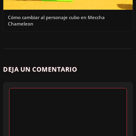
Cómo cambiar al personaje cubo en Meccha
Chameleon
DEJA UN COMENTARIO