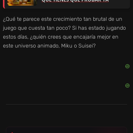
¿Qué te parece este crecimiento tan brutal de un
juego que cuesta tan poco? Si has estado jugando
estos días, ¿quién crees que encajaría mejor en
este universo animado, Miku o Suisei?