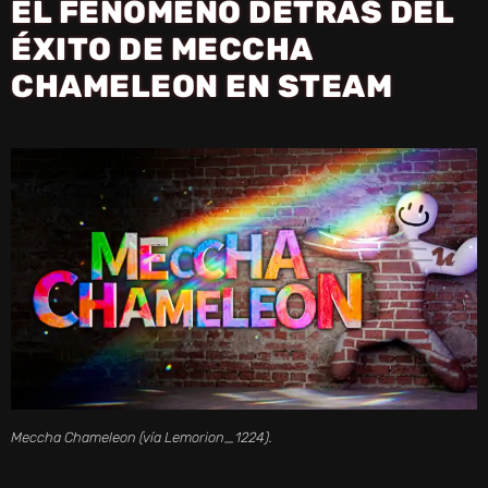
EL FENÓMENO DETRÁS DEL
ÉXITO DE MECCHA
CHAMELEON EN STEAM
Meccha Chameleon (vía Lemorion_1224).