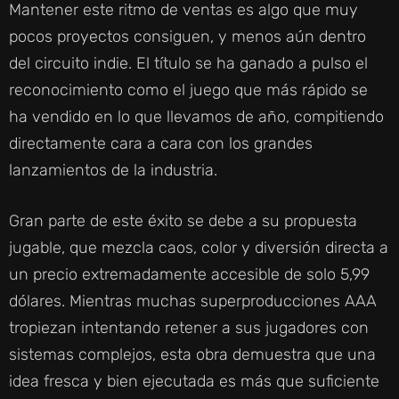
Mantener este ritmo de ventas es algo que muy
pocos proyectos consiguen, y menos aún dentro
del circuito indie. El título se ha ganado a pulso el
reconocimiento como el juego que más rápido se
ha vendido en lo que llevamos de año, compitiendo
directamente cara a cara con los grandes
lanzamientos de la industria.
Gran parte de este éxito se debe a su propuesta
jugable, que mezcla caos, color y diversión directa a
un precio extremadamente accesible de solo 5,99
dólares. Mientras muchas superproducciones AAA
tropiezan intentando retener a sus jugadores con
sistemas complejos, esta obra demuestra que una
idea fresca y bien ejecutada es más que suficiente