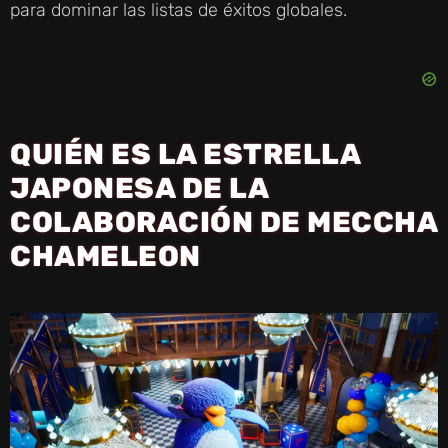
para dominar las listas de éxitos globales.
QUIÉN ES LA ESTRELLA
JAPONESA DE LA
COLABORACIÓN DE MECCHA
CHAMELEON