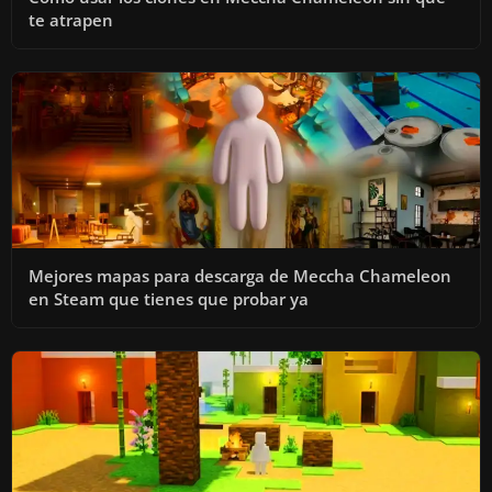
te atrapen
Mejores mapas para descarga de Meccha Chameleon
en Steam que tienes que probar ya