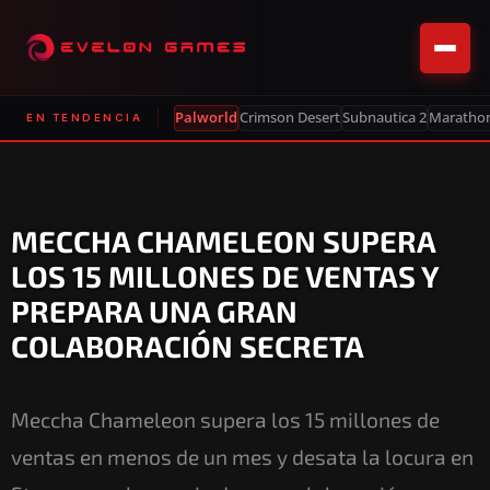
Palworld
Crimson Desert
Subnautica 2
Maratho
EN TENDENCIA
MECCHA CHAMELEON SUPERA
LOS 15 MILLONES DE VENTAS Y
PREPARA UNA GRAN
COLABORACIÓN SECRETA
Meccha Chameleon supera los 15 millones de
ventas en menos de un mes y desata la locura en