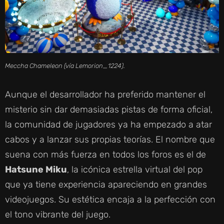
Meccha Chameleon (vía Lemorion_1224).
Aunque el desarrollador ha preferido mantener el
misterio sin dar demasiadas pistas de forma oficial,
la comunidad de jugadores ya ha empezado a atar
cabos y a lanzar sus propias teorías. El nombre que
suena con más fuerza en todos los foros es el de
Hatsune Miku
, la icónica estrella virtual del pop
que ya tiene experiencia apareciendo en grandes
videojuegos. Su estética encaja a la perfección con
el tono vibrante del juego.