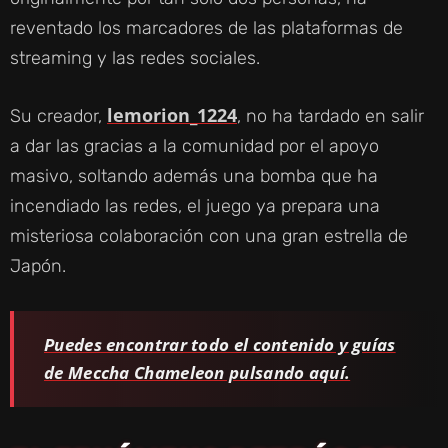
reventado los marcadores de las plataformas de
streaming y las redes sociales.
lemorion_1224
Su creador,
, no ha tardado en salir
a dar las gracias a la comunidad por el apoyo
masivo, soltando además una bomba que ha
incendiado las redes, el juego ya prepara una
misteriosa colaboración con una gran estrella de
Japón.
Puedes encontrar todo el contenido y guías
de Meccha Chameleon pulsando aquí.