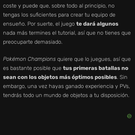
coste y puede que, sobre todo al principio, no
tengas los suficientes para crear tu equipo de
ensueño. Por suerte, el juego
te dará algunos
nada más termines el tutorial, así que no tienes que
preocuparte demasiado.
Pokémon Champions
quiere que lo juegues, así que
es bastante posible que
tus primeras batallas no
sean con los objetos más óptimos posibles
. Sin
embargo, una vez hayas ganado experiencia y PVs,
tendrás todo un mundo de objetos a tu disposición.