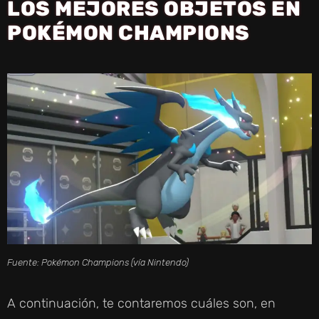
LOS MEJORES OBJETOS EN
POKÉMON CHAMPIONS
Fuente:
Pokémon Champions
(vía Nintendo)
A continuación, te contaremos cuáles son, en