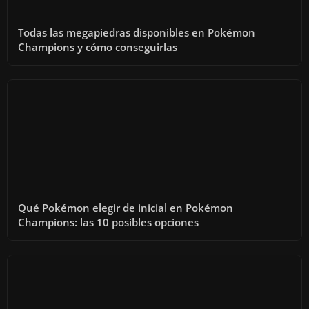
Todas las megapiedras disponibles en Pokémon
Champions y cómo conseguirlas
Qué Pokémon elegir de inicial en Pokémon
Champions: las 10 posibles opciones