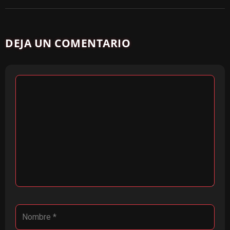
DEJA UN COMENTARIO