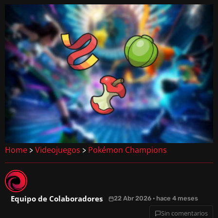
Home
Videojuegos
Pokémon Champions
>
>
Equipo de Colaboradores
22 Abr 2026 · hace 4 meses
Sin comentarios