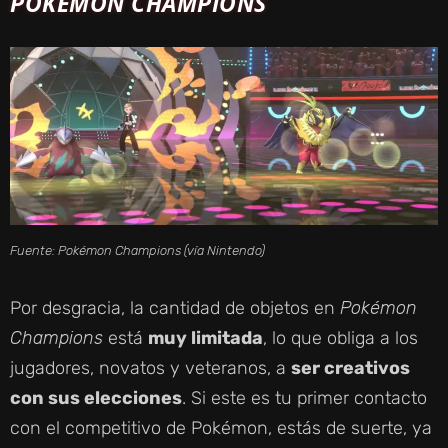
POKÉMON CHAMPIONS
Fuente:
Pokémon Champions
(vía Nintendo)
Por desgracia, la cantidad de objetos en
Pokémon
Champions
está
muy limitada
, lo que obliga a los
jugadores, novatos y veteranos, a
ser creativos
con sus elecciones
. Si este es tu primer contacto
con el competitivo de Pokémon, estás de suerte, ya