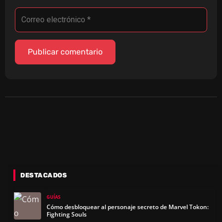
DESTACADOS
GUÍAS
Cómo desbloquear al personaje secreto de Marvel Tokon:
Fighting Souls