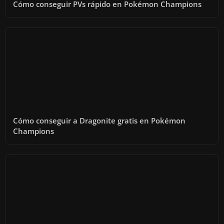
Cómo conseguir PVs rápido en Pokémon Champions
Cómo conseguir a Dragonite gratis en Pokémon
Champions