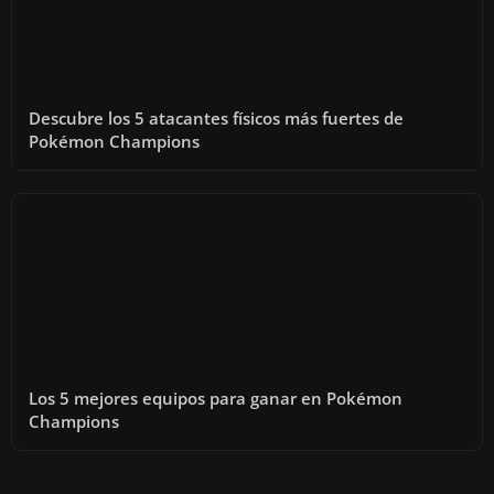
Descubre los 5 atacantes físicos más fuertes de
Pokémon Champions
Los 5 mejores equipos para ganar en Pokémon
Champions