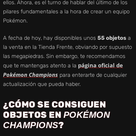
ellos. Ahora, es el turno de hablar del último de los
pilares fundamentales a la hora de crear un equipo
Pokémon.
A fecha de hoy, hay disponibles unos
55 objetos
a
la venta en la Tienda Frente, obviando por supuesto
las megapiedras. Sin embargo, te recomendamos
página oficial de
que te mantengas atento a la
Pokémon Champions
para enterarte de cualquier
actualización que pueda haber.
¿CÓMO SE CONSIGUEN
OBJETOS EN
POKÉMON
?
CHAMPIONS