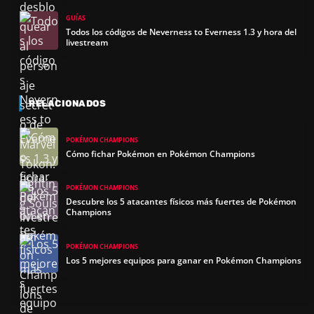
GUÍAS
Todos los códigos de Neverness to Everness 1.3 y hora del
livestream
RELACIONADOS
POKÉMON CHAMPIONS
Cómo fichar Pokémon en Pokémon Champions
POKÉMON CHAMPIONS
Descubre los 5 atacantes físicos más fuertes de Pokémon
Champions
POKÉMON CHAMPIONS
Los 5 mejores equipos para ganar en Pokémon Champions