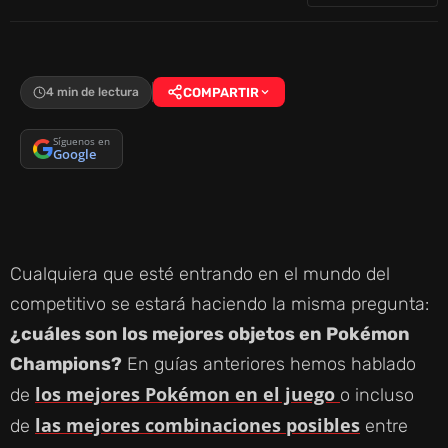
4 min de lectura
COMPARTIR
Síguenos en
Google
Cualquiera que esté entrando en el mundo del
competitivo se estará haciendo la misma pregunta:
¿cuáles son los mejores objetos en Pokémon
Champions?
En guías anteriores hemos hablado
los mejores Pokémon en el juego
de
o incluso
las mejores combinaciones posibles
de
entre