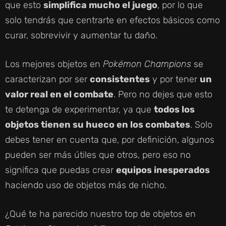
que esto
simplifica mucho el juego
, por lo que
solo tendrás que centrarte en efectos básicos como
curar, sobrevivir y aumentar tu daño.
Los mejores objetos en
Pokémon Champions
se
caracterizan por ser
consistentes
y por tener
un
valor real en el combate
. Pero no dejes que esto
te detenga de experimentar, ya que
todos los
objetos tienen su hueco en los combates
. Solo
debes tener en cuenta que, por definición, algunos
pueden ser más útiles que otros, pero eso no
significa que puedas crear
equipos inesperados
haciendo uso de objetos más de nicho.
¿Qué te ha parecido nuestro top de objetos en