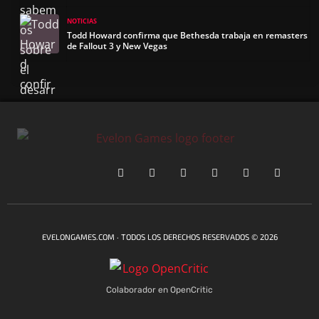
NOTICIAS
Todd Howard confirma que Bethesda trabaja en remasters
de Fallout 3 y New Vegas
EVELONGAMES.COM · TODOS LOS DERECHOS RESERVADOS © 2026
Colaborador en OpenCritic