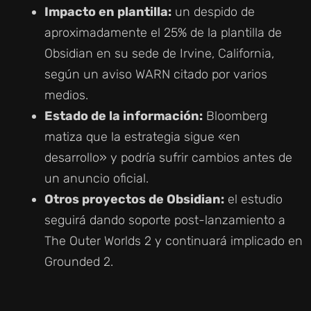
Impacto en plantilla:
un despido de
aproximadamente el 25% de la plantilla de
Obsidian en su sede de Irvine, California,
según un aviso WARN citado por varios
medios.
Estado de la información:
Bloomberg
matiza que la estrategia sigue «en
desarrollo» y podría sufrir cambios antes de
un anuncio oficial.
Otros proyectos de Obsidian:
el estudio
seguirá dando soporte post-lanzamiento a
The Outer Worlds 2 y continuará implicado en
Grounded 2.