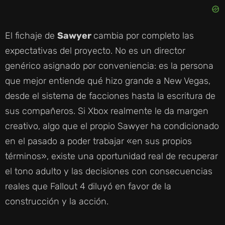
El fichaje de
Sawyer
cambia por completo las
expectativas del proyecto. No es un director
genérico asignado por conveniencia: es la persona
que mejor entiende qué hizo grande a New Vegas,
desde el sistema de facciones hasta la escritura de
sus compañeros. Si Xbox realmente le da margen
creativo, algo que el propio Sawyer ha condicionado
en el pasado a poder trabajar «en sus propios
términos», existe una oportunidad real de recuperar
el tono adulto y las decisiones con consecuencias
reales que Fallout 4 diluyó en favor de la
construcción y la acción.