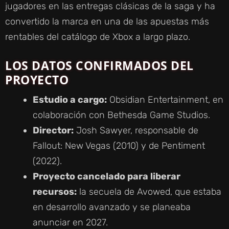
jugadores en las entregas clásicas de la saga y ha
convertido la marca en una de las apuestas más
rentables del catálogo de Xbox a largo plazo.
LOS DATOS CONFIRMADOS DEL
PROYECTO
Estudio a cargo:
Obsidian Entertainment, en
colaboración con Bethesda Game Studios.
Director:
Josh Sawyer, responsable de
Fallout: New Vegas (2010) y de Pentiment
(2022).
Proyecto cancelado para liberar
recursos:
la secuela de Avowed, que estaba
en desarrollo avanzado y se planeaba
anunciar en 2027.