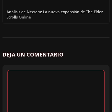
Análisis de Necrom: La nueva expansión de The Elder
Scrolls Online
DEJA UN COMENTARIO