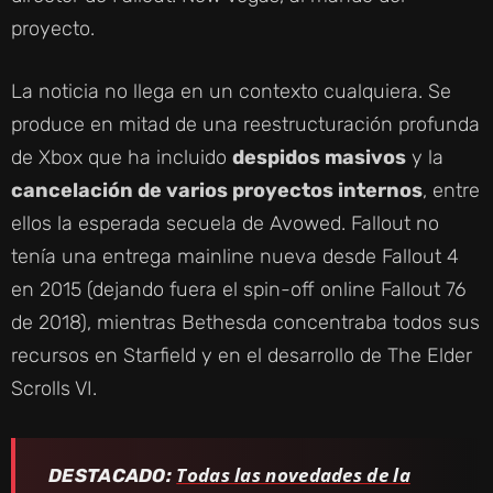
proyecto.
La noticia no llega en un contexto cualquiera. Se
produce en mitad de una reestructuración profunda
de Xbox que ha incluido
despidos masivos
y la
cancelación de varios proyectos internos
, entre
ellos la esperada secuela de Avowed. Fallout no
tenía una entrega mainline nueva desde Fallout 4
en 2015 (dejando fuera el spin-off online Fallout 76
de 2018), mientras Bethesda concentraba todos sus
recursos en Starfield y en el desarrollo de The Elder
Scrolls VI.
Todas las novedades de la
DESTACADO: