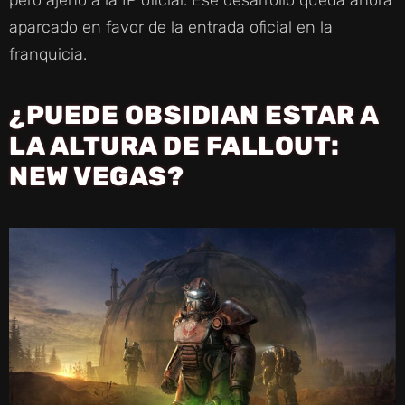
aparcado en favor de la entrada oficial en la
franquicia.
¿PUEDE OBSIDIAN ESTAR A
LA ALTURA DE FALLOUT:
NEW VEGAS?