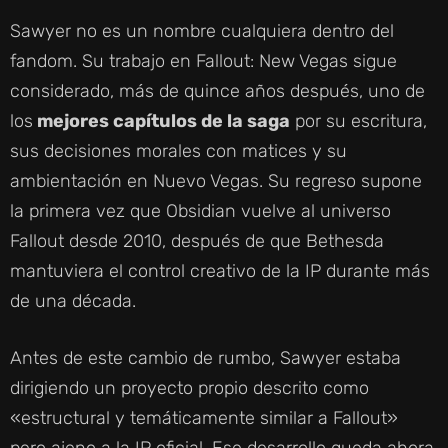
Sawyer no es un nombre cualquiera dentro del
fandom. Su trabajo en Fallout: New Vegas sigue
considerado, más de quince años después, uno de
los
mejores capítulos de la saga
por su escritura,
sus decisiones morales con matices y su
ambientación en Nuevo Vegas. Su regreso supone
la primera vez que Obsidian vuelve al universo
Fallout desde 2010, después de que Bethesda
mantuviera el control creativo de la IP durante más
de una década.
Antes de este cambio de rumbo, Sawyer estaba
dirigiendo un proyecto propio descrito como
«estructural y temáticamente similar a Fallout»
pero ajeno a la IP oficial. Ese desarrollo queda ahora