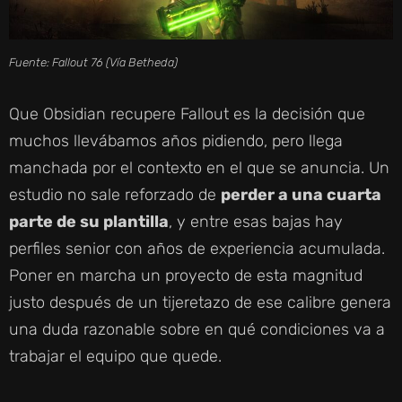
Fuente: Fallout 76 (Vía Betheda)
Que Obsidian recupere Fallout es la decisión que
muchos llevábamos años pidiendo, pero llega
manchada por el contexto en el que se anuncia. Un
estudio no sale reforzado de
perder a una cuarta
parte de su plantilla
, y entre esas bajas hay
perfiles senior con años de experiencia acumulada.
Poner en marcha un proyecto de esta magnitud
justo después de un tijeretazo de ese calibre genera
una duda razonable sobre en qué condiciones va a
trabajar el equipo que quede.