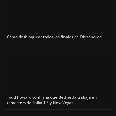
Cómo desbloquear todos los finales de Dishonored
Todd Howard confirma que Bethesda trabaja en
remasters de Fallout 3 y New Vegas