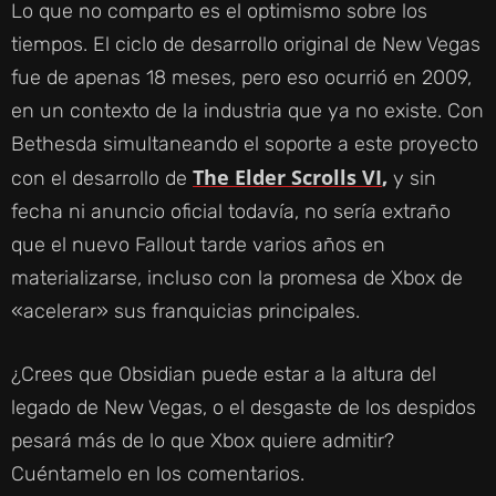
Lo que no comparto es el optimismo sobre los
tiempos. El ciclo de desarrollo original de New Vegas
fue de apenas 18 meses, pero eso ocurrió en 2009,
en un contexto de la industria que ya no existe. Con
Bethesda simultaneando el soporte a este proyecto
The Elder Scrolls VI
con el desarrollo de
,
y sin
fecha ni anuncio oficial todavía, no sería extraño
que el nuevo Fallout tarde varios años en
materializarse, incluso con la promesa de Xbox de
«acelerar» sus franquicias principales.
¿Crees que Obsidian puede estar a la altura del
legado de New Vegas, o el desgaste de los despidos
pesará más de lo que Xbox quiere admitir?
Cuéntamelo en los comentarios.