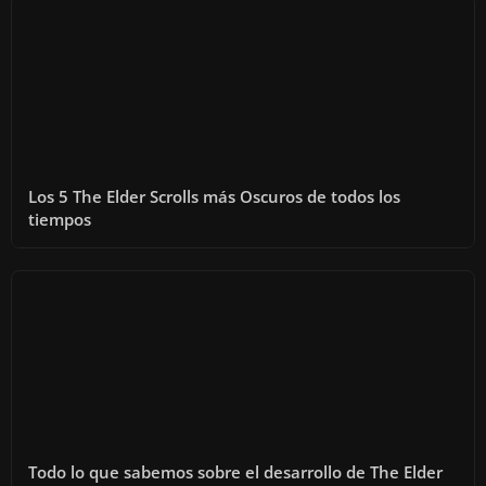
Los 5 The Elder Scrolls más Oscuros de todos los
tiempos
Todo lo que sabemos sobre el desarrollo de The Elder