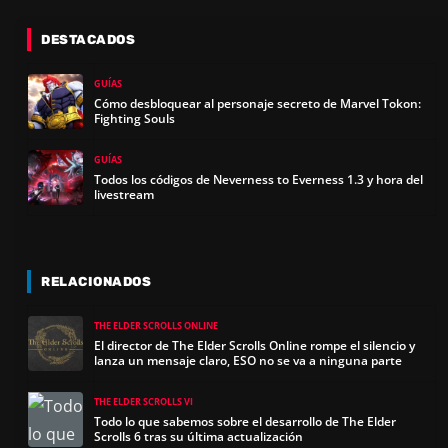
DESTACADOS
GUÍAS
Cómo desbloquear al personaje secreto de Marvel Tokon:
Fighting Souls
GUÍAS
Todos los códigos de Neverness to Everness 1.3 y hora del
livestream
RELACIONADOS
THE ELDER SCROLLS ONLINE
El director de The Elder Scrolls Online rompe el silencio y
lanza un mensaje claro, ESO no se va a ninguna parte
THE ELDER SCROLLS VI
Todo lo que sabemos sobre el desarrollo de The Elder
Scrolls 6 tras su última actualización