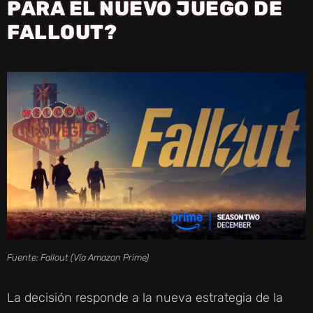
PARA EL NUEVO JUEGO DE
FALLOUT?
Fuente: Fallout (Vía Amazon Prime)
La decisión responde a la nueva estrategia de la