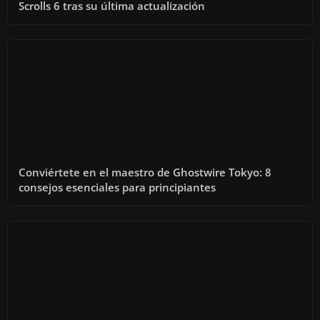
Scrolls 6 tras su última actualización
Conviértete en el maestro de Ghostwire Tokyo: 8
consejos esenciales para principiantes