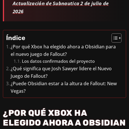
Actualización de Subnautica 2 de julio de
2026
Índice
¿Por qué Xbox ha elegido ahora a Obsidian para
el nuevo juego de Fallout?
Los datos confirmados del proyecto
¿Qué significa que Josh Sawyer lidere el Nuevo
Juego de Fallout?
¿Puede Obsidian estar a la altura de Fallout: New
Vegas?
¿POR QUÉ XBOX HA
ELEGIDO AHORA A OBSIDIAN