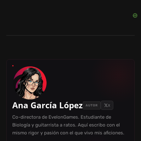
Ana García López
X
AUTOR
Co-directora de EvelonGames. Estudiante de
Biología y guitarrista a ratos. Aquí escribo con el
mismo rigor y pasión con el que vivo mis aficiones.