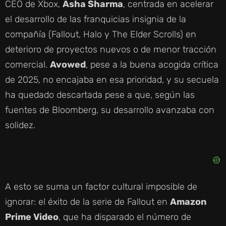
CEO de Xbox,
Asha Sharma
, centrada en acelerar
el desarrollo de las franquicias insignia de la
compañía (Fallout, Halo y The Elder Scrolls) en
deterioro de proyectos nuevos o de menor tracción
comercial.
Avowed
, pese a la buena acogida crítica
de 2025, no encajaba en esa prioridad, y su secuela
ha quedado descartada pese a que, según las
fuentes de Bloomberg, su desarrollo avanzaba con
solidez.
A esto se suma un factor cultural imposible de
ignorar: el éxito de la serie de Fallout en
Amazon
Prime Video
, que ha disparado el número de