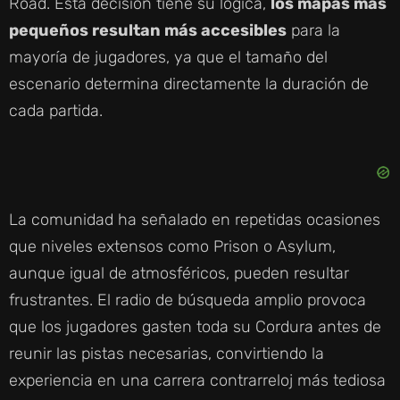
Road. Esta decisión tiene su lógica,
los mapas más
pequeños resultan más accesibles
para la
mayoría de jugadores, ya que el tamaño del
escenario determina directamente la duración de
cada partida.
La comunidad ha señalado en repetidas ocasiones
que niveles extensos como Prison o Asylum,
aunque igual de atmosféricos, pueden resultar
frustrantes. El radio de búsqueda amplio provoca
que los jugadores gasten toda su Cordura antes de
reunir las pistas necesarias, convirtiendo la
experiencia en una carrera contrarreloj más tediosa