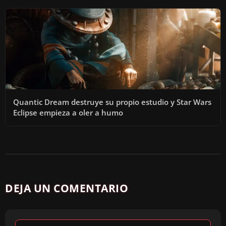
Quantic Dream destruye su propio estudio y Star Wars
Eclipse empieza a oler a humo
DEJA UN COMENTARIO