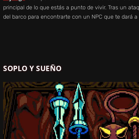
principal de lo que estás a punto de vivir. Tras un ata
del barco para encontrarte con un NPC que te dará a e
SOPLO Y SUEÑO