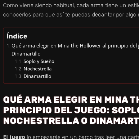
Como viene siendo habitual, cada arma tiene un estil
conocerlos para que así te puedas decantar por algo
Índice
Qué arma elegir en Mina the Hollower al principio del 
Dinamartillo
Soplo y Sueño
Nochestrella
Dinamartillo
QUÉ ARMA ELEGIR EN MINA 
PRINCIPIO DEL JUEGO: SOPL
NOCHESTRELLA O DINAMART
El juego
lo empezarás en un barco tras leer una cart