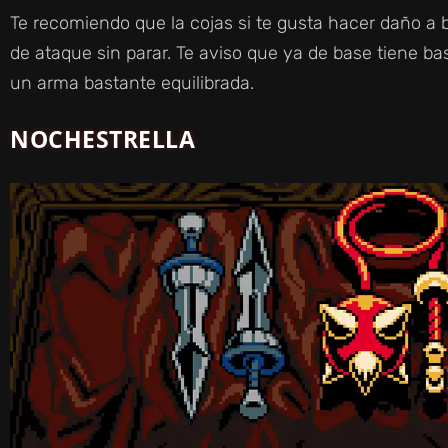
Te recomiendo que la cojas si te gusta hacer daño a 
de ataque sin parar. Te aviso que ya de base tiene b
un arma bastante equilibrada.
NOCHESTRELLA