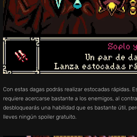
Con estas dagas podrás realizar estocadas rápidas. Es
requiere acercarse bastante a los enemigos, al contr
desbloquearás una habilidad que es bastante útil, per
lleves ningún spoiler gratuito.