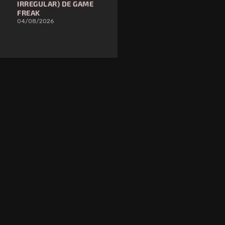
IRREGULAR) DE GAME
FREAK
04/08/2026