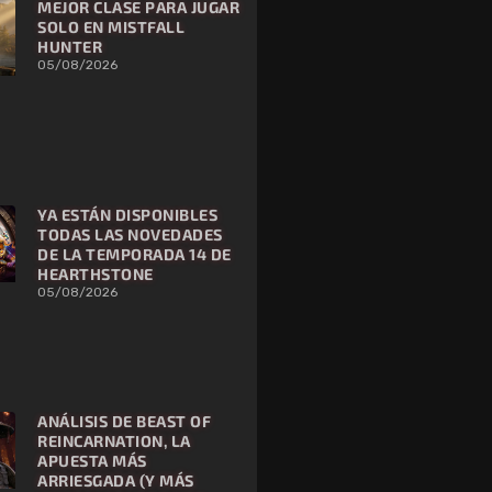
MEJOR CLASE PARA JUGAR
SOLO EN MISTFALL
HUNTER
05/08/2026
YA ESTÁN DISPONIBLES
TODAS LAS NOVEDADES
DE LA TEMPORADA 14 DE
HEARTHSTONE
05/08/2026
ANÁLISIS DE BEAST OF
REINCARNATION, LA
APUESTA MÁS
ARRIESGADA (Y MÁS