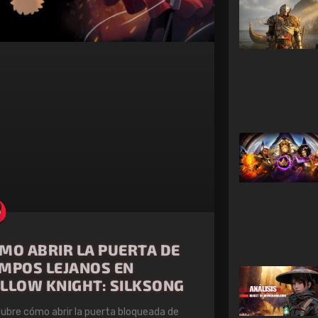
MO ABRIR LA PUERTA DE
MPOS LEJANOS EN
LLOW KNIGHT: SILKSONG
ubre cómo abrir la puerta bloqueada de