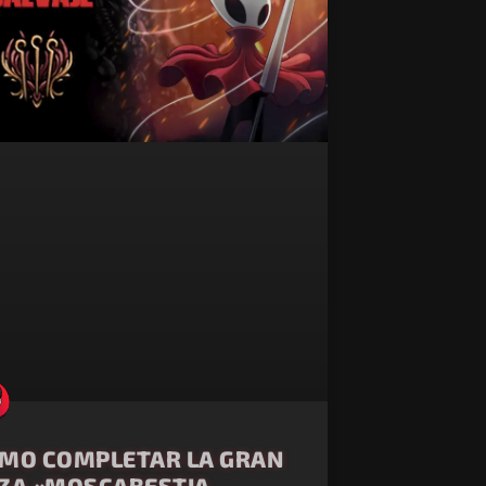
MO COMPLETAR LA GRAN
ZA «MOSCABESTIA