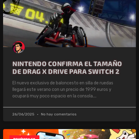
NINTENDO CONFIRMA EL TAMAÑO
DE DRAG X DRIVE PARA SWITCH 2
El nuevo exclusivo de baloncesto en silla de ruedas
llegará este verano con un precio de 19.99 euros y
ocupará muy poco espacio en la consola.
26/06/2025
No hay comentarios