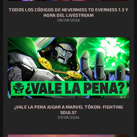
TODOS LOS CÓDIGOS DE NEVERNESS TO EVERNESS 1.3 Y
HORA DEL LIVESTREAM
08/08/2026
¿VALE LA PENA JUGAR A MARVEL TŌKON: FIGHTING
SOULS?
07/08/2026