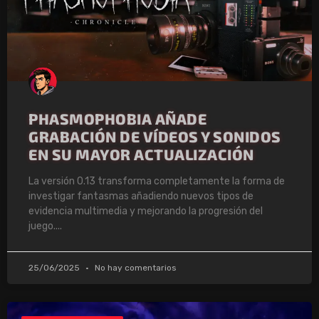
PHASMOPHOBIA AÑADE
GRABACIÓN DE VÍDEOS Y SONIDOS
EN SU MAYOR ACTUALIZACIÓN
La versión 0.13 transforma completamente la forma de
investigar fantasmas añadiendo nuevos tipos de
evidencia multimedia y mejorando la progresión del
juego.
25/06/2025
No hay comentarios