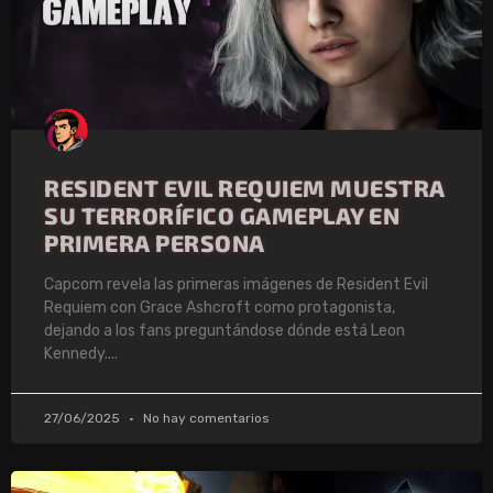
RESIDENT EVIL REQUIEM MUESTRA
SU TERRORÍFICO GAMEPLAY EN
PRIMERA PERSONA
Capcom revela las primeras imágenes de Resident Evil
Requiem con Grace Ashcroft como protagonista,
dejando a los fans preguntándose dónde está Leon
Kennedy.
27/06/2025
No hay comentarios