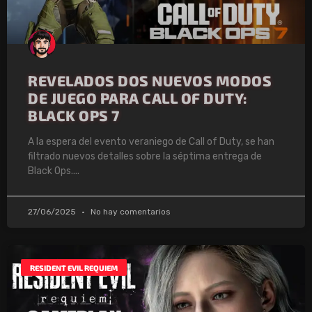
REVELADOS DOS NUEVOS MODOS
DE JUEGO PARA CALL OF DUTY:
BLACK OPS 7
A la espera del evento veraniego de Call of Duty, se han
filtrado nuevos detalles sobre la séptima entrega de
Black Ops.
27/06/2025
No hay comentarios
RESIDENT EVIL REQUIEM