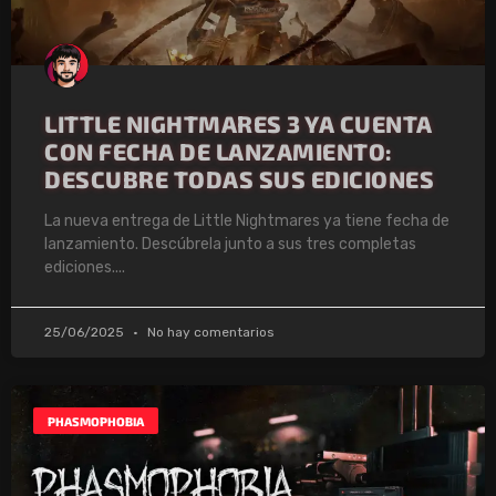
LITTLE NIGHTMARES 3 YA CUENTA
CON FECHA DE LANZAMIENTO:
DESCUBRE TODAS SUS EDICIONES
La nueva entrega de Little Nightmares ya tiene fecha de
lanzamiento. Descúbrela junto a sus tres completas
ediciones.
25/06/2025
No hay comentarios
PHASMOPHOBIA