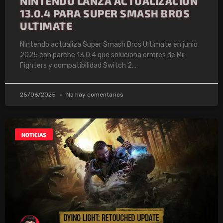
NINTENDO LANZA ACTUALIZACIÓN
13.0.4 PARA SUPER SMASH BROS
ULTIMATE
Nintendo actualiza Super Smash Bros Ultimate en junio
2025 con parche 13.0.4 que soluciona errores de Mii
Fighters y compatibilidad Switch 2.
25/06/2025
No hay comentarios
NOTICIAS