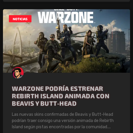
NOTICIAS
WARZONE PODRÍA ESTRENAR
REBIRTH ISLAND ANIMADA CON
BEAVIS Y BUTT-HEAD
Las nuevas skins confirmadas de Beavis y Butt-Head
podrían traer consigo una versión animada de Rebirth
Island según pistas encontradas por la comunidad.