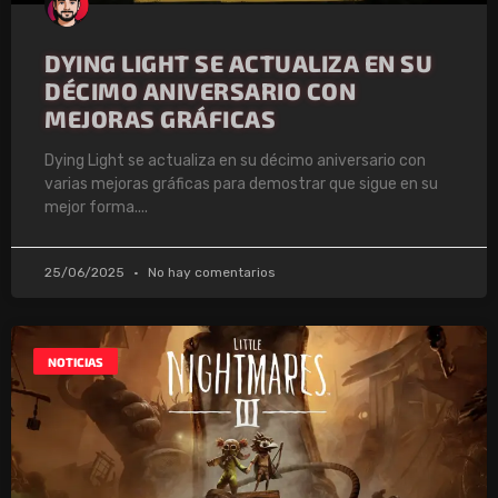
DYING LIGHT SE ACTUALIZA EN SU
DÉCIMO ANIVERSARIO CON
MEJORAS GRÁFICAS
Dying Light se actualiza en su décimo aniversario con
varias mejoras gráficas para demostrar que sigue en su
mejor forma.
25/06/2025
No hay comentarios
NOTICIAS