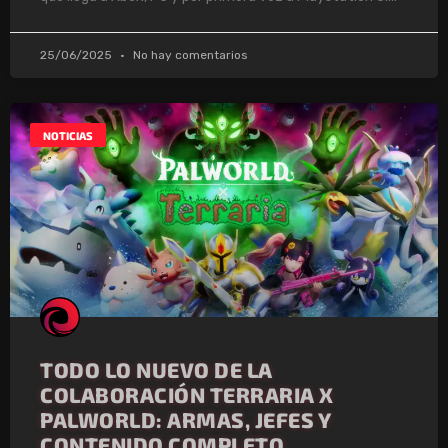
25/06/2025
No hay comentarios
NOTICIAS
TODO LO NUEVO DE LA
COLABORACIÓN TERRARIA X
PALWORLD: ARMAS, JEFES Y
CONTENIDO COMPLETO