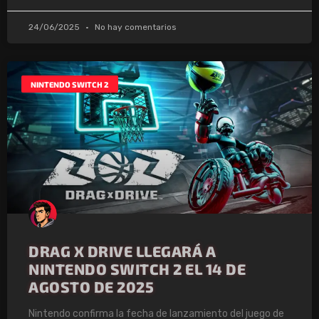
24/06/2025
No hay comentarios
NINTENDO SWITCH 2
DRAG X DRIVE LLEGARÁ A
NINTENDO SWITCH 2 EL 14 DE
AGOSTO DE 2025
Nintendo confirma la fecha de lanzamiento del juego de