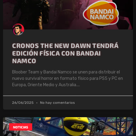
CRONOS THE NEW DAWN TENDRÁ
EDICIÓN FÍSICA CON BANDAI
NAMCO
Bloober Team y Bandai Namco se unen para distribuir el
nuevo survival horror en formato físico para PS5 y PC en
Europa, Oriente Medio y Australia.
26/06/2025
No hay comentarios
NOTICIAS