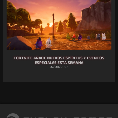
FORTNITE AÑADE NUEVOS ESPÍRITUS Y EVENTOS
ESPECIALES ESTA SEMANA
07/08/2026