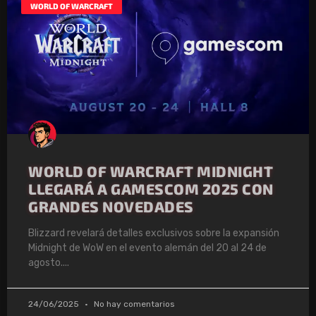
WORLD OF WARCRAFT
WORLD OF WARCRAFT MIDNIGHT
LLEGARÁ A GAMESCOM 2025 CON
GRANDES NOVEDADES
Blizzard revelará detalles exclusivos sobre la expansión
Midnight de WoW en el evento alemán del 20 al 24 de
agosto.
24/06/2025
No hay comentarios