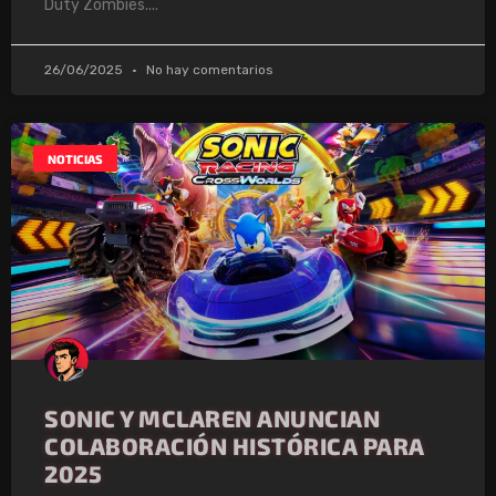
Duty Zombies.
26/06/2025
No hay comentarios
NOTICIAS
SONIC Y MCLAREN ANUNCIAN
COLABORACIÓN HISTÓRICA PARA
2025