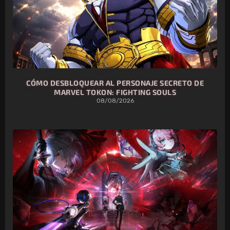
CÓMO DESBLOQUEAR AL PERSONAJE SECRETO DE
MARVEL TOKON: FIGHTING SOULS
08/08/2026