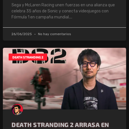
Sega y McLaren Racing unen fuerzas en una alianza que
celebra 35 años de Sonic y conecta videojuegos con
Fórmula 1 en campaña mundial.
26/06/2025
No hay comentarios
DEATH STRANDING 2
DEATH STRANDING 2 ARRASA EN