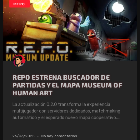
R.E.P.O.
REPO ESTRENA BUSCADOR DE
PARTIDAS Y EL MAPA MUSEUM OF
HUMAN ART
La actualización 0.2.0 transforma la experiencia
multijugador con servidores dedicados, matchmaking
automático y el esperado nuevo mapa cooperativo.
26/06/2025
No hay comentarios