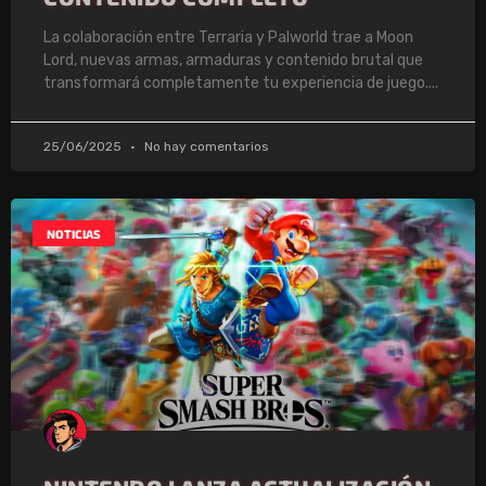
La colaboración entre Terraria y Palworld trae a Moon
Lord, nuevas armas, armaduras y contenido brutal que
transformará completamente tu experiencia de juego.
25/06/2025
No hay comentarios
NOTICIAS