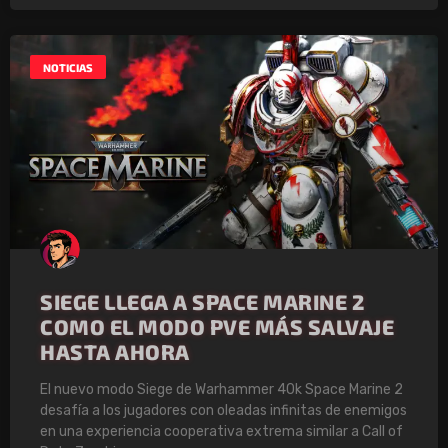
NOTICIAS
SIEGE LLEGA A SPACE MARINE 2
COMO EL MODO PVE MÁS SALVAJE
HASTA AHORA
El nuevo modo Siege de Warhammer 40k Space Marine 2
desafía a los jugadores con oleadas infinitas de enemigos
en una experiencia cooperativa extrema similar a Call of