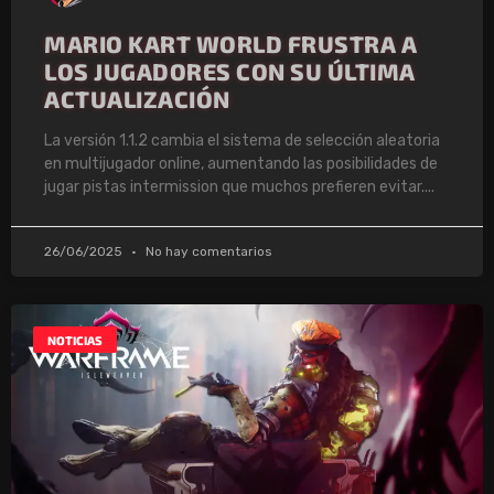
MARIO KART WORLD FRUSTRA A
LOS JUGADORES CON SU ÚLTIMA
ACTUALIZACIÓN
La versión 1.1.2 cambia el sistema de selección aleatoria
en multijugador online, aumentando las posibilidades de
jugar pistas intermission que muchos prefieren evitar.
26/06/2025
No hay comentarios
NOTICIAS