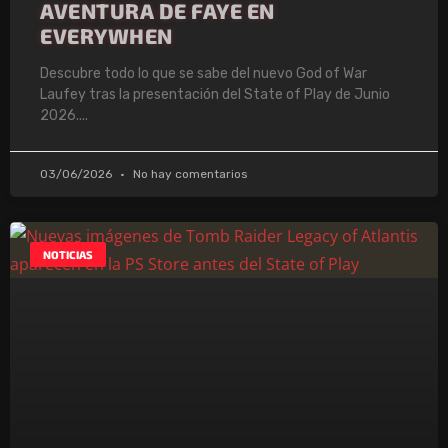
AVENTURA DE FAYE EN
EVERYWHEN
Descubre todo lo que se sabe del nuevo God of War
Laufey tras la presentación del State of Play de Junio
2026.
03/06/2026
No hay comentarios
NOTICIAS