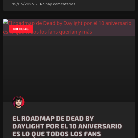
15/06/2026
No hay comentarios
NOTICIAS
EL ROADMAP DE DEAD BY
DAYLIGHT POR EL 10 ANIVERSARIO
ES LO QUE TODOS LOS FANS