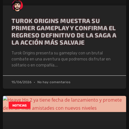
TUROK ORIGINS MUESTRA SU
PRIMER GAMEPLAY Y CONFIRMA EL
REGRESO DEFINITIVO DE LA SAGA A
LA ACCIÓN MÁS SALVAJE
Turok Origins presenta su gameplay con un brutal
combate en una aventura que podremos disfrutar en
solitario o en compañía.
15/06/2026
No hay comentarios
NOTICIAS