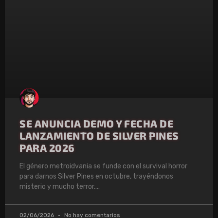
SE ANUNCIA DEMO Y FECHA DE
LANZAMIENTO DE SILVER PINES
PARA 2026
El género metroidvania se funde con el survival horror
para darnos Silver Pines en octubre, trayéndonos
misterio y mucho terror.
02/06/2026
No hay comentarios