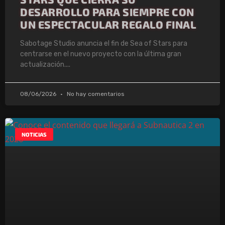
DESARROLLO PARA SIEMPRE CON
UN ESPECTACULAR REGALO FINAL
Sabotage Studio anuncia el fin de Sea of Stars para
centrarse en el nuevo proyecto con la última gran
actualización.
08/06/2026
No hay comentarios
NOTICIAS