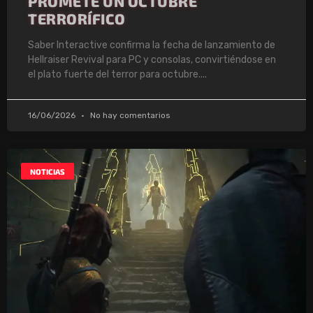
PROMETE UN OCTUBRE
TERRORÍFICO
Saber Interactive confirma la fecha de lanzamiento de
Hellraiser Revival para PC y consolas, convirtiéndose en
el plato fuerte del terror para octubre.
16/06/2026
No hay comentarios
NOTICIAS