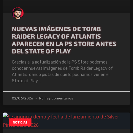
NUEVAS IMÁGENES DE TOMB
RAIDER LEGACY OF ATLANTIS
APARECEN EN LA PS STORE ANTES
DEL STATE OF PLAY
Gracias a la actualización de la PS Store podemos
conocer nuevas imágenes de Tomb Raider Legacy of
Atlantis, dando pistas de que lo podríamos ver en el
State of Play.
02/06/2026
No hay comentarios
NOTICIAS