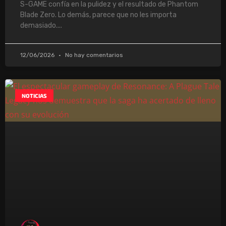
S-GAME confía en la pulidez y el resultado de Phantom
Blade Zero. Lo demás, parece que no les importa
demasiado.
12/06/2026
No hay comentarios
NOTICIAS