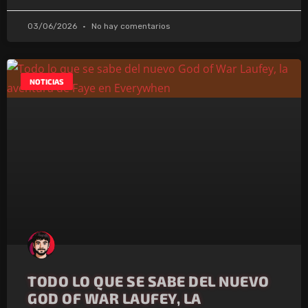
03/06/2026
No hay comentarios
NOTICIAS
TODO LO QUE SE SABE DEL NUEVO
GOD OF WAR LAUFEY, LA