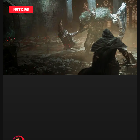
NOTICIAS