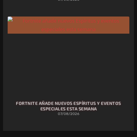
FORTNITE AÑADE NUEVOS ESPÍRITUS Y EVENTOS
ESPECIALES ESTA SEMANA
07/08/2026