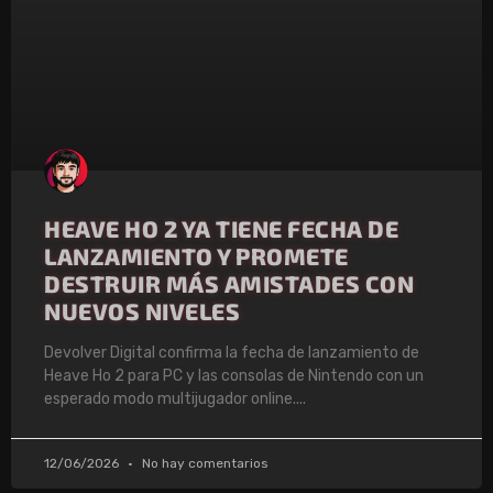
HEAVE HO 2 YA TIENE FECHA DE
LANZAMIENTO Y PROMETE
DESTRUIR MÁS AMISTADES CON
NUEVOS NIVELES
Devolver Digital confirma la fecha de lanzamiento de
Heave Ho 2 para PC y las consolas de Nintendo con un
esperado modo multijugador online.
12/06/2026
No hay comentarios