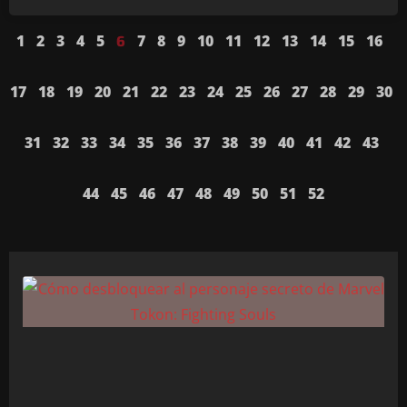
1
2
3
4
5
7
8
9
10
11
12
13
14
15
16
6
17
18
19
20
21
22
23
24
25
26
27
28
29
30
31
32
33
34
35
36
37
38
39
40
41
42
43
44
45
46
47
48
49
50
51
52