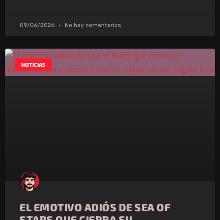
09/06/2026
No hay comentarios
NOTICIAS
EL EMOTIVO ADIÓS DE SEA OF
STARS QUE CIERRA SU