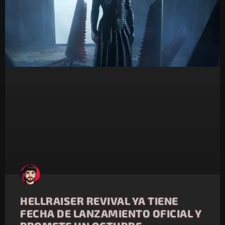
HELLRAISER REVIVAL YA TIENE
FECHA DE LANZAMIENTO OFICIAL Y