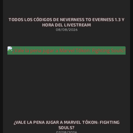
TODOS LOS CÓDIGOS DE NEVERNESS TO EVERNESS 1.3 Y
HORA DEL LIVESTREAM
08/08/2026
¿VALE LA PENA JUGAR A MARVEL TŌKON: FIGHTING
SOULS?
07/08/2026