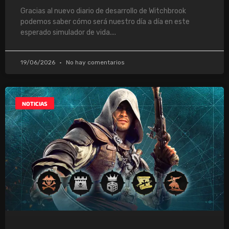
Gracias al nuevo diario de desarrollo de Witchbrook
podemos saber cómo será nuestro día a día en este
esperado simulador de vida.
19/06/2026
No hay comentarios
NOTICIAS