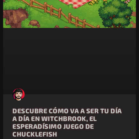
DESCUBRE CÓMO VA A SER TU DÍA
A DÍA EN WITCHBROOK, EL
ESPERADÍSIMO JUEGO DE
CHUCKLEFISH