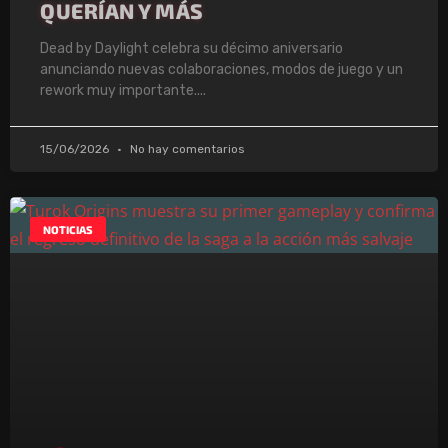
QUERÍAN Y MÁS
Dead by Daylight celebra su décimo aniversario
anunciando nuevas colaboraciones, modos de juego y un
rework muy importante.
15/06/2026
No hay comentarios
NOTICIAS