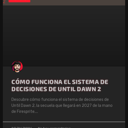
CÓMO FUNCIONA EL SISTEMA DE
DECISIONES DE UNTIL DAWN 2
Descubre cómo funciona el sistema de decisiones de
Until Dawn 2, la secuela que llegará en 2027 de la mano
de Firesprite.