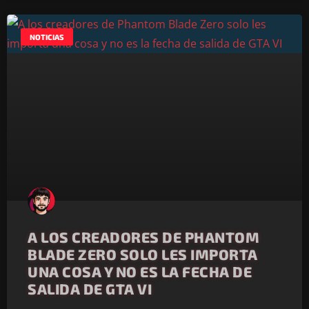
NOTICIAS
A LOS CREADORES DE PHANTOM
BLADE ZERO SOLO LES IMPORTA
UNA COSA Y NO ES LA FECHA DE
SALIDA DE GTA VI