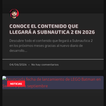
CONOCE EL CONTENIDO QUE
LLEGARÁ A SUBNAUTICA 2 EN 2026
Descubre todo el contenido que llegará a Subnautica 2
en los próximos meses gracias al nuevo diario de
desarrollo.
04/06/2026
No hay comentarios
NOTICIAS