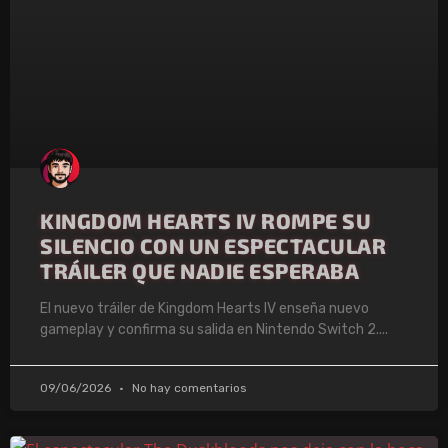
KINGDOM HEARTS IV ROMPE SU
SILENCIO CON UN ESPECTACULAR
TRÁILER QUE NADIE ESPERABA
El nuevo tráiler de Kingdom Hearts IV enseña nuevo
gameplay y confirma su salida en Nintendo Switch 2.
09/06/2026
No hay comentarios