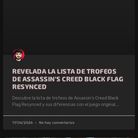
REVELADA LA LISTA DE TROFEOS
DE ASSASSIN’S CREED BLACK FLAG
RESYNCED
Descubre la lista de trofeos de Assassin’s Creed Black
Flag Resynced y sus diferencias con el juego original.
17/06/2026
No hay comentarios