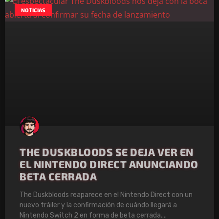
NOTICIAS
THE DUSKBLOODS SE DEJA VER EN
EL NINTENDO DIRECT ANUNCIANDO
BETA CERRADA
The Duskbloods reaparece en el Nintendo Direct con un
nuevo tráiler y la confirmación de cuándo llegará a
Nintendo Switch 2 en forma de beta cerrada.