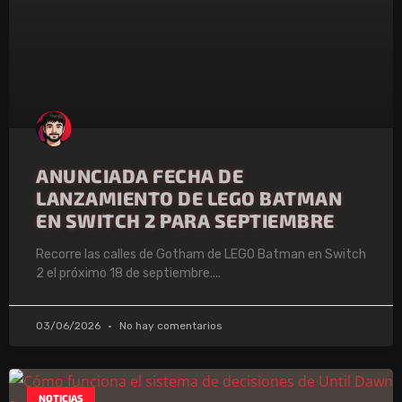
ANUNCIADA FECHA DE
LANZAMIENTO DE LEGO BATMAN
EN SWITCH 2 PARA SEPTIEMBRE
Recorre las calles de Gotham de LEGO Batman en Switch
2 el próximo 18 de septiembre.
03/06/2026
No hay comentarios
NOTICIAS