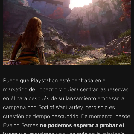
Puede que Playstation esté centrada en el
marketing de Lobezno y quiera centrar las reservas
en él para después de su lanzamiento empezar la
campaña con God of War Laufey, pero solo es
cuestión de tiempo descubrirlo. De momento, desde
Evelon Games
no podemos esperar a probar el