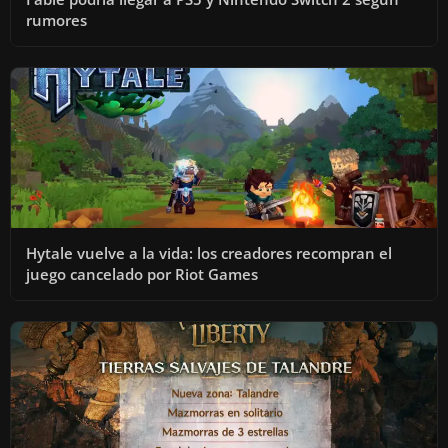
rumores
Hytale vuelve a la vida: los creadores recompran el
juego cancelado por Riot Games