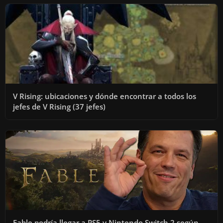
V Rising: ubicaciones y dónde encontrar a todos los
jefes de V Rising (37 jefes)
Fable podría llegar a PS5 y Nintendo Switch 2 según