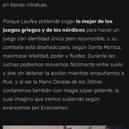
en tierras nórdicas.
Porque Laufey pretende coger
lo mejor de los
juegos griegos y de los nórdicos
para hacer un
juego con identidad única pero reconocible, y su
combate está diseñado para, según Santa Monica,
maximizar letalidad, poder y fluidez. Durante las
luchas podremos movernos fácilmente entre suelo
y aire sin detener la acción mientras empuñamos a
Rue, y al ser la Mano Dorada de los Jötnar,
contaremos también con magia súper potente, la
cual imagino que iremos subiendo según
avancemos por Everywhen.