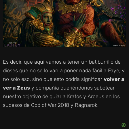
Es decir, que aquí vamos a tener un batiburrillo de
dioses que no se lo van a poner nada fácil a Faye, y
no solo eso, sino que esto podría significar
volver a
ver a Zeus
y compañía queriéndonos sabotear
nuestro objetivo de guiar a Kratos y Arceus en los
sucesos de God of War 2018 y Ragnarok.