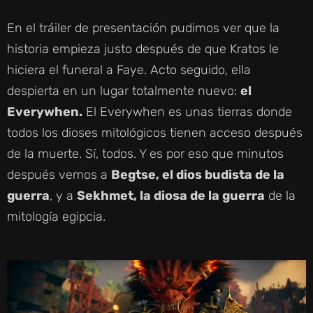
En el tráiler de presentación pudimos ver que la
historia empieza justo después de que Kratos le
hiciera el funeral a Faye. Acto seguido, ella
despierta en un lugar totalmente nuevo:
el
Everywhen.
El Everywhen es unas tierras donde
todos los dioses mitológicos tienen acceso después
de la muerte. Sí, todos. Y es por eso que minutos
después vemos a
Begtse, el dios budista de la
guerra
, y a
Sekhmet, la diosa de la guerra
de la
mitología egipcia.