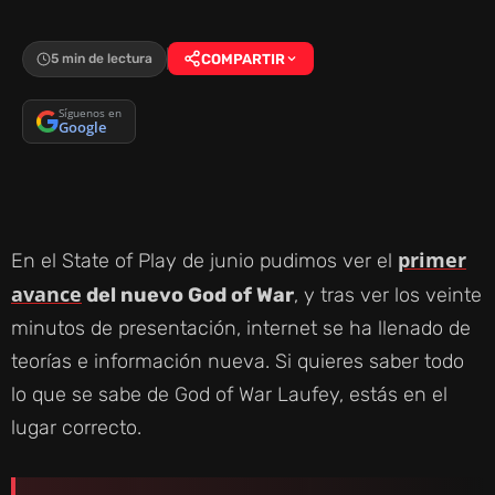
5 min de lectura
COMPARTIR
Síguenos en
Google
primer
En el State of Play de junio pudimos ver el
avance
del nuevo God of War
, y tras ver los veinte
minutos de presentación, internet se ha llenado de
teorías e información nueva. Si quieres saber todo
lo que se sabe de God of War Laufey, estás en el
lugar correcto.