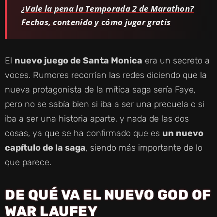
¿Vale la pena la Temporada 2 de Marathon?
Fechas, contenido y cómo jugar gratis
El
nuevo juego de Santa Monica
era un secreto a
voces. Rumores recorrían las redes diciendo que la
nueva protagonista de la mítica saga sería Faye,
pero no se sabía bien si iba a ser una precuela o si
iba a ser una historia aparte, y nada de las dos
cosas, ya que se ha confirmado que es
un nuevo
capítulo de la saga
, siendo más importante de lo
que parece.
DE QUÉ VA EL NUEVO GOD OF
WAR LAUFEY