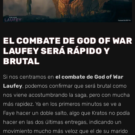
EL COMBATE DE GOD OF WAR
LAUFEY SERÁ RÁPIDO Y
BRUTAL
Si nos centramos en
el combate de God of War
Laufey
, podemos confirmar que será brutal como
nos viene acostumbrando la saga, pero con mucha
más rapidez. Ya en los primeros minutos se ve a
Faye hacer un doble salto, algo que Kratos no podía
hacer en las dos últimas entregas, indicando un
movimiento mucho más veloz que el de su marido