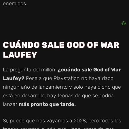
enemigos.
CUÁNDO SALE GOD OF WAR
LAUFEY
La pregunta del millón:
¿cuándo sale God of War
Laufey?
Pese a que Playstation no haya dado
ningún año de lanzamiento y solo haya dicho que
está en desarrollo, hay teorías de que se podría
lanzar
más pronto que tarde.
Sí, puede que nos vayamos a 2028, pero todas las