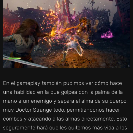
En el gameplay también pudimos ver cómo hace
una habilidad en la que golpea con la palma de la
mano a un enemigo y separa el alma de su cuerpo,
muy Doctor Strange todo, permitiéndonos hacer
combos y atacando a las almas directamente. Esto
seguramente hará que les quitemos más vida a los