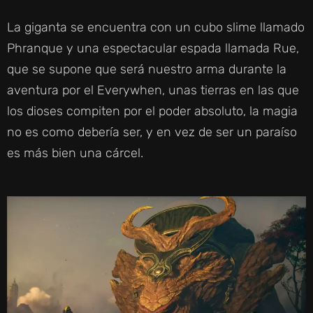
La giganta se encuentra con un cubo slime llamado
Phranque y una espectacular espada llamada Rue,
que se supone que será nuestro arma durante la
aventura por el Everywhen, unas tierras en las que
los dioses compiten por el poder absoluto, la magia
no es como debería ser, y en vez de ser un paraíso
es más bien una cárcel.