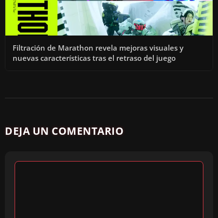
Filtración de Marathon revela mejoras visuales y
nuevas características tras el retraso del juego
DEJA UN COMENTARIO