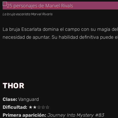
La bruja escarlata Marvel Rivarls
La bruja Escarlata domina el campo con su magia de
necesidad de apuntar. Su habilidad definitiva puede 
THOR
Clase:
Vanguard
Dificultad:
★★☆☆☆
Primera aparición:
Journey Into Mystery #83