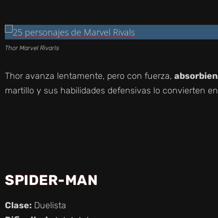
Thor Marvel Rivarls
Thor avanza lentamente, pero con fuerza,
absorbien
martillo y sus habilidades defensivas lo convierten e
SPIDER-MAN
Clase:
Duelista