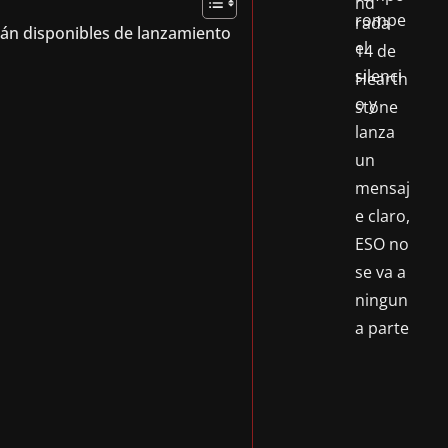
rán disponibles de lanzamiento