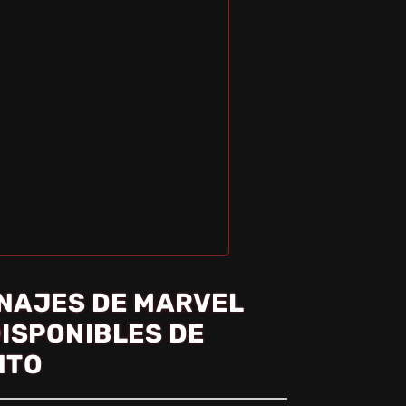
ONAJES DE MARVEL
DISPONIBLES DE
NTO