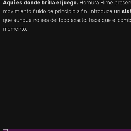
Aquí es donde brilla el juego.
Homura Hime present
movimiento fluido de principio a fin. Introduce un
si
que aunque no sea del todo exacto, hace que el comb
momento.