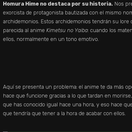
Homura Hime no destaca por su historia.
Nos pre
exorcista de protagonista bautizada con el mismo no
archidemonios. Estos archidemonios tendrán su lore
parecida al anime
Kimetsu no Yaiba
: cuando los mate
ellos, normalmente en un tono emotivo.
Aquí se presenta un problema: el anime te da más opo
hace que funcione gracias a lo que tardan en morirse
que has conocido igual hace una hora, y eso hace que
que tendría que tener a la hora de acabar con ellos.