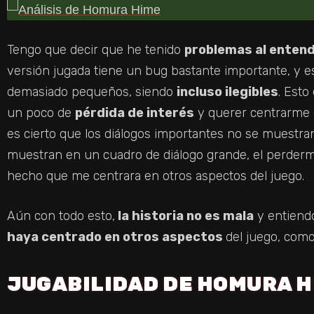
Tengo que decir que he tenido
problemas al entend
versión jugada tiene un bug bastante importante, y es
demasiado pequeños, siendo
incluso ilegibles
. Esto
un poco de
pérdida de interés
y querer centrarme e
es cierto que los diálogos importantes no se muestran
muestran en un cuadro de diálogo grande, el perder
hecho que me centrara en otros aspectos del juego.
Aún con todo esto,
la historia no es mala
y entiend
haya centrado en otros aspectos
del juego, como
JUGABILIDAD DE HOMURA H