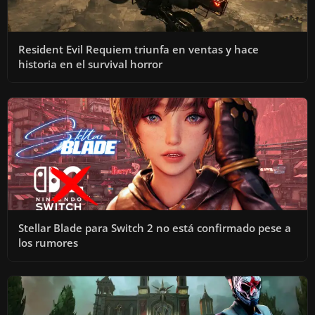
Resident Evil Requiem triunfa en ventas y hace
historia en el survival horror
Stellar Blade para Switch 2 no está confirmado pese a
los rumores