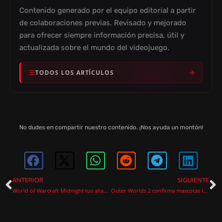
Contenido generado por el equipo editorial a partir
de colaboraciones previas. Revisado y mejorado
para ofrecer siempre información precisa, útil y
actualizada sobre el mundo del videojuego.
TODOS LOS ARTÍCULOS
No dudes en compartir nuestro contenido. ¡Nos ayuda un montón!
ANTERIOR
SIGUIENTE
World of Warcraft Midnight tus aliados favoritos son ahora los enemigos finales
Outer Worlds 2 confirma mascotas interactivas en el juego