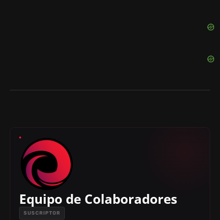
Equipo de Colaboradores
SUSCRIPTOR