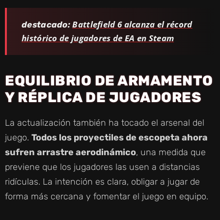
Battlefield 6 alcanza el récord
destacado:
histórico de jugadores de EA en Steam
EQUILIBRIO DE ARMAMENTO
Y RÉPLICA DE JUGADORES
La actualización también ha tocado el arsenal del
juego.
Todos los proyectiles de escopeta ahora
sufren arrastre aerodinámico
, una medida que
previene que los jugadores las usen a distancias
ridículas. La intención es clara, obligar a jugar de
forma más cercana y fomentar el juego en equipo.