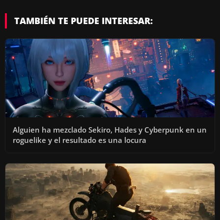
TAMBIÉN TE PUEDE INTERESAR:
Alguien ha mezclado Sekiro, Hades y Cyberpunk en un
roguelike y el resultado es una locura