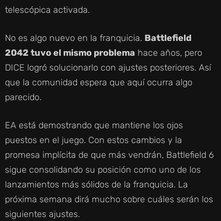
telescópica activada.
No es algo nuevo en la franquicia.
Battlefield
2042 tuvo el mismo problema
hace años, pero
DICE logró solucionarlo con ajustes posteriores. Así
que la comunidad espera que aquí ocurra algo
parecido.
EA está demostrando que mantiene los ojos
puestos en el juego. Con estos cambios y la
promesa implícita de que más vendrán, Battlefield 6
sigue consolidando su posición como uno de los
lanzamientos más sólidos de la franquicia. La
próxima semana dirá mucho sobre cuáles serán los
siguientes ajustes.