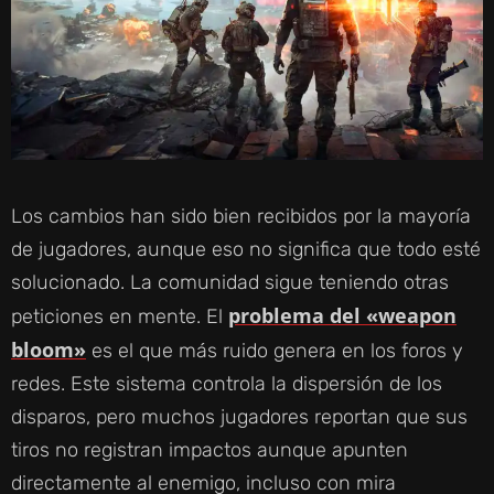
Los cambios han sido bien recibidos por la mayoría
de jugadores, aunque eso no significa que todo esté
solucionado. La comunidad sigue teniendo otras
problema del «weapon
peticiones en mente. El
bloom»
es el que más ruido genera en los foros y
redes. Este sistema controla la dispersión de los
disparos, pero muchos jugadores reportan que sus
tiros no registran impactos aunque apunten
directamente al enemigo, incluso con mira