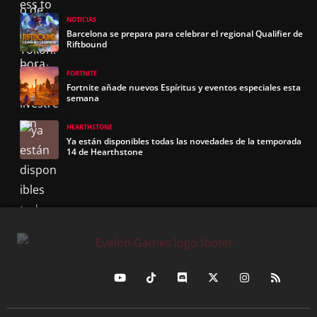
NOTICIAS
Barcelona se prepara para celebrar el regional Qualifier de
Riftbound
FORTNITE
Fortnite añade nuevos Espíritus y eventos especiales esta
semana
HEARTHSTONE
Ya están disponibles todas las novedades de la temporada
14 de Hearthstone