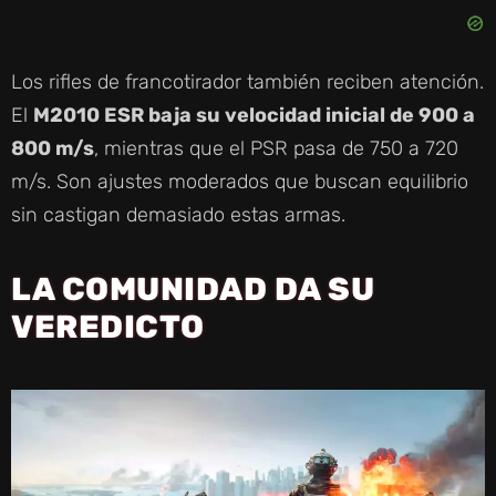
Los rifles de francotirador también reciben atención.
El
M2010 ESR baja su velocidad inicial de 900 a
800 m/s
, mientras que el PSR pasa de 750 a 720
m/s. Son ajustes moderados que buscan equilibrio
sin castigan demasiado estas armas.
LA COMUNIDAD DA SU
VEREDICTO