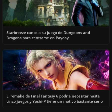
Starbreeze cancela su juego de Dungeons and
Dragons para centrarse en Payday
El remake de Final Fantasy 6 podría necesitar hasta
cinco juegos y Yoshi-P tiene un motivo bastante serio