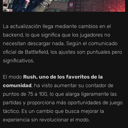
La actualización llega mediante cambios en el
backend, lo que significa que los jugadores no
necesitan descargar nada. Según el comunicado
oficial de Battlefield, los ajustes son puntuales pero
significativos.
El modo
Rush, uno de los favoritos de la
comunidad
, ha visto aumentar su contador de
puntos de 75 a 100, lo que alarga ligeramente las
partidas y proporciona más oportunidades de juego
táctico. Es un cambio que busca mejorar la
experiencia sin revolucionar el modo.