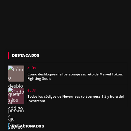
DESTACADOS
GUÍAS
Cómo desbloquear al personaje secreto de Marvel Tokon:
Fighting Souls
GUÍAS
Todos los códigos de Neverness to Everness 1.3 y hora del
livestream
RELACIONADOS