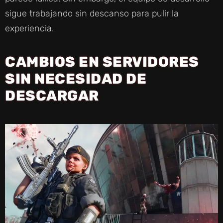
sigue trabajando sin descanso para pulir la
experiencia.
CAMBIOS EN SERVIDORES
SIN NECESIDAD DE
DESCARGAR