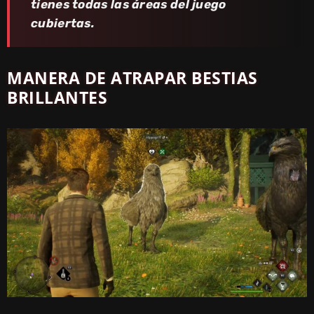
tienes todas las áreas del juego
cubiertas.
MANERA DE ATRAPAR BESTIAS
BRILLANTES