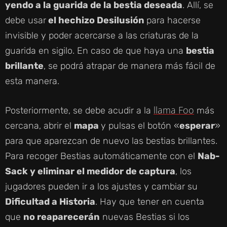
yendo a la guarida de la bestia deseada
. Allí, se
debe usar
el hechizo Desilusión
para hacerse
invisible y poder acercarse a las criaturas de la
guarida en sigilo. En caso de que haya una
bestia
brillante
, se podrá atrapar de manera más fácil de
esta manera.
llama Foo
Posteriormente, se debe acudir a la
más
cercana, abrir el
mapa
y pulsas el botón «
esperar
»
para que aparezcan de nuevo las bestias brillantes.
Para recoger Bestias automáticamente con el
Nab-
Sack y eliminar el medidor de captura
, los
jugadores pueden ir a los ajustes y cambiar su
Dificultad a Historia
. Hay que tener en cuenta
que
no reaparecerán
nuevas Bestias si los