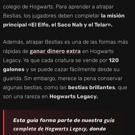
colegio de Hogwarts. Para aprender a
atrapar
Bestias, los jugadores deben completar
la misión
principal «El Elfo, el Saco Nab y el Telar».
Además, atrapar Bestias es una de las formas más
ganar dinero extra
rápidas de
en Hogwarts
Legacy. Ya que cada criatura se vende por
120
galones
y se puede cazar fácilmente desde su
guarida. Sin embargo, merece la pena conservar
algunas bestias, como las
bestias brillantes
, que
son una rareza en
Hogwarts Legacy.
guía
Esta guía forma parte de nuestra
completa de Hogwarts Legacy
, donde