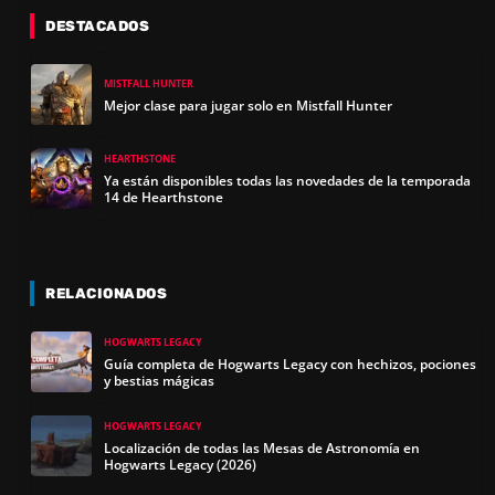
DESTACADOS
MISTFALL HUNTER
Mejor clase para jugar solo en Mistfall Hunter
HEARTHSTONE
Ya están disponibles todas las novedades de la temporada
14 de Hearthstone
RELACIONADOS
HOGWARTS LEGACY
Guía completa de Hogwarts Legacy con hechizos, pociones
y bestias mágicas
HOGWARTS LEGACY
Localización de todas las Mesas de Astronomía en
Hogwarts Legacy (2026)