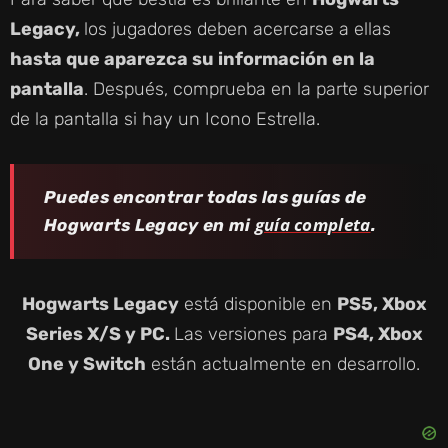
Legacy,
los jugadores deben acercarse a ellas
hasta que aparezca su información en la
pantalla
. Después, comprueba en la parte superior
de la pantalla si hay un Icono Estrella.
Puedes encontrar todas las guías de
guía completa
Hogwarts Legacy en mi
.
Hogwarts Legacy
está disponible en
PS5, Xbox
Series X/S y PC.
Las versiones para
PS4, Xbox
One y Switch
están actualmente en desarrollo.