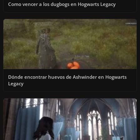
Como vencer a los dugbogs en Hogwarts Legacy
Dónde encontrar huevos de Ashwinder en Hogwarts
Legacy