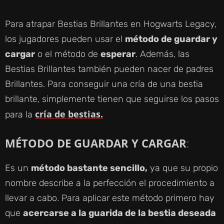
Para atrapar Bestias Brillantes en Hogwarts Legacy,
los jugadores pueden usar el
método de guardar y
cargar
o el método de
esperar
. Además, las
Bestias Brillantes también pueden nacer de padres
Brillantes. Para conseguir una cría de una bestia
brillante, simplemente tienen que seguirse los pasos
cría de bestias.
para la
MÉTODO DE GUARDAR Y CARGAR
:
Es un
método bastante sencillo,
ya que su propio
nombre describe a la perfección el procedimiento a
llevar a cabo. Para aplicar este método primero hay
que
acercarse a la guarida de la bestia deseada