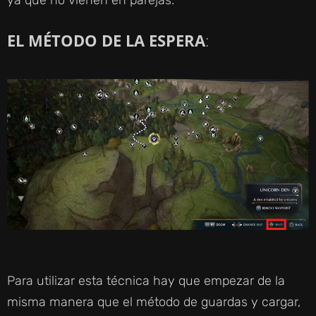
ya que no vienen en parejas.
EL MÉTODO DE LA ESPERA
:
Para utilizar esta técnica hay que empezar de la
misma manera que el método de guardas y cargar,