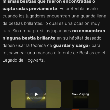
mismas bestias que fueron encontradas o
capturadas previamente
. Es preferible usarlo
cuando los jugadores encuentran una guarida llena
de bestias brillantes, lo cual es una ocasión muy
rara. Sin embargo, si los jugadores
no encuentran
ninguna
bestia brillante
en su hábitat deseado,
deben usar la técnica de
guardar y cargar
para
respawnear una manada diferente de Bestias en el
Legado de Hogwarts.
×
Now Playing
PLAY VIDEO