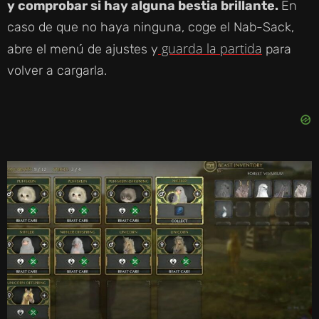
y comprobar si hay alguna bestia brillante.
En
caso de que no haya ninguna, coge el Nab-Sack,
guarda la partida
abre el menú de ajustes y
para
volver a cargarla.