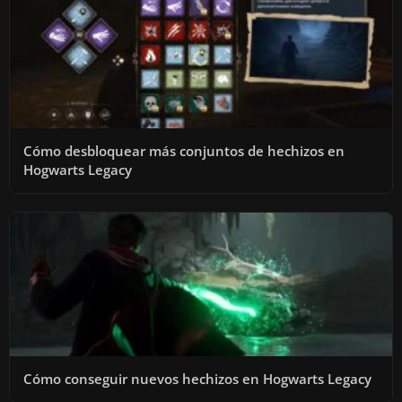
Cómo desbloquear más conjuntos de hechizos en
Hogwarts Legacy
Cómo conseguir nuevos hechizos en Hogwarts Legacy