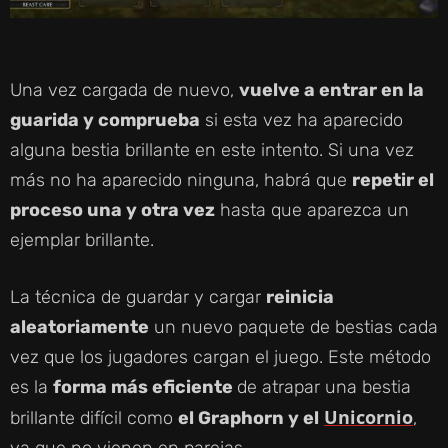
Una vez cargada de nuevo,
vuelve a entrar en la
guarida y comprueba
si esta vez ha aparecido
alguna bestia brillante en este intento. Si una vez
más no ha aparecido ninguna, habrá que
repetir el
proceso una y otra vez
hasta que aparezca un
ejemplar brillante.
La técnica de guardar y cargar
reinicia
aleatoriamente
un nuevo paquete de bestias cada
vez que los jugadores cargan el juego. Este método
es la
forma más eficiente
de atrapar una bestia
Unicornio
brillante difícil como
el Graphorn y el
,