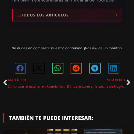
TODOS LOS ARTÍCULOS
No dudes en compartir nuestro contenido. ¡Nos ayuda un montón!
ANTERIOR
SIGUIENTE
Cómo usar el escáner en Atomic Heart
Dónde encontrar la cocina de Hogwarts Legacy
TAMBIÉN TE PUEDE INTERESAR: