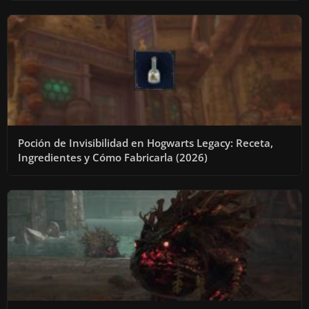
Poción de Invisibilidad en Hogwarts Legacy: Receta,
Ingredientes y Cómo Fabricarla (2026)