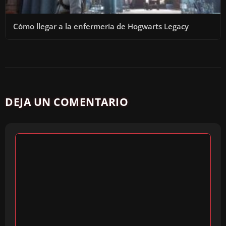
Cómo llegar a la enfermería de Hogwarts Legacy
DEJA UN COMENTARIO