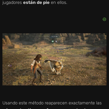
jugadores
están de pie
en ellos.
Usando este método reaparecen exactamente las