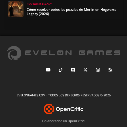
HOGWARTS LEGACY
Cómo resolver todos los puzzles de Merlin en Hogwarts
Legacy (2026)
EVELONGAMES.COM · TODOS LOS DERECHOS RESERVADOS © 2026
Colaborador en OpenCritic