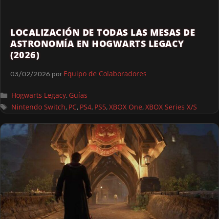
LOCALIZACIÓN DE TODAS LAS MESAS DE
ASTRONOMÍA EN HOGWARTS LEGACY
(2026)
Equipo de Colaboradores
03/02/2026
por
Hogwarts Legacy
Guías
,
Nintendo Switch
PC
PS4
PS5
XBOX One
XBOX Series X/S
,
,
,
,
,