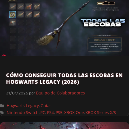
CÓMO CONSEGUIR TODAS LAS ESCOBAS EN
HOGWARTS LEGACY (2026)
Equipo de Colaboradores
31/01/2026
por
Hogwarts Legacy
Guías
,
Nintendo Switch
PC
PS4
PS5
XBOX One
XBOX Series X/S
,
,
,
,
,