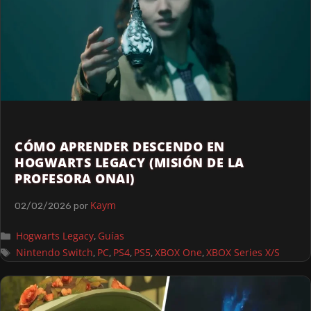
CÓMO APRENDER DESCENDO EN
HOGWARTS LEGACY (MISIÓN DE LA
PROFESORA ONAI)
Kaym
02/02/2026
por
Hogwarts Legacy
Guías
,
Nintendo Switch
PC
PS4
PS5
XBOX One
XBOX Series X/S
,
,
,
,
,