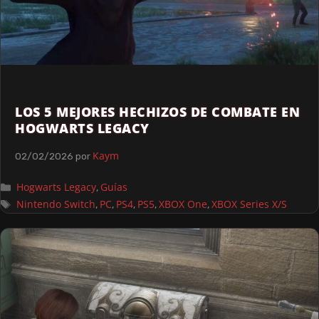
LOS 5 MEJORES HECHIZOS DE COMBATE EN
HOGWARTS LEGACY
Kaym
02/02/2026
por
Hogwarts Legacy
Guías
,
Nintendo Switch
PC
PS4
PS5
XBOX One
XBOX Series X/S
,
,
,
,
,