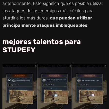
anteriormente. Esto significa que es posible utilizar
los ataques de los enemigos más débiles para
aturdir
a los más duros,
que pueden utilizar
principalmente ataques imbloqueables
.
mejores talentos para
STUPEFY