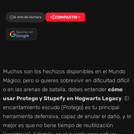
6 min de lectura
COMPARTIR
Síguenos en
Google
Muchos son los hechizos disponibles en el Mundo
Mágico, pero si quieres sobrevivir en dificultad difícil
o en las arenas de batalla, debes entender
cómo
usar Protego y Stupefy en Hogwarts Legacy
. El
encantamiento escudo (Protego) es tu principal
herramienta defensiva, capaz de anular el daño, y lo
mejor es que no tiene tiempo de reutilización