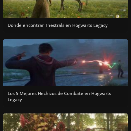
Dónde encontrar Thestrals en Hogwarts Legacy
Los 5 Mejores Hechizos de Combate en Hogwarts
Legacy