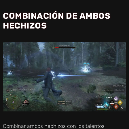
COMBINACIÓN DE
AMBOS
HECHIZOS
Combinar ambos hechizos con los talentos