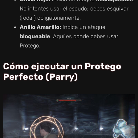
No intentes usar el escudo; debes esquivar
(rodar) obligatoriamente.
Anillo Amarillo:
Indica un ataque
bloqueable
. Aquí es donde debes usar
Protego.
Cómo ejecutar un Protego
Perfecto (Parry)