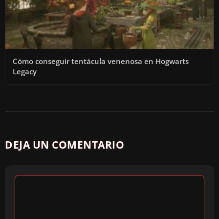
Cómo conseguir tentácula venenosa en Hogwarts
Legacy
DEJA UN COMENTARIO