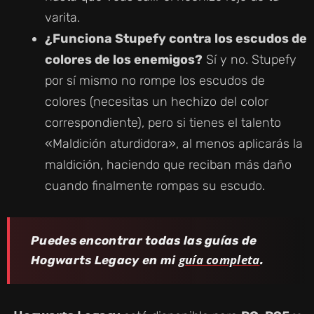
varita.
¿Funciona Stupefy contra los escudos de
colores de los enemigos?
Sí y no. Stupefy
por sí mismo no rompe los escudos de
colores (necesitas un hechizo del color
correspondiente), pero si tienes el talento
«Maldición aturdidora», al menos aplicarás la
maldición, haciendo que reciban más daño
cuando finalmente rompas su escudo.
Puedes encontrar todas las guías de
guía completa
Hogwarts Legacy en mi
.