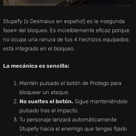
Stupefy (o Desmaius en español) es la «segunda
fase» del bloqueo. Es increíblemente eficaz porque
no ocupa una ranura de tus 4 hechizos equipados;
está integrado en el bloqueo.
La mecánica es sencilla:
Mantén pulsado el botón de Protego para
bloquear un ataque.
No sueltes el botón.
Sigue manteniéndolo
pulsado tras el impacto.
Tu personaje lanzará automáticamente
Stupefy hacia el enemigo que tengas fijado