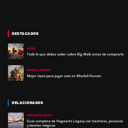
DESTACADOS
GUÍAS
Todo lo que debes saber sobre Big Walk antes de comprarlo
MISTFALL HUNTER
Mejor clase para jugar solo en Mistfall Hunter
RELACIONADOS
HOGWARTS LEGACY
Guía completa de Hogwarts Legacy con hechizos, pociones
y bestias mágicas