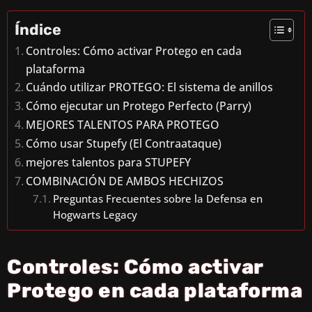
Índice
Controles: Cómo activar Protego en cada
plataforma
Cuándo utilizar PROTEGO: El sistema de anillos
Cómo ejecutar un Protego Perfecto (Parry)
MEJORES TALENTOS PARA PROTEGO
Cómo usar Stupefy (El Contraataque)
mejores talentos para STUPEFY
COMBINACIÓN DE AMBOS HECHIZOS
Preguntas Frecuentes sobre la Defensa en
Hogwarts Legacy
Controles: Cómo activar
Protego en cada plataforma