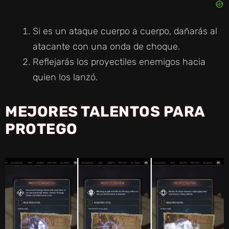
Si es un ataque cuerpo a cuerpo, dañarás al
atacante con una onda de choque.
Reflejarás los proyectiles enemigos hacia
quien los lanzó.
MEJORES TALENTOS PARA
PROTEGO