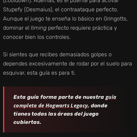
(
cooldown
). Además, es el puente para activar
Stupefy (Desmaius), el contraataque perfecto.
Aunque el juego te enseña lo básico en Gringotts,
dominar el
timing
perfecto requiere práctica y
conocer bien los controles.
Si sientes que recibes demasiados golpes o
dependes excesivamente de rodar por el suelo para
esquivar, esta guía es para ti.
guía
Esta guía forma parte de nuestra
completa de Hogwarts Legacy
, donde
tienes todas las áreas del juego
cubiertas.