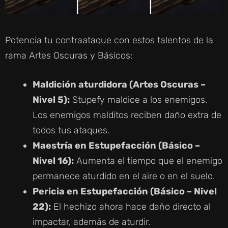
Potencia tu contraataque con estos talentos de la
rama Artes Oscuras y Básicos:
Maldición aturdidora (Artes Oscuras –
Nivel 5):
Stupefy maldice a los enemigos.
Los enemigos malditos reciben daño extra de
todos tus ataques.
Maestría en Estupefacción (Básico –
Nivel 16):
Aumenta el tiempo que el enemigo
permanece aturdido en el aire o en el suelo.
Pericia en Estupefacción (Básico – Nivel
22):
El hechizo ahora hace daño directo al
impactar, además de aturdir.