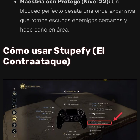
Maestría con Protego (Nivel 22):
Un
bloqueo perfecto desata una onda expansiva
que rompe escudos enemigos cercanos y
hace daño en área.
Cómo usar Stupefy (El
Contraataque)