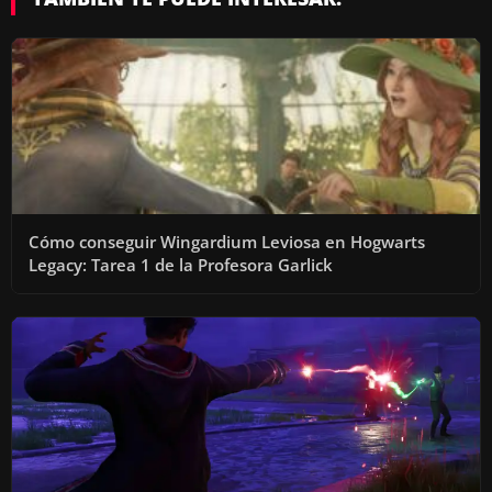
Cómo conseguir Wingardium Leviosa en Hogwarts
Legacy: Tarea 1 de la Profesora Garlick