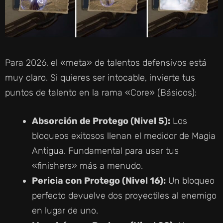
Para 2026, el «meta» de talentos defensivos está
muy claro. Si quieres ser intocable, invierte tus
puntos de talento en la rama «Core» (Básicos):
Absorción de Protego (Nivel 5):
Los
bloqueos exitosos llenan el medidor de Magia
Antigua. Fundamental para usar tus
«finishers» más a menudo.
Pericia con Protego (Nivel 16):
Un bloqueo
perfecto devuelve dos proyectiles al enemigo
en lugar de uno.