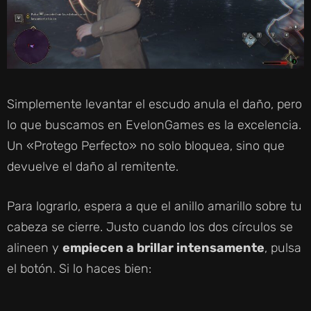
Simplemente levantar el escudo anula el daño, pero
lo que buscamos en EvelonGames es la excelencia.
Un «Protego Perfecto» no solo bloquea, sino que
devuelve el daño al remitente.
Para lograrlo, espera a que el anillo amarillo sobre tu
cabeza se cierre. Justo cuando los dos círculos se
alineen y
empiecen a brillar intensamente
, pulsa
el botón. Si lo haces bien: