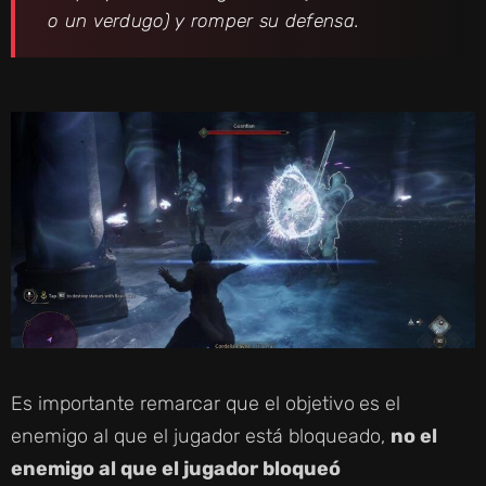
o un verdugo) y romper su defensa.
Es importante remarcar que el objetivo
es el
enemigo al que el jugador está bloqueado,
no el
enemigo al que el jugador bloqueó