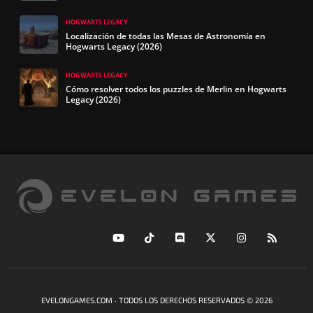
HOGWARTS LEGACY
Localización de todas las Mesas de Astronomía en
Hogwarts Legacy (2026)
HOGWARTS LEGACY
Cómo resolver todos los puzzles de Merlin en Hogwarts
Legacy (2026)
EVELONGAMES.COM · TODOS LOS DERECHOS RESERVADOS © 2026