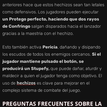
anteriores hace que estos hechizos sean tan letales
como defensivos. Los jugadores pueden ejecutar
un Protego perfecto, haciendo que dos rayos
de Confringo
salgan disparados hacia el lanzador
gracias a la maestria con el hechizo.
Esto también activa
Pericia
, dañando y disipando
los escudos de todos los enemigos cercanos.
Si el
jugador mantiene pulsado el botón, se
producirá un Stupefy,
que puede dañar, aturdir y
maldecir a quien el jugador tenga como objetivo. El
hechizos
uso de
es clave para mejorar en el
complejo sistema de combate del juego.
PREGUNTAS FRECUENTES SOBRE LA