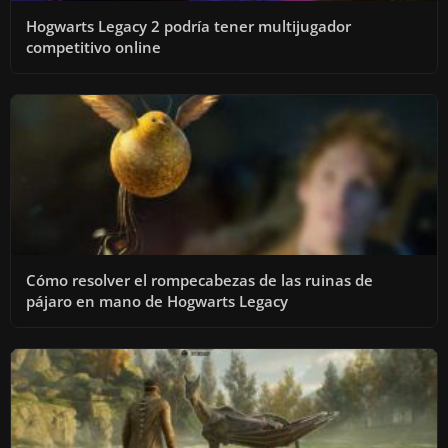
Hogwarts Legacy 2 podría tener multijugador
competitivo online
Cómo resolver el rompecabezas de las ruinas de
pájaro en mano de Hogwarts Legacy