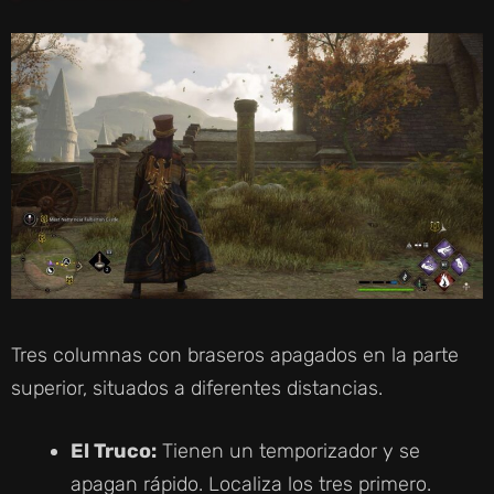
Tres columnas con braseros apagados en la parte
superior, situados a diferentes distancias.
El Truco:
Tienen un temporizador y se
apagan rápido. Localiza los tres primero.