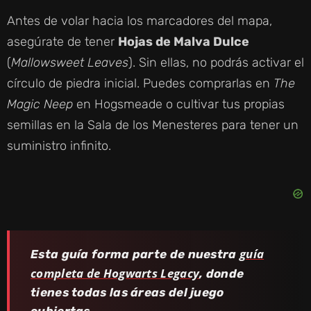
Antes de volar hacia los marcadores del mapa,
asegúrate de tener
Hojas de Malva Dulce
(
Mallowsweet Leaves
). Sin ellas, no podrás activar el
círculo de piedra inicial. Puedes comprarlas en
The
Magic Neep
en Hogsmeade o cultivar tus propias
semillas en la Sala de los Menesteres para tener un
suministro infinito.
guía
Esta guía forma parte de nuestra
completa de Hogwarts Legacy
, donde
tienes todas las áreas del juego
cubiertas.