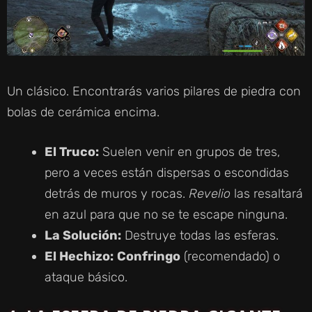
Un clásico. Encontrarás varios pilares de piedra con
bolas de cerámica encima.
El Truco:
Suelen venir en grupos de tres,
pero a veces están dispersas o escondidas
detrás de muros y rocas.
Revelio
las resaltará
en azul para que no se te escape ninguna.
La Solución:
Destruye todas las esferas.
El Hechizo:
Confringo
(recomendado) o
ataque básico.