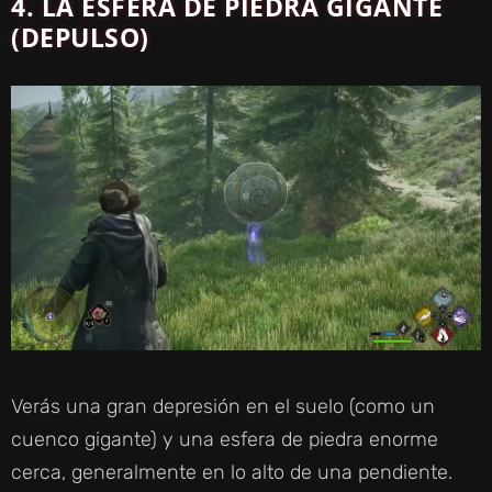
4.
LA ESFERA DE PIEDRA GIGANTE
(DEPULSO)
Verás una gran depresión en el suelo (como un
cuenco gigante) y una esfera de piedra enorme
cerca, generalmente en lo alto de una pendiente.