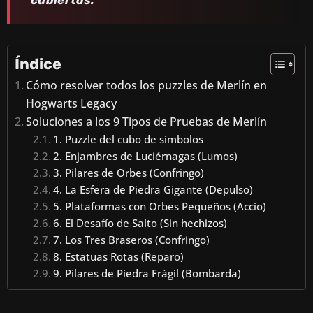
Índice
Cómo resolver todos los puzzles de Merlín en
Hogwarts Legacy
Soluciones a los 9 Tipos de Pruebas de Merlín
1. Puzzle del cubo de símbolos
2. Enjambres de Luciérnagas (Lumos)
3. Pilares de Orbes (Confringo)
4. La Esfera de Piedra Gigante (Depulso)
5. Plataformas con Orbes Pequeños (Accio)
6. El Desafío de Salto (Sin hechizos)
7. Los Tres Braseros (Confringo)
8. Estatuas Rotas (Reparo)
9. Pilares de Piedra Frágil (Bombarda)