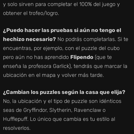
y solo sirven para completar el 100% del juego y
obtener el trofeo/logro.
¿Puedo hacer las pruebas si aún no tengo el
hechizo necesario?
No podrás completarlas. Si te
encuentras, por ejemplo, con el puzzle del cubo
pero aún no has aprendido
Flipendo
(que te
enseña la profesora Garlick), tendrás que marcar la
ubicación en el mapa y volver más tarde.
¿Cambian los puzzles según la casa que elija?
No, la ubicación y el tipo de puzzle son idénticos
seas de Gryffindor, Slytherin, Ravenclaw o
Hufflepuff. Lo único que cambia es tu estilo al
resolverlos.