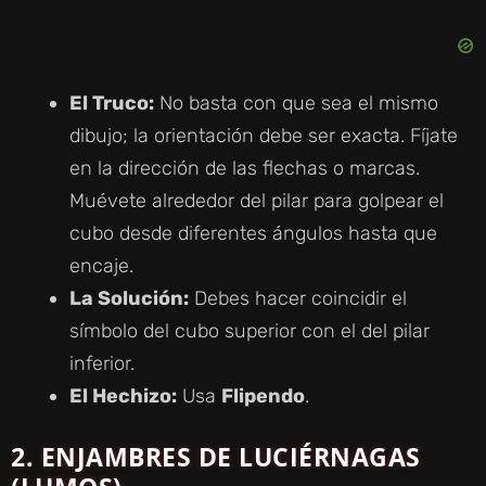
El Truco:
No basta con que sea el mismo
dibujo; la orientación debe ser exacta. Fíjate
en la dirección de las flechas o marcas.
Muévete alrededor del pilar para golpear el
cubo desde diferentes ángulos hasta que
encaje.
La Solución:
Debes hacer coincidir el
símbolo del cubo superior con el del pilar
inferior.
El Hechizo:
Usa
Flipendo
.
2.
ENJAMBRES DE LUCIÉRNAGAS