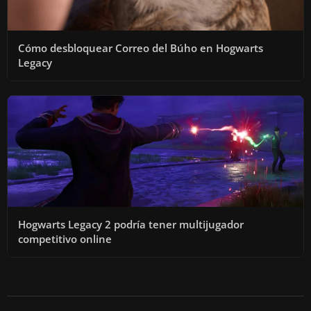
Cómo desbloquear Correo del Búho en Hogwarts
Legacy
Hogwarts Legacy 2 podría tener multijugador
competitivo online