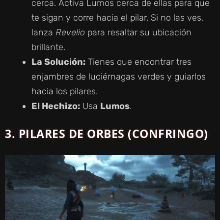
cerca. Activa Lumos cerca de ellas para que
te sigan y corre hacia el pilar. Si no las ves,
lanza
Revelio
para resaltar su ubicación
brillante.
La Solución:
Tienes que encontrar tres
enjambres de luciérnagas verdes y guiarlos
hacia los pilares.
El Hechizo:
Usa
Lumos
.
3.
PILARES DE ORBES (CONFRINGO)