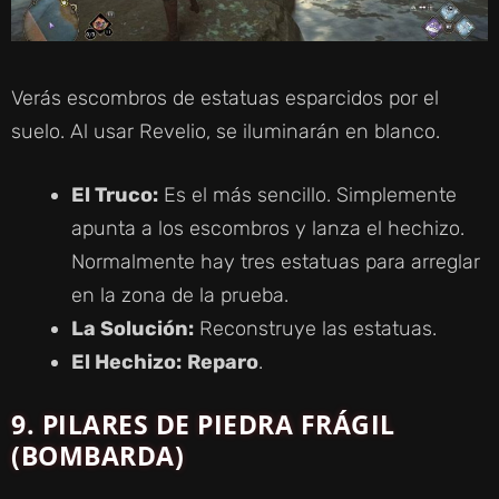
Verás escombros de estatuas esparcidos por el
suelo. Al usar Revelio, se iluminarán en blanco.
El Truco:
Es el más sencillo. Simplemente
apunta a los escombros y lanza el hechizo.
Normalmente hay tres estatuas para arreglar
en la zona de la prueba.
La Solución:
Reconstruye las estatuas.
El Hechizo:
Reparo
.
9.
PILARES DE PIEDRA FRÁGIL
(BOMBARDA)