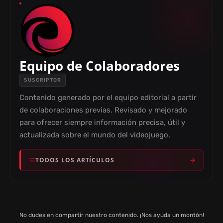
Equipo de Colaboradores
SUSCRIPTOR
Contenido generado por el equipo editorial a partir
de colaboraciones previas. Revisado y mejorado
para ofrecer siempre información precisa, útil y
actualizada sobre el mundo del videojuego.
TODOS LOS ARTÍCULOS
No dudes en compartir nuestro contenido. ¡Nos ayuda un montón!