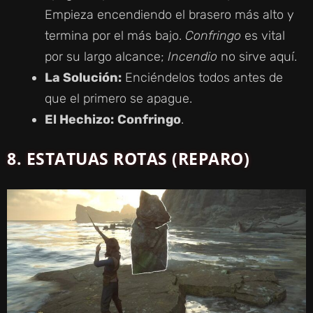
Empieza encendiendo el brasero más alto y
termina por el más bajo.
Confringo
es vital
por su largo alcance;
Incendio
no sirve aquí.
La Solución:
Enciéndelos todos antes de
que el primero se apague.
El Hechizo:
Confringo
.
8.
ESTATUAS ROTAS (REPARO)