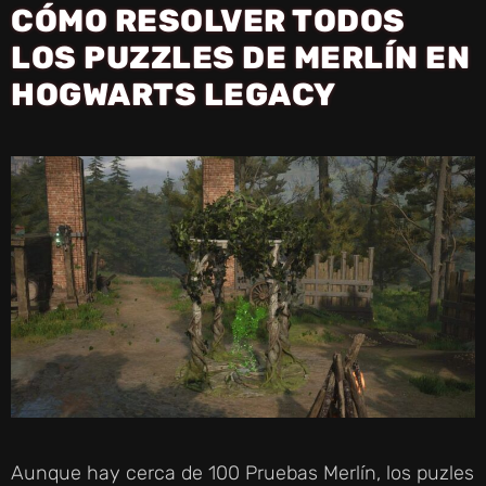
CÓMO RESOLVER TODOS
LOS PUZZLES DE MERLÍN EN
HOGWARTS LEGACY
Aunque hay cerca de 100 Pruebas Merlín, los puzles