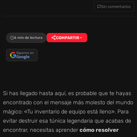
Sin comentarios
6 min de lectura
COMPARTIR
Síguenos en
Google
Si has llegado hasta aquí, es probable que te hayas
encontrado con el mensaje más molesto del mundo
mágico: «Tu inventario de equipo está lleno». Para
evitar destruir esa túnica legendaria que acabas de
encontrar, necesitas aprender
cómo resolver