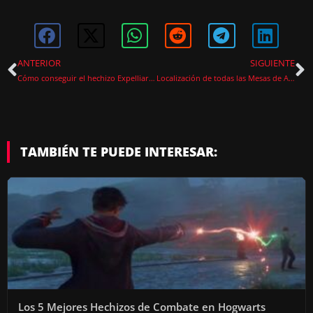
ANTERIOR
SIGUIENTE
Cómo conseguir el hechizo Expelliarmus en Hogwarts Legacy
Localización de todas las Mesas de Astronomía en Hogwarts Legacy (2026)
TAMBIÉN TE PUEDE INTERESAR:
Los 5 Mejores Hechizos de Combate en Hogwarts