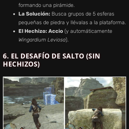
formando una pirámide.
La Solución:
Busca grupos de 5 esferas
pequeñas de piedra y llévalas a la plataforma.
El Hechizo:
Accio
(y automáticamente
Wingardium Leviosa
).
6.
EL DESAFÍO DE SALTO (SIN
HECHIZOS)