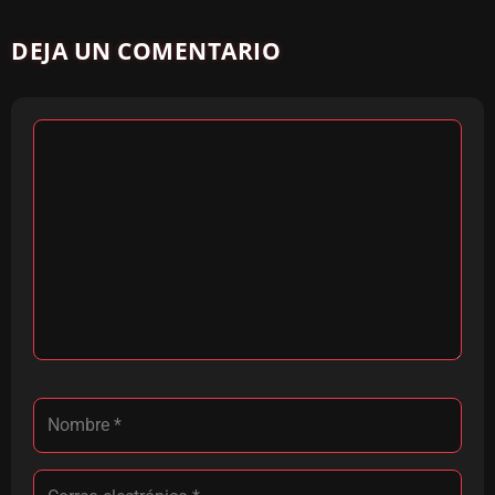
DEJA UN COMENTARIO