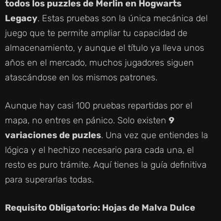
todos los puzzles de Merlin en Hogwarts
Legacy
. Estas pruebas son la única mecánica del
juego que te permite ampliar tu capacidad de
almacenamiento, y aunque el título ya lleva unos
años en el mercado, muchos jugadores siguen
atascándose en los mismos patrones.
Aunque hay casi 100 pruebas repartidas por el
mapa, no entres en pánico. Solo existen
9
variaciones de puzles
. Una vez que entiendes la
lógica y el hechizo necesario para cada una, el
resto es puro trámite. Aquí tienes la guía definitiva
para superarlas todas.
Requisito Obligatorio: Hojas de Malva Dulce