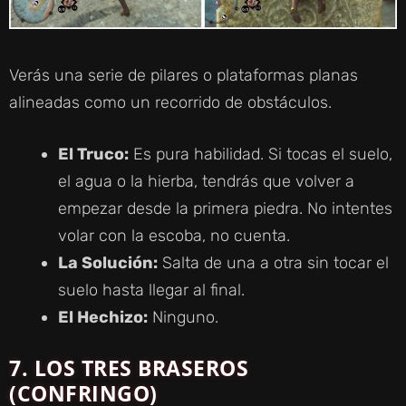
Verás una serie de pilares o plataformas planas
alineadas como un recorrido de obstáculos.
El Truco:
Es pura habilidad. Si tocas el suelo,
el agua o la hierba, tendrás que volver a
empezar desde la primera piedra. No intentes
volar con la escoba, no cuenta.
La Solución:
Salta de una a otra sin tocar el
suelo hasta llegar al final.
El Hechizo:
Ninguno.
7.
LOS TRES BRASEROS
(CONFRINGO)