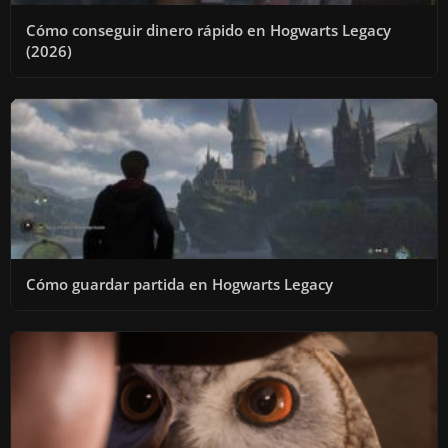
Cómo conseguir dinero rápido en Hogwarts Legacy
(2026)
Cómo guardar partida en Hogwarts Legacy