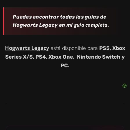
Puedes encontrar todas las guías de
guía completa
Hogwarts Legacy en mi
.
Hogwarts Legacy
está disponible para
PS5, Xbox
Series X/S, PS4, Xbox One, Nintendo Switch y
PC.