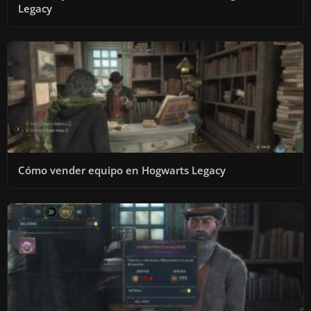
Legacy
Cómo vender equipo en Hogwarts Legacy