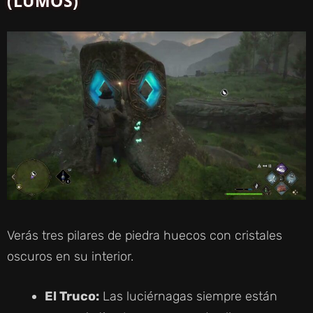
(LUMOS)
Verás tres pilares de piedra huecos con cristales
oscuros en su interior.
El Truco:
Las luciérnagas siempre están