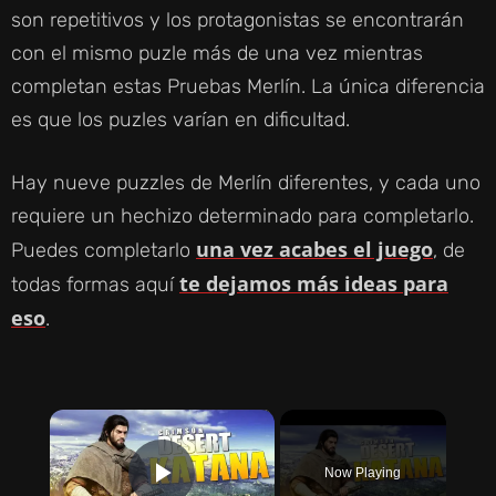
son repetitivos y los protagonistas se encontrarán
con el mismo puzle más de una vez mientras
completan estas Pruebas Merlín. La única diferencia
es que los puzles varían en dificultad.
Hay nueve puzzles de Merlín diferentes, y cada uno
requiere un hechizo determinado para completarlo.
una vez acabes el juego
Puedes completarlo
, de
te dejamos más ideas para
todas formas aquí
eso
.
×
Now Playing