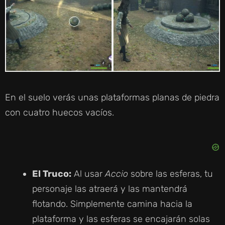
En el suelo verás unas plataformas planas de piedra
con cuatro huecos vacíos.
El Truco:
Al usar
Accio
sobre las esferas, tu
personaje las atraerá y las mantendrá
flotando. Simplemente camina hacia la
plataforma y las esferas se encajarán solas