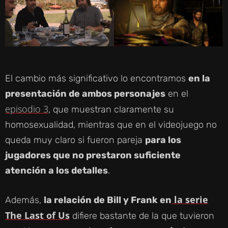
El cambio más significativo lo encontramos
en la
presentación de ambos personajes
en el
episodio 3
, que muestran claramente su
homosexualidad, mientras que en el videojuego no
queda muy claro si fueron pareja
para los
jugadores que no prestaron suficiente
atención a los detalles
.
la serie
Además,
la relación de Bill y Frank en
The Last of Us
difiere bastante de la que tuvieron