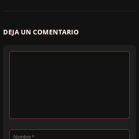
DEJA UN COMENTARIO