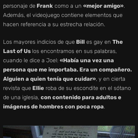
personaje de
Frank
como a un
«mejor amigo»
.
Además, el videojuego contiene elementos que
hacen referencia a su estrecha relación.
Los mayores indicios de que
Bill
es gay en
The
Last of Us
los encontramos en sus palabras,
cuando le dice a Joel:
«Había una vez una
persona que me importaba. Era un compañero.
Alguien a quien tenía que cuidar»
, y en cierta
revista que
Ellie
roba de su escondite en el sótano
de una iglesia,
con contenido para adultos e
imágenes de hombres con poca ropa
.