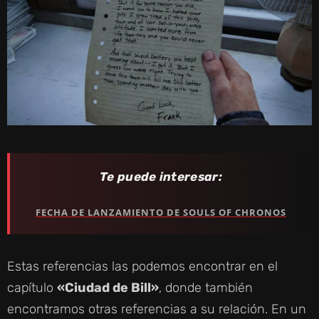
Te puede interesar:
FECHA DE LANZAMIENTO DE SOULS OF CHRONOS
Estas referencias las podemos encontrar en el
capítulo
«Ciudad de Bill»
, donde también
encontramos otras referencias a su relación. En un