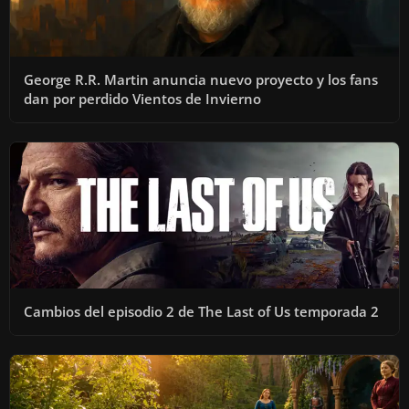
George R.R. Martin anuncia nuevo proyecto y los fans
dan por perdido Vientos de Invierno
Cambios del episodio 2 de The Last of Us temporada 2