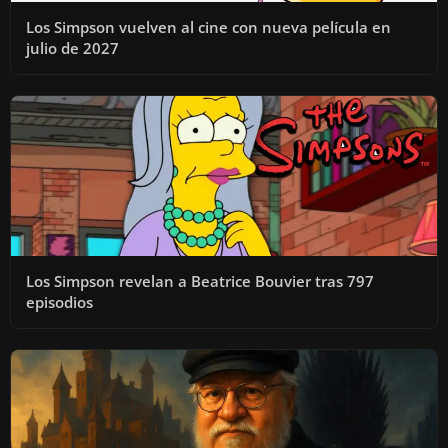
Los Simpson vuelven al cine con nueva película en
D
julio de 2027
E
O
Los Simpson revelan a Beatrice Bouvier tras 797
episodios