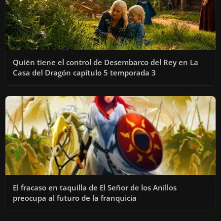
Quién tiene el control de Desembarco del Rey en La
Casa del Dragón capítulo 5 temporada 3
El fracaso en taquilla de El Señor de los Anillos
preocupa al futuro de la franquicia