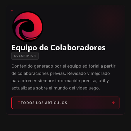
Equipo de Colaboradores
SUSCRIPTOR
Contenido generado por el equipo editorial a partir
de colaboraciones previas. Revisado y mejorado
para ofrecer siempre información precisa, útil y
actualizada sobre el mundo del videojuego.
TODOS LOS ARTÍCULOS