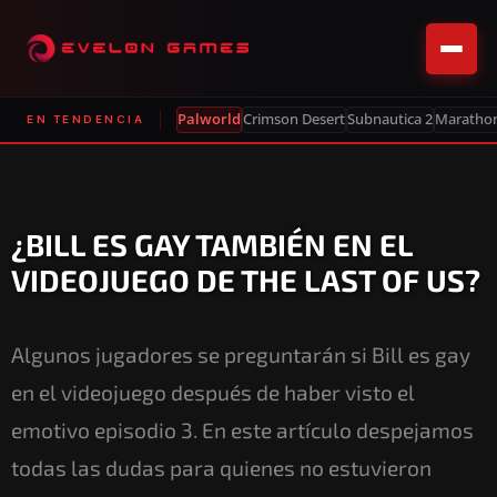
Palworld
Crimson Desert
Subnautica 2
Maratho
EN TENDENCIA
¿BILL ES GAY TAMBIÉN EN EL
VIDEOJUEGO DE THE LAST OF US?
Algunos jugadores se preguntarán si Bill es gay
en el videojuego después de haber visto el
emotivo episodio 3. En este artículo despejamos
todas las dudas para quienes no estuvieron