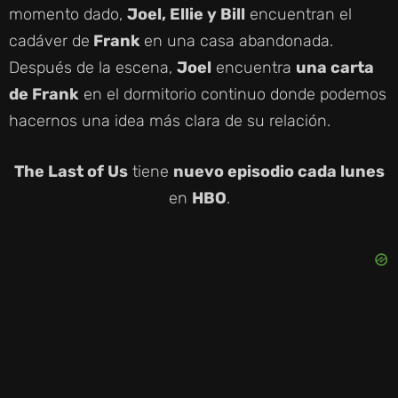
momento dado,
Joel, Ellie y Bill
encuentran el
cadáver de
Frank
en una casa abandonada.
Después de la escena,
Joel
encuentra
una carta
de Frank
en el dormitorio continuo donde podemos
hacernos una idea más clara de su relación.
The Last of Us
tiene
nuevo episodio cada lunes
en
HBO
.