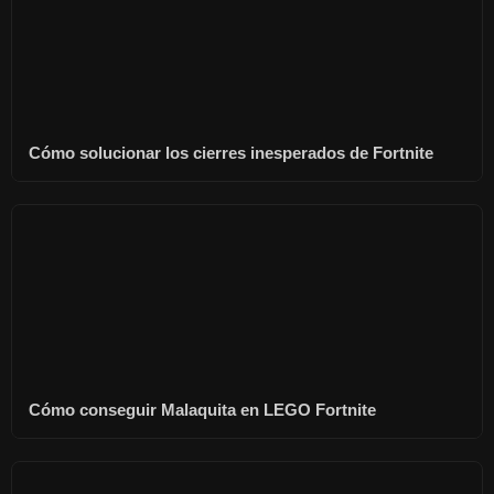
Cómo solucionar los cierres inesperados de Fortnite
Cómo conseguir Malaquita en LEGO Fortnite