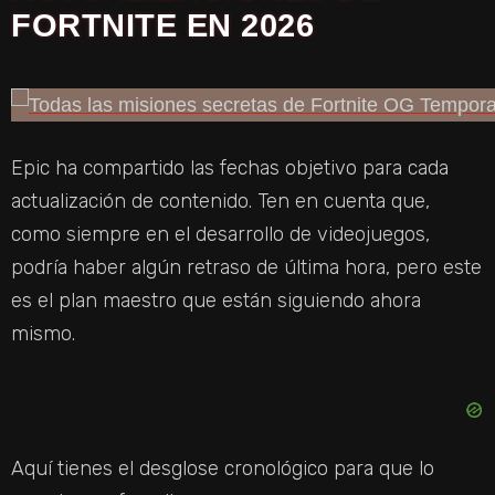
FORTNITE EN 2026
Epic ha compartido las fechas objetivo para cada
actualización de contenido. Ten en cuenta que,
como siempre en el desarrollo de videojuegos,
podría haber algún retraso de última hora, pero este
es el plan maestro que están siguiendo ahora
mismo.
Aquí tienes el desglose cronológico para que lo