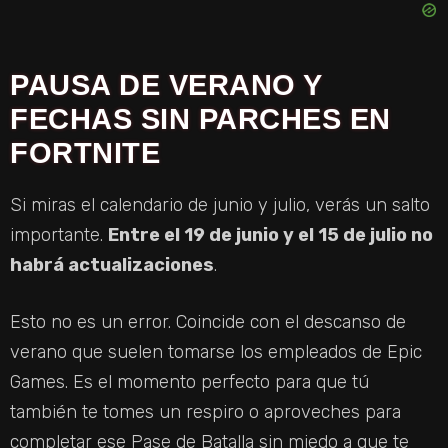
PAUSA DE VERANO Y
FECHAS SIN PARCHES EN
FORTNITE
Si miras el calendario de junio y julio, verás un salto
importante.
Entre el 19 de junio y el 15 de julio no
habrá actualizaciones
.
Esto no es un error. Coincide con el descanso de
verano que suelen tomarse los empleados de Epic
Games. Es el momento perfecto para que tú
también te tomes un respiro o aproveches para
completar ese Pase de Batalla sin miedo a que te