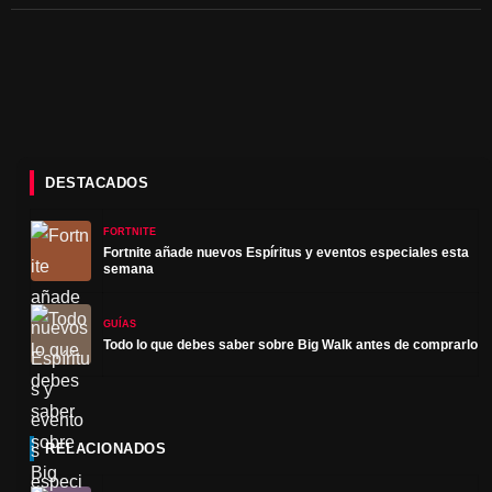
DESTACADOS
FORTNITE
Fortnite añade nuevos Espíritus y eventos especiales esta
semana
GUÍAS
Todo lo que debes saber sobre Big Walk antes de comprarlo
RELACIONADOS