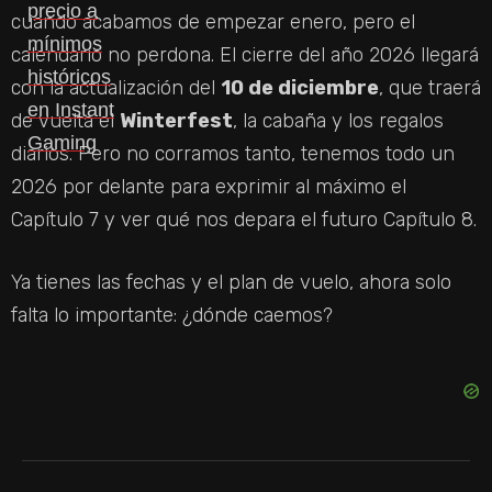
cuando acabamos de empezar enero, pero el
calendario no perdona. El cierre del año 2026 llegará
con la actualización del
10 de diciembre
, que traerá
de vuelta el
Winterfest
, la cabaña y los regalos
diarios. Pero no corramos tanto, tenemos todo un
2026 por delante para exprimir al máximo el
Capítulo 7 y ver qué nos depara el futuro Capítulo 8.
Ya tienes las fechas y el plan de vuelo, ahora solo
falta lo importante: ¿dónde caemos?