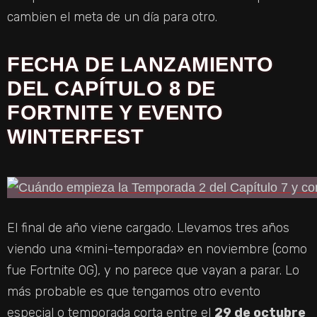
cambien el meta de un día para otro.
FECHA DE LANZAMIENTO
DEL CAPÍTULO 8 DE
FORTNITE Y EVENTO
WINTERFEST
El final de año viene cargado. Llevamos tres años
viendo una «mini-temporada» en noviembre (como
fue Fortnite OG), y no parece que vayan a parar. Lo
más probable es que tengamos otro evento
especial o temporada corta entre el
29 de octubre