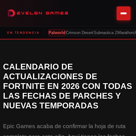
EN TENDENCIA
Palworld
Crimson Desert
Subnautica 2
Marathon
CALENDARIO DE
ACTUALIZACIONES DE
FORTNITE EN 2026 CON TODAS
LAS FECHAS DE PARCHES Y
NUEVAS TEMPORADAS
Epic Games acaba de confirmar la hoja de ruta