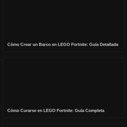
Cómo Crear un Barco en LEGO Fortnite: Guía Detallada
Cómo Curarse en LEGO Fortnite: Guía Completa