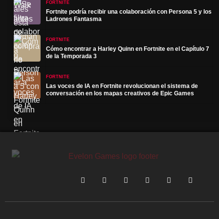
FORTNITE
Fortnite podría recibir una colaboración con Persona 5 y los
Ladrones Fantasma
FORTNITE
Cómo encontrar a Harley Quinn en Fortnite en el Capítulo 7
de la Temporada 3
FORTNITE
Las voces de IA en Fortnite revolucionan el sistema de
conversación en los mapas creativos de Epic Games