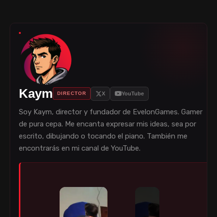
Kaym
X
YouTube
DIRECTOR
Soy Kaym, director y fundador de EvelonGames. Gamer
de pura cepa. Me encanta expresar mis ideas, sea por
escrito, dibujando o tocando el piano. También me
encontrarás en mi canal de YouTube.
×