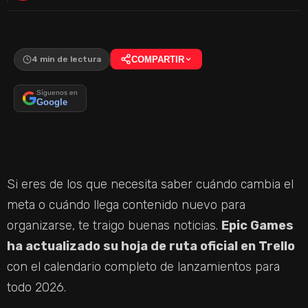
4 min de lectura
COMPARTIR
Síguenos en
Google
Si eres de los que necesita saber cuándo cambia el
meta o cuándo llega contenido nuevo para
organizarse, te traigo buenas noticias.
Epic Games
ha actualizado su hoja de ruta oficial en Trello
con el calendario completo de lanzamientos para
todo 2026.