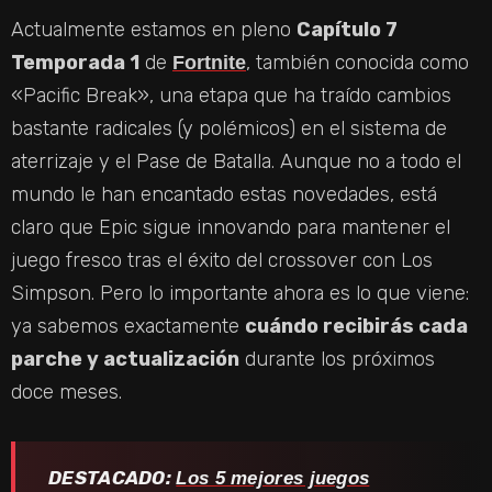
Actualmente estamos en pleno
Capítulo 7
Temporada 1
de
, también conocida como
Fortnite
«Pacific Break», una etapa que ha traído cambios
bastante radicales (y polémicos) en el sistema de
aterrizaje y el Pase de Batalla. Aunque no a todo el
mundo le han encantado estas novedades, está
claro que Epic sigue innovando para mantener el
juego fresco tras el éxito del crossover con Los
Simpson. Pero lo importante ahora es lo que viene:
ya sabemos exactamente
cuándo recibirás cada
parche y actualización
durante los próximos
doce meses.
DESTACADO:
Los 5 mejores juegos