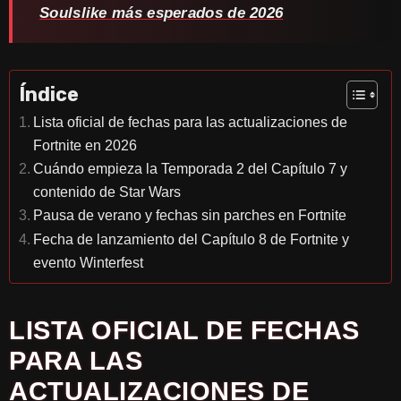
Soulslike más esperados de 2026
Índice
Lista oficial de fechas para las actualizaciones de
Fortnite en 2026
Cuándo empieza la Temporada 2 del Capítulo 7 y
contenido de Star Wars
Pausa de verano y fechas sin parches en Fortnite
Fecha de lanzamiento del Capítulo 8 de Fortnite y
evento Winterfest
LISTA OFICIAL DE FECHAS
PARA LAS
ACTUALIZACIONES DE