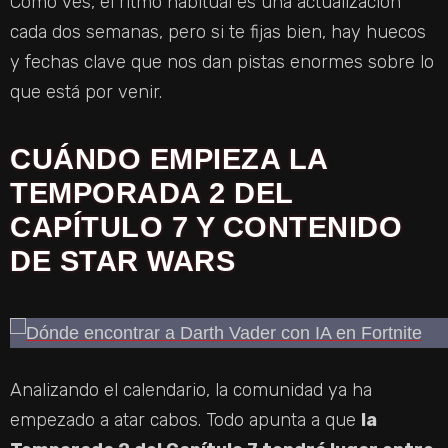
Como ves, el ritmo habitual es una actualización
cada dos semanas, pero si te fijas bien, hay huecos
y fechas clave que nos dan pistas enormes sobre lo
que está por venir.
CUÁNDO EMPIEZA LA
TEMPORADA 2 DEL
CAPÍTULO 7 Y CONTENIDO
DE STAR WARS
Analizando el calendario, la comunidad ya ha
empezado a atar cabos. Todo apunta a que
la