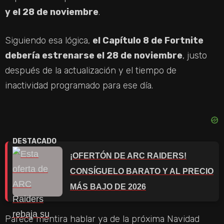
y el 28 de noviembre
.
Siguiendo esa lógica,
el Capítulo 8 de Fortnite
debería estrenarse el 28 de noviembre
, justo
después de la actualización y el tiempo de
inactividad programado para ese día.
¡OFERTÓN DE ARC RAIDERS!
CONSÍGUELO BARATO Y AL PRECIO
MÁS BAJO DE 2026
Parece mentira hablar ya de la próxima Navidad