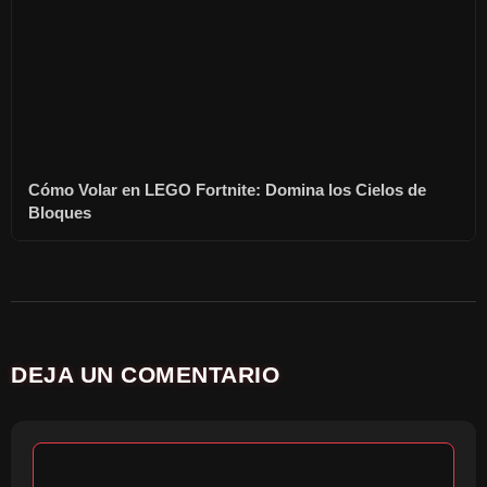
Cómo Volar en LEGO Fortnite: Domina los Cielos de
Bloques
DEJA UN COMENTARIO