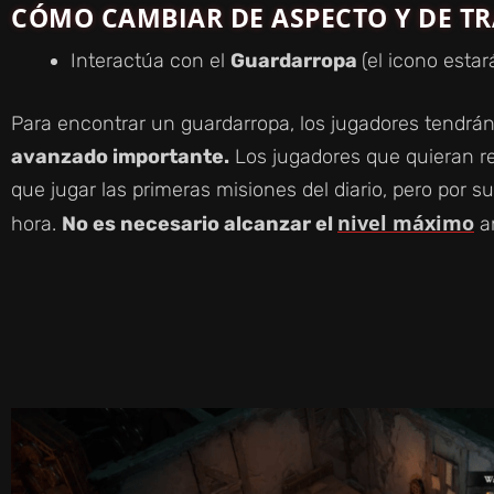
CÓMO CAMBIAR DE ASPECTO Y DE 
Interactúa con el
Guardarropa
(el icono estar
Para encontrar un guardarropa, los jugadores tendrá
avanzado importante.
Los jugadores que quieran re
que jugar las primeras misiones del diario, pero por s
nivel máximo
hora.
No es necesario alcanzar el
an