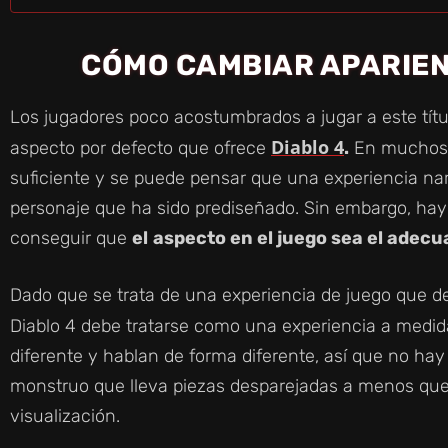
CÓMO CAMBIAR APARIEN
Los jugadores poco acostumbrados a jugar a este títul
Diablo 4
aspecto por defecto que ofrece
.
En muchos j
suficiente y se puede pensar que una experiencia na
personaje que ha sido prediseñado. Sin embargo, hay
conseguir que
el
aspecto en el juego sea el adec
Dado que se trata de una experiencia de juego que d
Diablo 4 debe tratarse como una experiencia a medid
diferente y hablan de forma diferente, así que no hay
monstruo que lleva piezas desparejadas a menos que e
visualización.