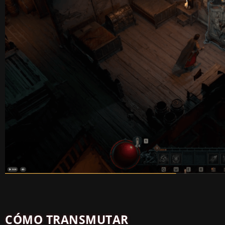
CÓMO TRANSMUTAR