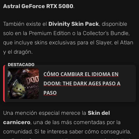
Astral GeForce RTX 5080
.
También existe el
Divinity Skin Pack
, disponible
solo en la Premium Edition o la Collector’s Bundle,
que incluye skins exclusivas para el Slayer, el Atlan
y el dragón.
CÓMO CAMBIAR EL IDIOMA EN
DOOM: THE DARK AGES PASO A
PASO
Una mención especial merece la
Skin del
carnicero
, una de las más comentadas por la
comunidad. Si te interesa saber cómo conseguirla,