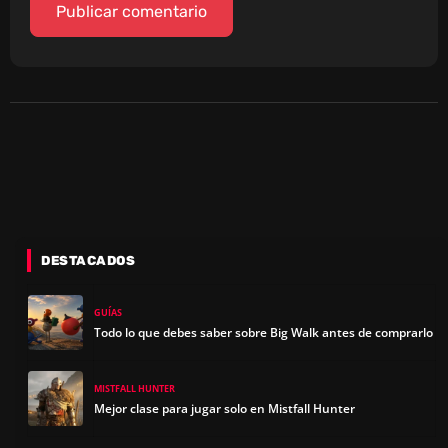
DESTACADOS
GUÍAS
Todo lo que debes saber sobre Big Walk antes de comprarlo
MISTFALL HUNTER
Mejor clase para jugar solo en Mistfall Hunter