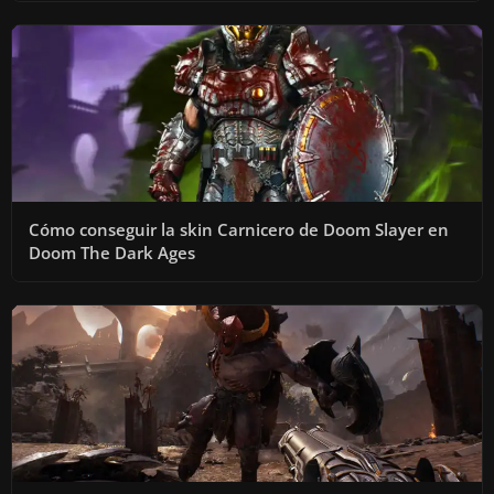
Cómo conseguir la skin Carnicero de Doom Slayer en
Doom The Dark Ages