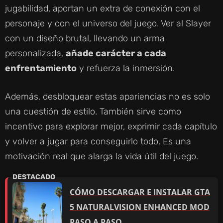
jugabilidad, aportan un extra de conexión con el
personaje y con el universo del juego. Ver al Slayer
con un diseño brutal, llevando un arma
personalizada,
añade carácter a cada
enfrentamiento
y refuerza la inmersión.
Además, desbloquear estas apariencias no es solo
una cuestión de estilo. También sirve como
incentivo para explorar mejor, exprimir cada capítulo
y volver a jugar para conseguirlo todo. Es una
motivación real que alarga la vida útil del juego.
CÓMO DESCARGAR E INSTALAR GTA
5 NATURALVISION ENHANCED MOD
PASO A PASO