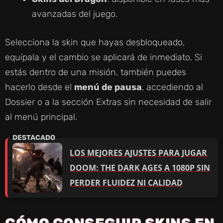
avanzadas del juego.
Selecciona la skin que hayas desbloqueado,
equípala y el cambio se aplicará de inmediato. Si
estás dentro de una misión, también puedes
hacerlo desde el
menú de pausa
, accediendo al
Dossier o a la sección Extras sin necesidad de salir
al menú principal.
LOS MEJORES AJUSTES PARA JUGAR
DOOM: THE DARK AGES A 1080P SIN
PERDER FLUIDEZ NI CALIDAD