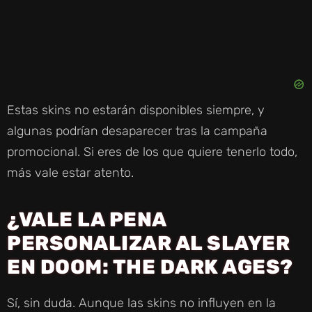
Estas skins no estarán disponibles siempre, y
algunas podrían desaparecer tras la campaña
promocional. Si eres de los que quiere tenerlo todo,
más vale estar atento.
¿VALE LA PENA
PERSONALIZAR AL SLAYER
EN DOOM: THE DARK AGES?
Sí, sin duda. Aunque las skins no influyen en la