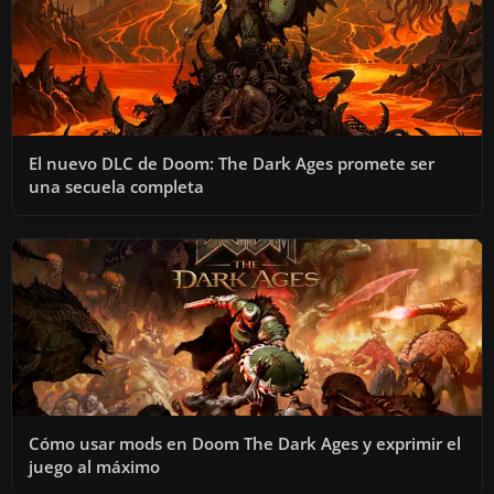
El nuevo DLC de Doom: The Dark Ages promete ser
una secuela completa
Cómo usar mods en Doom The Dark Ages y exprimir el
juego al máximo