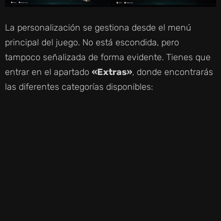
La personalización se gestiona desde el menú
principal del juego. No está escondida, pero
tampoco señalizada de forma evidente. Tienes que
entrar en el apartado
«Extras»
, donde encontrarás
las diferentes categorías disponibles: