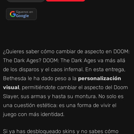
Síguenos en
Google
¿Quieres saber cómo cambiar de aspecto en DOOM:
The Dark Ages? DOOM: The Dark Ages va más allá
de los disparos y el caos infernal. En esta entrega,
Bethesda le ha dado peso a la
personalización
visual
, permitiéndote cambiar el aspecto del Doom
Slayer, sus armas y hasta su montura. No solo es
una cuestión estética: es una forma de vivir el
juego con más identidad.
Si ya has desbloqueado skins y no sabes cómo