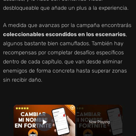
desbloqueable que añade un plus a la experiencia.
A medida que avanzas por la campaña encontrarás
coleccionables escondidos en los escenarios
,
algunos bastante bien camuflados. También hay
recompensas por completar desafíos específicos
dentro de cada capítulo, que van desde eliminar
enemigos de forma concreta hasta superar zonas
sin recibir daño.
×
Now Playing
PLAY VIDEO