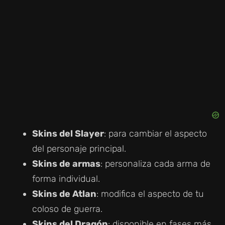
Skins del Slayer
: para cambiar el aspecto
del personaje principal.
Skins de armas
: personaliza cada arma de
forma individual.
Skins de Atlan
: modifica el aspecto de tu
coloso de guerra.
Skins del Dragón
: disponible en fases más