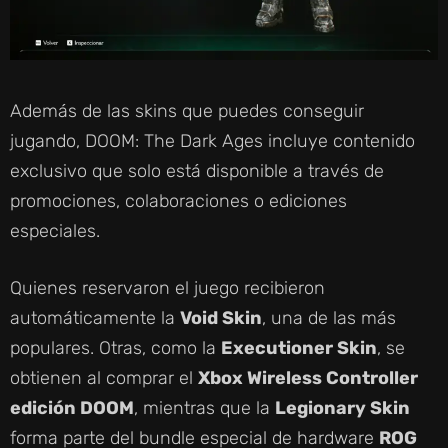
Además de las skins que puedes conseguir
jugando, DOOM: The Dark Ages incluye contenido
exclusivo que solo está disponible a través de
promociones, colaboraciones o ediciones
especiales.
Quienes reservaron el juego recibieron
automáticamente la
Void Skin
, una de las más
populares. Otras, como la
Executioner Skin
, se
obtienen al comprar el
Xbox Wireless Controller
edición DOOM
, mientras que la
Legionary Skin
forma parte del bundle especial de hardware
ROG