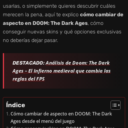
usarlas, o simplemente quieres descubrir cuáles
merecen la pena, aquí te explico
cómo cambiar de
aspecto en DOOM: The Dark Ages
, cómo
conseguir nuevas skins y qué opciones exclusivas
no deberías dejar pasar.
Análisis de Doom: The Dark
DESTACADO:
Ages – El Infierno medieval que cambia las
reglas del FPS
Índice
Cómo cambiar de aspecto en DOOM: The Dark
Ages desde el menú del juego