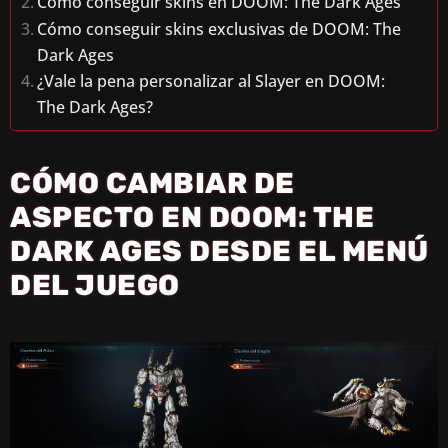
Cómo conseguir skins en DOOM: The Dark Ages
Cómo conseguir skins exclusivas de DOOM: The
Dark Ages
¿Vale la pena personalizar al Slayer en DOOM:
The Dark Ages?
CÓMO CAMBIAR DE
ASPECTO EN DOOM: THE
DARK AGES DESDE EL MENÚ
DEL JUEGO