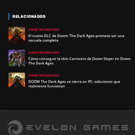
RELACIONADOS
DOOM: THE DARK AGES
El nuevo DLC de Doom: The Dark Ages promete ser una
secuela completa
DOOM: THE DARK AGES
Cómo conseguir la skin Carnicero de Doom Slayer en Doom
The Dark Ages
DOOM: THE DARK AGES
DOOM The Dark Ages se cierra en PC: soluciones que
realmente funcionan