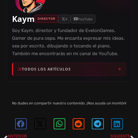
Kaym
X
YouTube
DIRECTOR
Soy Kaym, director y fundador de EvelonGames.
Gamer de pura cepa. Me encanta expresar mis ideas,
sea por escrito, dibujando o tocando el piano.
También me encontrarás en mi canal de YouTube.
TODOS LOS ARTÍCULOS
No dudes en compartir nuestro contenido. ¡Nos ayuda un montón!
ANTERIOR
SIGUIENTE