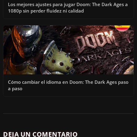
Los mejores ajustes para jugar Doom: The Dark Ages a
1080p sin perder fluidez ni calidad
Cómo cambiar el idioma en Doom: The Dark Ages paso
a paso
DEJA UN COMENTARIO