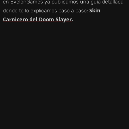
en EvelonGames ya publicamos una guía detallada
Skin
donde te lo explicamos paso a paso:
Carnicero del Doom Slayer
.