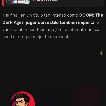
DOOM: The
Y al final, en un título tan intenso como
Dark Ages
,
jugar con estilo también importa
. Si
vas a acabar con todo un ejército infernal, que sea
con la skin que mejor te representa.