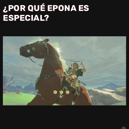
¿POR QUÉ EPONA ES
ESPECIAL?