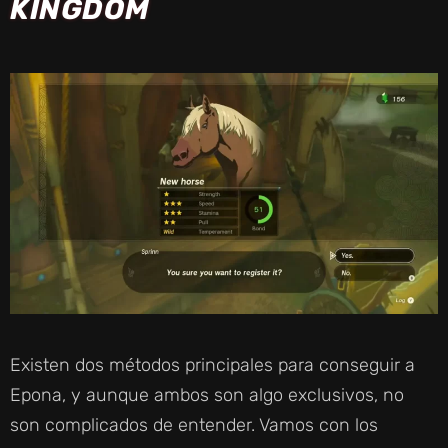
KINGDOM
Existen dos métodos principales para conseguir a
Epona, y aunque ambos son algo exclusivos, no
son complicados de entender. Vamos con los