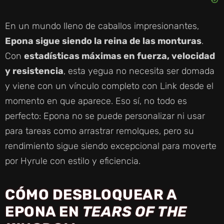
En un mundo lleno de caballos impresionantes,
Epona sigue siendo la reina de las monturas
.
Con
estadísticas máximas en fuerza, velocidad
y resistencia
, esta yegua no necesita ser domada
y viene con un vínculo completo con Link desde el
momento en que aparece. Eso sí, no todo es
perfecto: Epona no se puede personalizar ni usar
para tareas como arrastrar remolques, pero su
rendimiento sigue siendo excepcional para moverte
por Hyrule con estilo y eficiencia.
CÓMO DESBLOQUEAR A
EPONA EN
TEARS OF THE