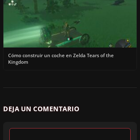
Cómo construir un coche en Zelda Tears of the
Kingdom
DEJA UN COMENTARIO