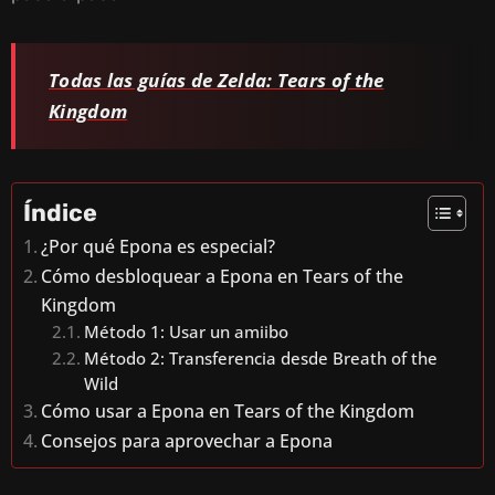
Todas las guías de Zelda: Tears of the
Kingdom
Índice
¿Por qué Epona es especial?
Cómo desbloquear a Epona en Tears of the
Kingdom
Método 1: Usar un amiibo
Método 2: Transferencia desde Breath of the
Wild
Cómo usar a Epona en Tears of the Kingdom
Consejos para aprovechar a Epona