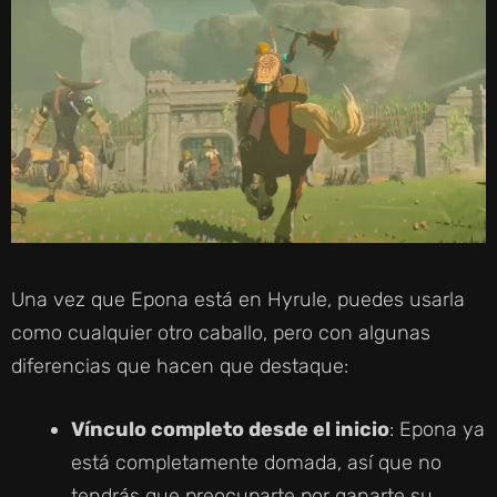
Una vez que Epona está en Hyrule, puedes usarla
como cualquier otro caballo, pero con algunas
diferencias que hacen que destaque:
Vínculo completo desde el inicio
: Epona ya
está completamente domada, así que no
tendrás que preocuparte por ganarte su