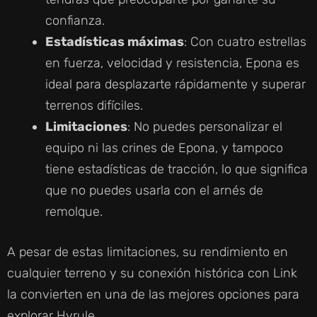
confianza.
Estadísticas máximas
: Con cuatro estrellas
en fuerza, velocidad y resistencia, Epona es
ideal para desplazarte rápidamente y superar
terrenos difíciles.
Limitaciones
: No puedes personalizar el
equipo ni las crines de Epona, y tampoco
tiene estadísticas de tracción, lo que significa
que no puedes usarla con el arnés de
remolque.
A pesar de estas limitaciones, su rendimiento en
cualquier terreno y su conexión histórica con Link
la convierten en una de las mejores opciones para
explorar Hyrule.