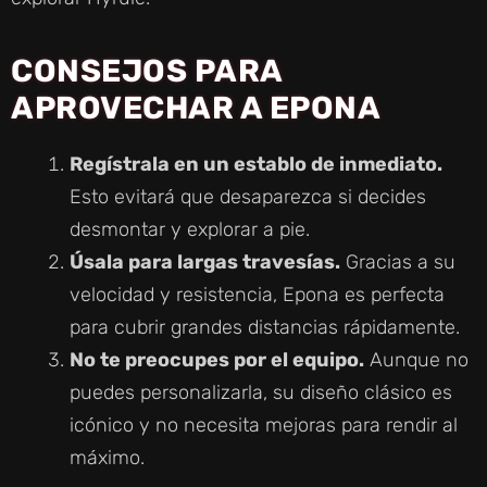
CONSEJOS PARA
APROVECHAR A EPONA
Regístrala en un establo de inmediato.
Esto evitará que desaparezca si decides
desmontar y explorar a pie.
Úsala para largas travesías.
Gracias a su
velocidad y resistencia, Epona es perfecta
para cubrir grandes distancias rápidamente.
No te preocupes por el equipo.
Aunque no
puedes personalizarla, su diseño clásico es
icónico y no necesita mejoras para rendir al
máximo.