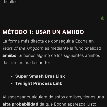
detalles:
MÉTODO 1: USAR UN AMIIBO
La forma más directa de conseguir a Epona en
Tears of the Kingdom
es mediante la funcionalidad
amiibo
. Si tienes alguno de los siguientes amiibos
de Link, estás de suerte:
Super Smash Bros Link
Twilight Princess Link
Al escanear cualquiera de estos amiibos, tienes una
alta probabilidad
de que Epona aparezca justo