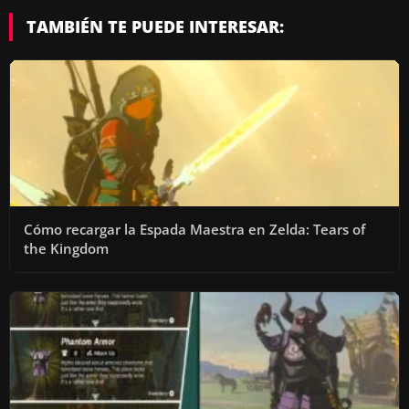
TAMBIÉN TE PUEDE INTERESAR:
Cómo recargar la Espada Maestra en Zelda: Tears of
the Kingdom