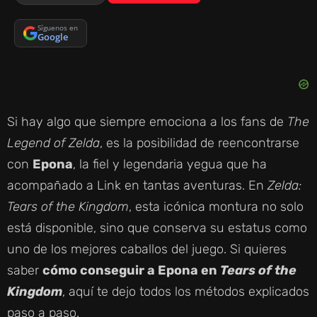
Síguenos en
Google
Si hay algo que siempre emociona a los fans de
The
Legend of Zelda
, es la posibilidad de reencontrarse
con
Epona
, la fiel y legendaria yegua que ha
acompañado a Link en tantas aventuras. En
Zelda:
Tears of the Kingdom
, esta icónica montura no solo
está disponible, sino que conserva su estatus como
uno de los mejores caballos del juego. Si quieres
saber
cómo conseguir a Epona en
Tears of the
Kingdom
, aquí te dejo todos los métodos explicados
paso a paso.