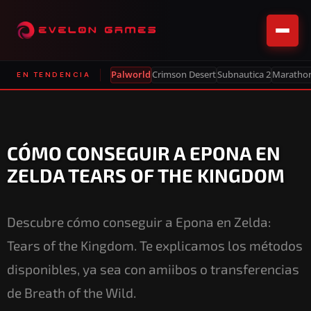
Palworld
Crimson Desert
Subnautica 2
Maratho
EN TENDENCIA
CÓMO CONSEGUIR A EPONA EN
ZELDA TEARS OF THE KINGDOM
Descubre cómo conseguir a Epona en Zelda:
Tears of the Kingdom. Te explicamos los métodos
disponibles, ya sea con amiibos o transferencias
de Breath of the Wild.