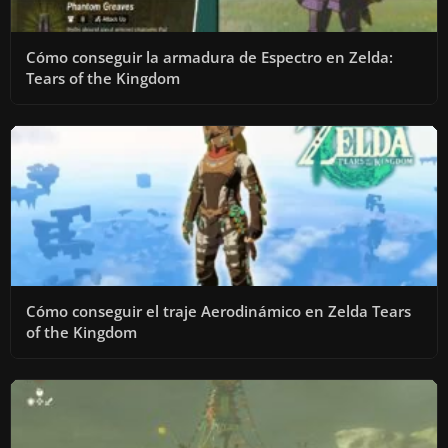
Cómo conseguir la armadura de Espectro en Zelda:
Tears of the Kingdom
Cómo conseguir el traje Aerodinámico en Zelda Tears
of the Kingdom