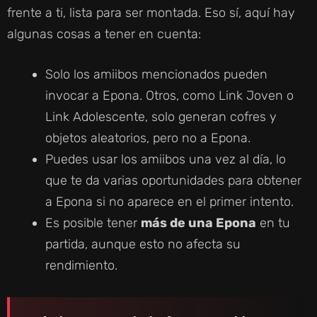
frente a ti, lista para ser montada. Eso sí, aquí hay
algunas cosas a tener en cuenta:
Solo los amiibos mencionados pueden
invocar a Epona. Otros, como Link Joven o
Link Adolescente, solo generan cofres y
objetos aleatorios, pero no a Epona.
Puedes usar los amiibos una vez al día, lo
que te da varias oportunidades para obtener
a Epona si no aparece en el primer intento.
Es posible tener
más de una Epona
en tu
partida, aunque esto no afecta su
rendimiento.