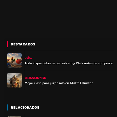
DESTACADOS
GUÍAS
Todo lo que debes saber sobre Big Walk antes de comprarlo
MISTFALL HUNTER
Mejor clase para jugar solo en Mistfall Hunter
RELACIONADOS