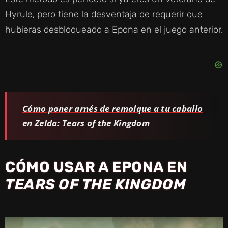
Hyrule, pero tiene la desventaja de requerir que
hubieras desbloqueado a Epona en el juego anterior.
Cómo poner arnés de remolque a tu caballo
en Zelda: Tears of the Kingdom
CÓMO USAR A EPONA EN
TEARS OF THE KINGDOM