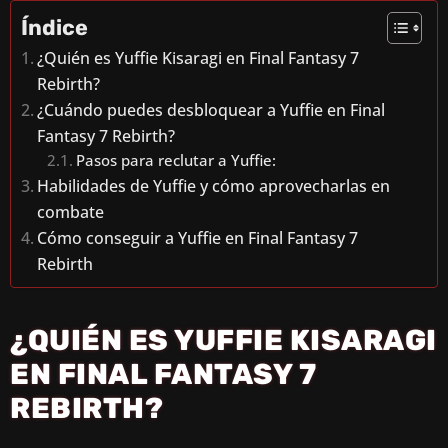
Índice
¿Quién es Yuffie Kisaragi en Final Fantasy 7
Rebirth?
¿Cuándo puedes desbloquear a Yuffie en Final
Fantasy 7 Rebirth?
Pasos para reclutar a Yuffie:
Habilidades de Yuffie y cómo aprovecharlas en
combate
Cómo conseguir a Yuffie en Final Fantasy 7
Rebirth
¿QUIÉN ES YUFFIE KISARAGI
EN FINAL FANTASY 7
REBIRTH?