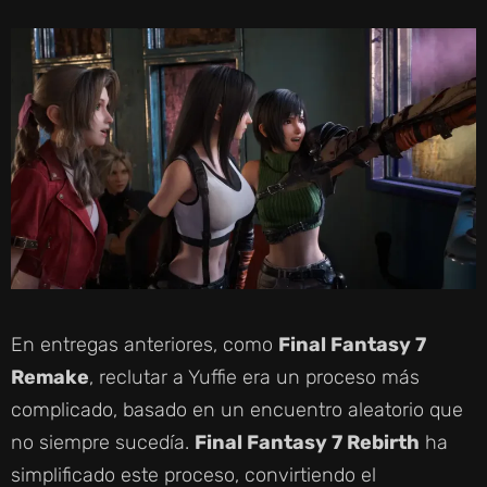
En entregas anteriores, como
Final Fantasy 7
Remake
, reclutar a Yuffie era un proceso más
complicado, basado en un encuentro aleatorio que
no siempre sucedía.
Final Fantasy 7 Rebirth
ha
simplificado este proceso, convirtiendo el