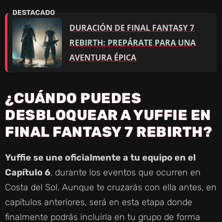
DURACIÓN DE FINAL FANTASY 7
REBIRTH: PREPÁRATE PARA UNA
AVENTURA ÉPICA
¿CUÁNDO PUEDES
DESBLOQUEAR A YUFFIE EN
FINAL FANTASY 7 REBIRTH?
Yuffie se une oficialmente a tu equipo en el
Capítulo 6
, durante los eventos que ocurren en
Costa del Sol. Aunque te cruzarás con ella antes, en
capítulos anteriores, será en esta etapa donde
finalmente podrás incluirla en tu grupo de forma