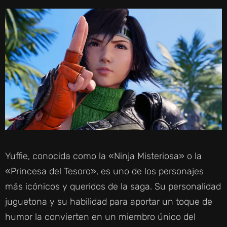
Yuffie, conocida como la «Ninja Misteriosa» o la
«Princesa del Tesoro», es uno de los personajes
más icónicos y queridos de la saga. Su personalidad
juguetona y su habilidad para aportar un toque de
humor la convierten en un miembro único del