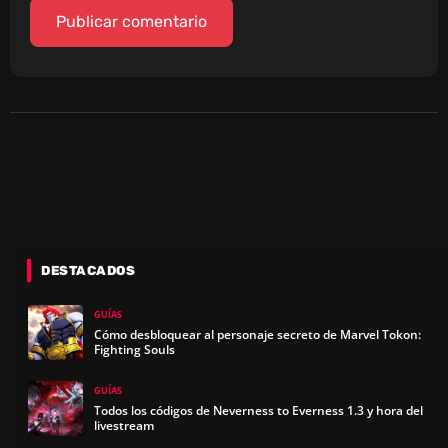
DESTACADOS
GUÍAS
Cómo desbloquear al personaje secreto de Marvel Tokon:
Fighting Souls
GUÍAS
Todos los códigos de Neverness to Everness 1.3 y hora del
livestream