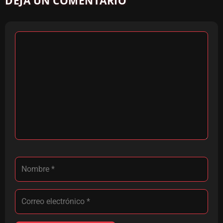
DEJA UN COMENTARIO