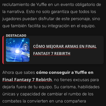
reclutamiento de Yuffie en un evento obligatorio de
la narrativa. Esto no solo garantiza que todos los
jugadores puedan disfrutar de este personaje, sino
que también facilita su integración en el equipo.
CÓMO MEJORAR ARMAS EN FINAL
FANTASY 7 REBIRTH
Ahora que sabes
cómo conseguir a Yuffie en
Final Fantasy 7 Rebirth
, no tienes excusas para
dejarla fuera de tu equipo. Su carisma, habilidades
únicas y capacidad de cambiar el rumbo de los
combates la convierten en una compañera