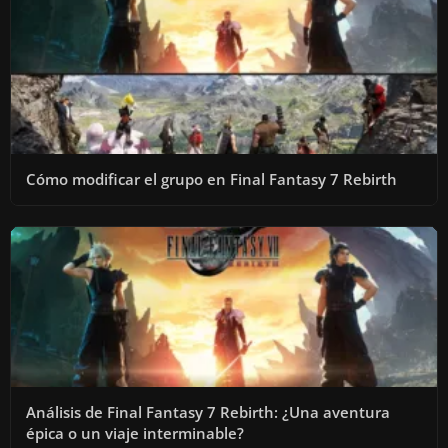
Cómo modificar el grupo en Final Fantasy 7 Rebirth
Análisis de Final Fantasy 7 Rebirth: ¿Una aventura
épica o un viaje interminable?