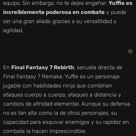
equipo. Sin embargo, no te dejes engañar:
Yuffie es
increíblemente poderosa en combate
y puede
ser una gran aliada gracias a su versatilidad y
agilidad.
En
Final Fantasy 7 Rebirth
, secuela directa de
Final Fantasy 7 Remake, Yuffie es un personaje
jugable con habilidades ninja que combinan
ataques cuerpo a cuerpo, ataques a distancia y
cambios de afinidad elemental. Aunque su defensa
no es tan alta como la de otros personajes, su
capacidad para esquivar enemigos y su rapidez en
combate la hacen imprescindible.