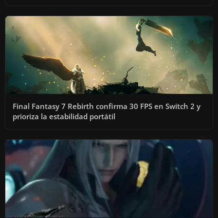
Final Fantasy 7 Rebirth confirma 30 FPS en Switch 2 y
prioriza la estabilidad portátil