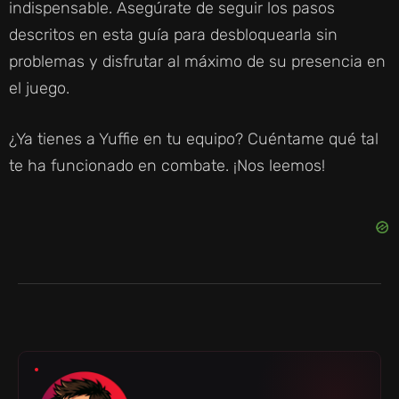
indispensable. Asegúrate de seguir los pasos
descritos en esta guía para desbloquearla sin
problemas y disfrutar al máximo de su presencia en
el juego.
¿Ya tienes a Yuffie en tu equipo? Cuéntame qué tal
te ha funcionado en combate. ¡Nos leemos!