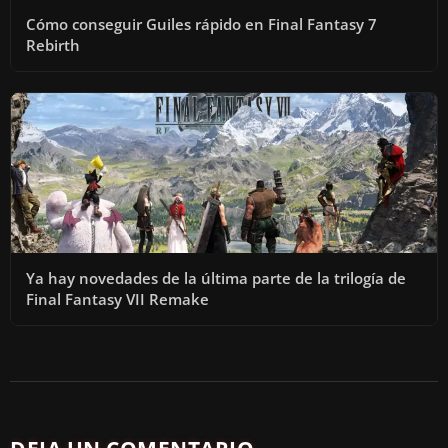
Cómo conseguir Guiles rápido en Final Fantasy 7
Rebirth
Ya hay novedades de la última parte de la trilogía de
Final Fantasy VII Remake