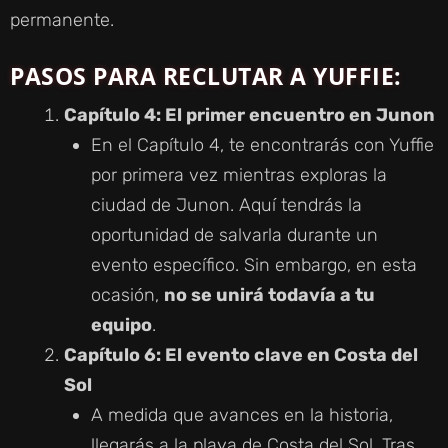
permanente.
PASOS PARA RECLUTAR A YUFFIE:
Capítulo 4: El primer encuentro en Junon
En el Capítulo 4, te encontrarás con Yuffie
por primera vez mientras exploras la
ciudad de Junon. Aquí tendrás la
oportunidad de salvarla durante un
evento específico. Sin embargo, en esta
ocasión,
no se unirá todavía a tu
equipo
.
Capítulo 6: El evento clave en Costa del
Sol
A medida que avances en la historia,
llegarás a la playa de Costa del Sol. Tras