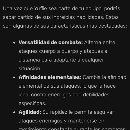
Una vez que Yuffie sea parte de tu equipo, podrás
sacar partido de sus increíbles habilidades. Estas
son algunas de sus características más destacadas:
Versatilidad de combate:
Alterna entre
ataques cuerpo a cuerpo y ataques a
distancia para adaptarte a cualquier
situación.
Afinidades elementales:
Cambia la afinidad
elemental de sus ataques, lo que la hace
ideal contra enemigos con debilidades
específicas.
Agilidad:
Su rapidez le permite esquivar
ataques enemigos y mantenerse en
movimiento constante durante los combates.