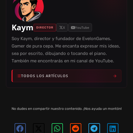
Kaym
X
YouTube
DIRECTOR
Soy Kaym, director y fundador de EvelonGames.
Gamer de pura cepa. Me encanta expresar mis ideas,
sea por escrito, dibujando o tocando el piano.
También me encontrarás en mi canal de YouTube.
TODOS LOS ARTÍCULOS
No dudes en compartir nuestro contenido. ¡Nos ayuda un montón!