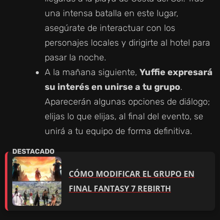
una intensa batalla en este lugar,
asegúrate de interactuar con los
personajes locales y dirigirte al hotel para
pasar la noche.
A la mañana siguiente,
Yuffie expresará
su interés en unirse a tu grupo
.
Aparecerán algunas opciones de diálogo;
elijas lo que elijas, al final del evento, se
unirá a tu equipo de forma definitiva.
CÓMO MODIFICAR EL GRUPO EN
FINAL FANTASY 7 REBIRTH