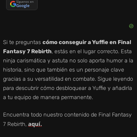
Síguenos en
Google
Si te preguntas
cómo conseguir a Yuffie en Final
Fantasy 7 Rebirth
, estás en el lugar correcto. Esta
ninja carismática y astuta no solo aporta humor a la
historia, sino que también es un personaje clave
gracias a su versatilidad en combate. Sigue leyendo
para descubrir cómo desbloquear a Yuffie y añadirla
a tu equipo de manera permanente.
Encuentra todo nuestro contenido de Final Fantasy
aquí.
7 Rebirth,