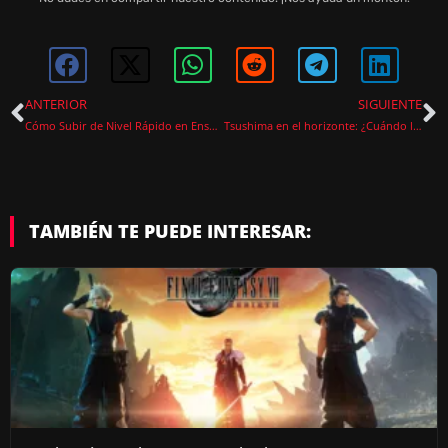
ANTERIOR
SIGUIENTE
Cómo Subir de Nivel Rápido en Enshrouded
Tsushima en el horizonte: ¿Cuándo llegará Ghost of Tsushima a PC?
TAMBIÉN TE PUEDE INTERESAR: