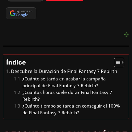
Síguenos en
Google
Índice
Descubre la Duración de Final Fantasy 7 Rebirth
¿Cuánto se tarda en acabar la campaña
principal de Final Fantasy 7 Rebirth?
¿Cuántas horas suele durar Final Fantasy 7
Rebirth?
¿Cuánto tiempo se tarda en conseguir el 100%
de Final Fantasy 7 Rebirth?