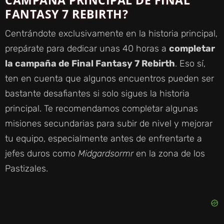
FANTASY 7 REBIRTH?
Centrándote exclusivamente en la historia principal,
prepárate para dedicar unas 40 horas a
completar
la campaña de Final Fantasy 7 Rebirth
. Eso sí,
ten en cuenta que algunos encuentros pueden ser
bastante desafiantes si solo sigues la historia
principal. Te recomendamos completar algunas
misiones secundarias para subir de nivel y mejorar
tu equipo, especialmente antes de enfrentarte a
jefes duros como
Midgardsormr
en la zona de los
Pastizales.