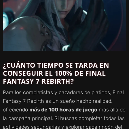
¿CUÁNTO TIEMPO SE TARDA EN
CONSEGUIR EL 100% DE FINAL
FANTASY 7 REBIRTH?
Para los completistas y cazadores de platinos, Final
Fantasy 7 Rebirth es un sueño hecho realidad,
ofreciendo
más de 100 horas de juego
más allá de
la campaña principal. Si buscas completar todas las
actividades secundarias y explorar cada rincón del