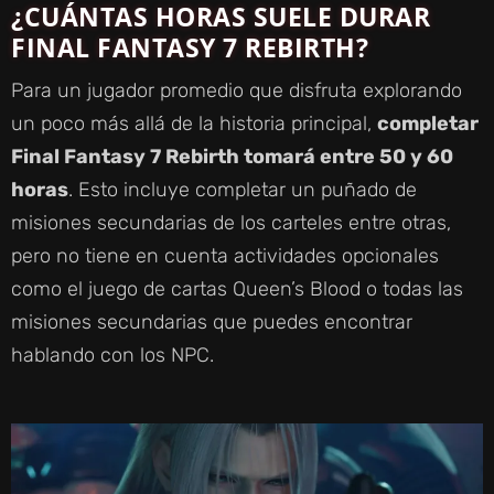
¿CUÁNTAS HORAS SUELE DURAR
FINAL FANTASY 7 REBIRTH?
Para un jugador promedio que disfruta explorando
un poco más allá de la historia principal,
completar
Final Fantasy 7 Rebirth tomará entre 50 y 60
horas
. Esto incluye completar un puñado de
misiones secundarias de los carteles entre otras,
pero no tiene en cuenta actividades opcionales
como el juego de cartas Queen’s Blood o todas las
misiones secundarias que puedes encontrar
hablando con los NPC.