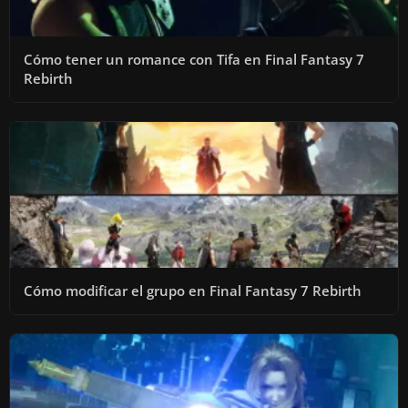
Cómo tener un romance con Tifa en Final Fantasy 7
Rebirth
Cómo modificar el grupo en Final Fantasy 7 Rebirth