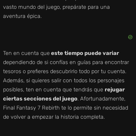
vasto mundo del juego, prepárate para una
aventura épica.
Ten en cuenta que
este tiempo puede variar
dependiendo de si confías en guías para encontrar
tesoros o prefieres descubrirlo todo por tu cuenta.
Además, si quieres salir con todos los personajes
posibles, ten en cuenta que tendrás que
rejugar
ciertas secciones del juego
. Afortunadamente,
Final Fantasy 7 Rebirth te lo permite sin necesidad
de volver a empezar la historia completa.