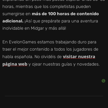
horas, mientras que los completistas pueden
sumergirse en
más de 100 horas de contenido
adicional.
¡Así que prepárate para una aventura
inolvidable en Midgar y más allá!
En EvelonGames estamos trabajando duro para
traer el mejor contenido a todos los jugadores de
visitar nuestra
habla española. No olvidéis de
página web
y ojear nuestras guías y novedades.