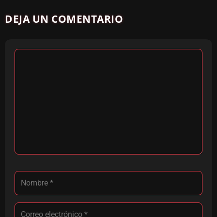
DEJA UN COMENTARIO