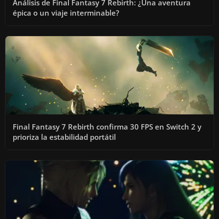
Análisis de Final Fantasy 7 Rebirth: ¿Una aventura
épica o un viaje interminable?
Final Fantasy 7 Rebirth confirma 30 FPS en Switch 2 y
prioriza la estabilidad portátil