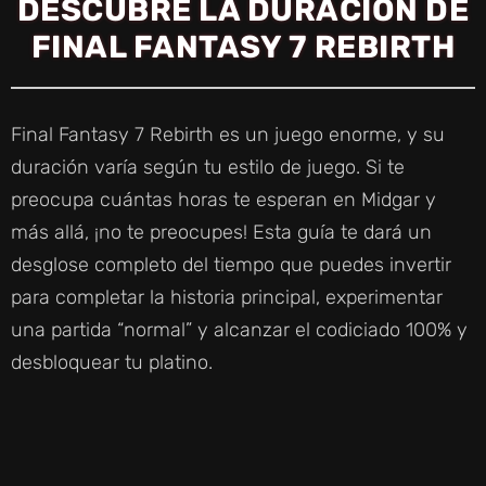
DESCUBRE LA DURACIÓN DE
FINAL FANTASY 7 REBIRTH
Final Fantasy 7 Rebirth es un juego enorme, y su
duración varía según tu estilo de juego. Si te
preocupa cuántas horas te esperan en Midgar y
más allá, ¡no te preocupes! Esta guía te dará un
desglose completo del tiempo que puedes invertir
para completar la historia principal, experimentar
una partida “normal” y alcanzar el codiciado 100% y
desbloquear tu platino.