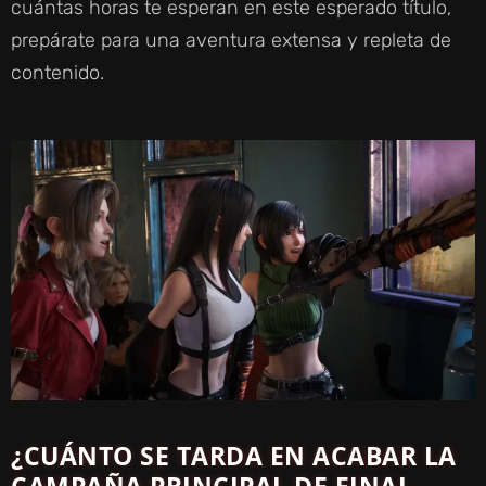
cuántas horas te esperan en este esperado título,
prepárate para una aventura extensa y repleta de
contenido.
¿CUÁNTO SE TARDA EN ACABAR LA
CAMPAÑA PRINCIPAL DE FINAL