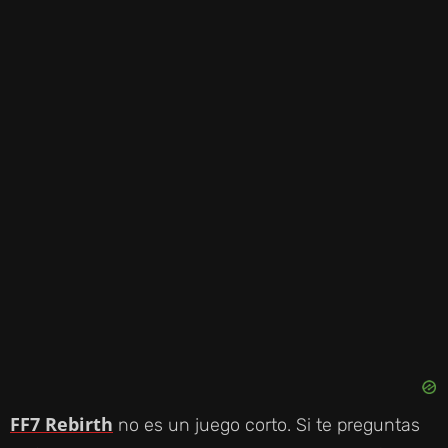
FF7 Rebirth
no es un juego corto. Si te preguntas