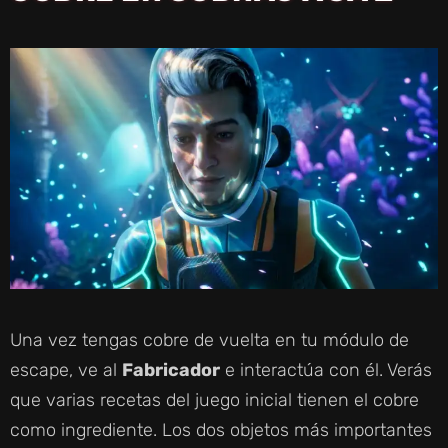
Una vez tengas cobre de vuelta en tu módulo de
escape, ve al
Fabricador
e interactúa con él. Verás
que varias recetas del juego inicial tienen el cobre
como ingrediente. Los dos objetos más importantes