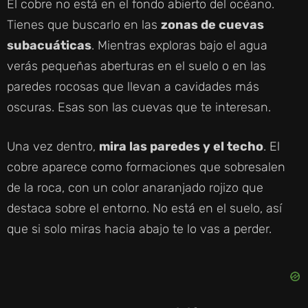
El cobre no está en el fondo abierto del océano.
Tienes que buscarlo en las
zonas de cuevas
subacuáticas
. Mientras exploras bajo el agua
verás pequeñas aberturas en el suelo o en las
paredes rocosas que llevan a cavidades más
oscuras. Esas son las cuevas que te interesan.
Una vez dentro,
mira las paredes y el techo
. El
cobre aparece como formaciones que sobresalen
de la roca, con un color anaranjado rojizo que
destaca sobre el entorno. No está en el suelo, así
que si solo miras hacia abajo te lo vas a perder.