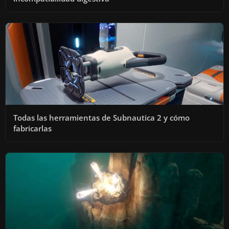
Todas las herramientas de Subnautica 2 y cómo
fabricarlas