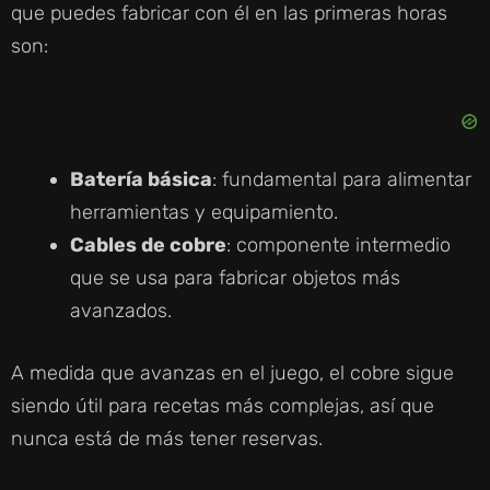
que puedes fabricar con él en las primeras horas
son:
Batería básica
: fundamental para alimentar
herramientas y equipamiento.
Cables de cobre
: componente intermedio
que se usa para fabricar objetos más
avanzados.
A medida que avanzas en el juego, el cobre sigue
siendo útil para recetas más complejas, así que
nunca está de más tener reservas.