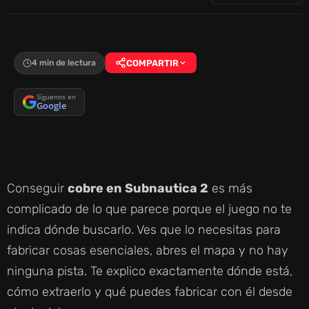
4 min de lectura
COMPARTIR
Síguenos en
Google
Conseguir
cobre en Subnautica 2
es más
complicado de lo que parece porque el juego no te
indica dónde buscarlo. Ves que lo necesitas para
fabricar cosas esenciales, abres el mapa y no hay
ninguna pista. Te explico exactamente dónde está,
cómo extraerlo y qué puedes fabricar con él desde