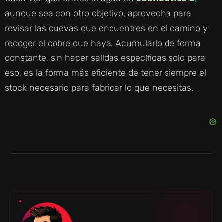
aunque sea con otro objetivo, aprovecha para
revisar las cuevas que encuentres en el camino y
recoger el cobre que haya. Acumularlo de forma
constante, sin hacer salidas específicas solo para
eso, es la forma más eficiente de tener siempre el
stock necesario para fabricar lo que necesitas.