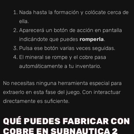
Nada hasta la formación y colócate cerca de
ella.
Aparecerá un botón de acción en pantalla
indicándote que puedes
romperla
.
Pulsa ese botón varias veces seguidas.
El mineral se rompe y el cobre pasa
automáticamente a tu inventario.
No necesitas ninguna herramienta especial para
extraerlo en esta fase del juego. Con interactuar
directamente es suficiente.
QUÉ PUEDES FABRICAR CON
COBRE EN SUBNAUTICA 2