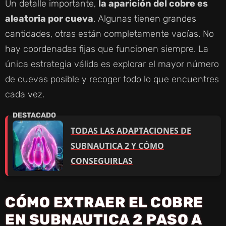
Un detalle importante,
la aparición del cobre es
aleatoria por cueva
. Algunas tienen grandes
cantidades, otras están completamente vacías. No
hay coordenadas fijas que funcionen siempre. La
única estrategia válida es explorar el mayor número
de cuevas posible y recoger todo lo que encuentres
cada vez.
TODAS LAS ADAPTACIONES DE
SUBNAUTICA 2 Y CÓMO
CONSEGUIRLAS
CÓMO EXTRAER EL COBRE
EN SUBNAUTICA 2 PASO A