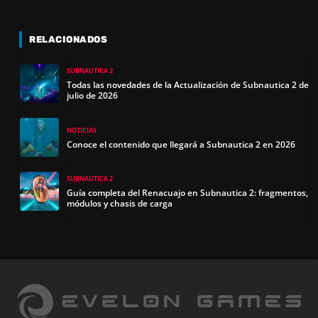
RELACIONADOS
SUBNAUTICA 2
Todas las novedades de la Actualización de Subnautica 2 de
julio de 2026
NOTICIAS
Conoce el contenido que llegará a Subnautica 2 en 2026
SUBNAUTICA 2
Guía completa del Renacuajo en Subnautica 2: fragmentos,
módulos y chasis de carga