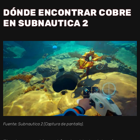
DÓNDE ENCONTRAR COBRE
EN SUBNAUTICA 2
Fuente: Subnautica 2 (Captura de pantalla).