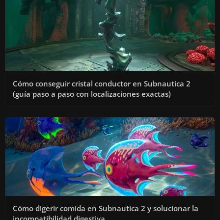
Cómo conseguir cristal conductor en Subnautica 2
(guía paso a paso con localizaciones exactas)
Cómo digerir comida en Subnautica 2 y solucionar la
incompatibilidad digestiva