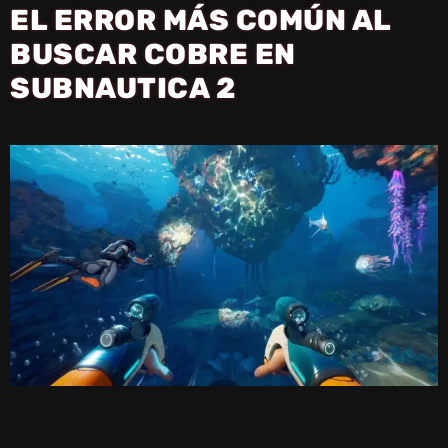
EL ERROR MÁS COMÚN AL
BUSCAR COBRE EN
SUBNAUTICA 2