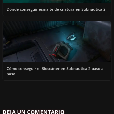
Dónde conseguir esmalte de criatura en Subnáutica 2
Cómo conseguir el Bioscáner en Subnautica 2 paso a
paso
DEJA UN COMENTARIO