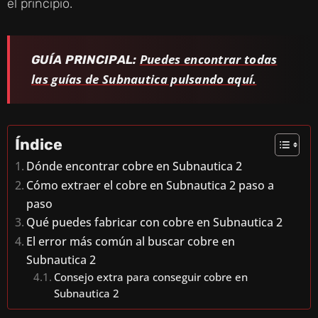
el principio.
Puedes encontrar todas
GUÍA PRINCIPAL:
las guías de Subnautica pulsando aquí.
Índice
Dónde encontrar cobre en Subnautica 2
Cómo extraer el cobre en Subnautica 2 paso a
paso
Qué puedes fabricar con cobre en Subnautica 2
El error más común al buscar cobre en
Subnautica 2
Consejo extra para conseguir cobre en
Subnautica 2