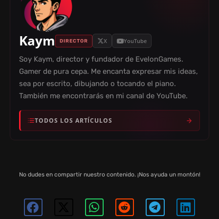
Kaym
X
YouTube
DIRECTOR
Soy Kaym, director y fundador de EvelonGames.
Gamer de pura cepa. Me encanta expresar mis ideas,
sea por escrito, dibujando o tocando el piano.
También me encontrarás en mi canal de YouTube.
TODOS LOS ARTÍCULOS
No dudes en compartir nuestro contenido. ¡Nos ayuda un montón!