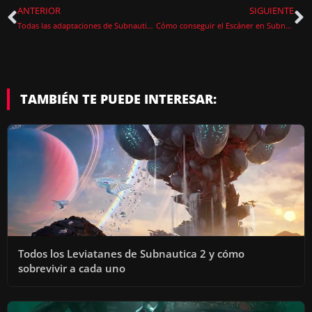
ANTERIOR
SIGUIENTE
Todas las adaptaciones de Subnautica 2 y cómo conseguirlas
Cómo conseguir el Escáner en Subnautica 2 y para qué sirve
TAMBIÉN TE PUEDE INTERESAR:
Todos los Leviatanes de Subnautica 2 y cómo
sobrevivir a cada uno