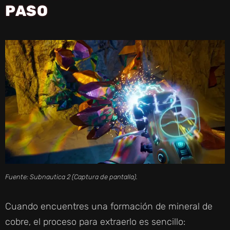
PASO
Fuente: Subnautica 2 (Captura de pantalla).
Cuando encuentres una formación de mineral de
cobre, el proceso para extraerlo es sencillo: