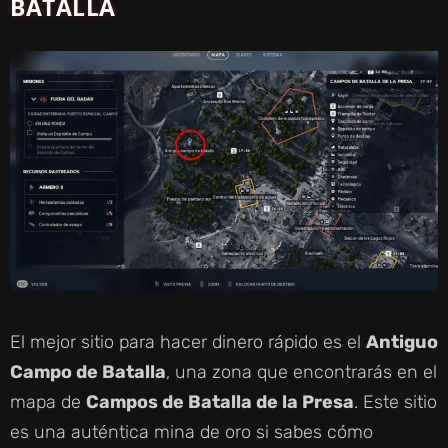
BATALLA
El mejor sitio para hacer dinero rápido es el
Antiguo
Campo de Batalla
, una zona que encontrarás en el
mapa de
Campos de Batalla de la Presa
. Este sitio
es una auténtica mina de oro si sabes cómo