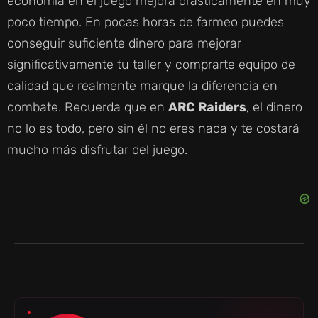
economía en el juego mejora drásticamente en muy
poco tiempo. En pocas horas de farmeo puedes
conseguir suficiente dinero para mejorar
significativamente tu taller y comprarte equipo de
calidad que realmente marque la diferencia en
combate. Recuerda que en
ARC Raiders
, el dinero
no lo es todo, pero sin él no eres nada y te costará
mucho más disfrutar del juego.