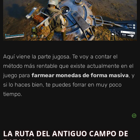
Aquí viene la parte jugosa. Te voy a contar el
método más rentable que existe actualmente en el
juego para
farmear monedas de forma masiva
, y
si lo haces bien, te puedes forrar en muy poco
tiempo.
LA RUTA DEL ANTIGUO CAMPO DE