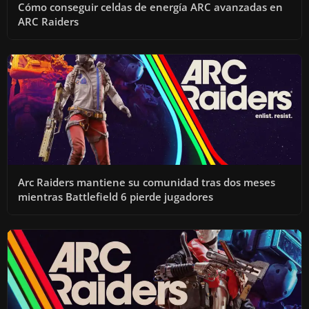
Cómo conseguir celdas de energía ARC avanzadas en
ARC Raiders
Arc Raiders mantiene su comunidad tras dos meses
mientras Battlefield 6 pierde jugadores