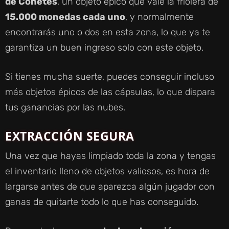
de Cohetes
, un objeto épico que vale la friolera de
15.000 monedas cada uno
, y normalmente
encontrarás uno o dos en esta zona, lo que ya te
garantiza un buen ingreso solo con este objeto.
Si tienes mucha suerte, puedes conseguir incluso
más objetos épicos de las cápsulas, lo que dispara
tus ganancias por las nubes.
EXTRACCIÓN SEGURA
Una vez que hayas limpiado toda la zona y tengas
el inventario lleno de objetos valiosos, es hora de
largarse antes de que aparezca algún jugador con
ganas de quitarte todo lo que has conseguido.