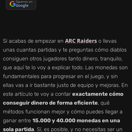
Síguenos en
Google
ARC Raiders
Si acabas de empezar en
o llevas
unas cuantas partidas y te preguntas cómo diablos
consiguen otros jugadores tanto dinero, tranquilo,
que aquí te lo voy a explicar todo. Las monedas son
fundamentales para progresar en el juego, y sin
ellas vas a ir bastante justo de equipo y mejoras. En
este artículo te voy a contar
exactamente cómo
conseguir dinero de forma eficiente
, qué
métodos funcionan mejor y cómo puedes llegar a
ganar entre
15.000 y 40.000 monedas en una
sola partida
. Sí, es posible, y no necesitas ser un