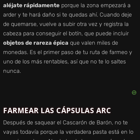
aléjate rápidamente
porque la zona empezará a
arder y te hará daño si te quedas ahí. Cuando deje
de quemarse, vuelve a subir otra vez y registra la
cabeza para conseguir el botín, que puede incluir
objetos de rareza épica
que valen miles de
monedas. Es el primer paso de tu ruta de farmeo y
uno de los más rentables, así que no te lo saltes
nunca.
FARMEAR LAS CÁPSULAS ARC
Después de saquear el Cascarón de Barón, no te
vayas todavía porque la verdadera pasta está en lo