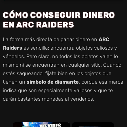
CÓMO CONSEGUIR DINERO
EN ARC RAIDERS
La forma más directa de ganar dinero en
ARC
Raiders
es sencilla: encuentra objetos valiosos y
véndelos. Pero claro, no todos los objetos valen lo
mismo ni se encuentran en cualquier sitio. Cuando
estés saqueando, fíjate bien en los objetos que
tienen un
símbolo de diamante
, porque esa marca
indica que son especialmente valiosos y que te
darán bastantes monedas al venderlos.
×