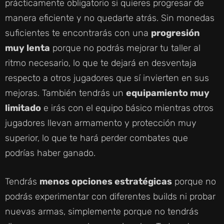
prácticamente obligatorio si quieres progresar de
manera eficiente y no quedarte atrás. Sin monedas
suficientes te encontrarás con una
progresión
muy lenta
porque no podrás mejorar tu taller al
ritmo necesario, lo que te dejará en desventaja
respecto a otros jugadores que sí invierten en sus
mejoras. También tendrás un
equipamiento muy
limitado
e irás con el equipo básico mientras otros
jugadores llevan armamento y protección muy
superior, lo que te hará perder combates que
podrías haber ganado.
Tendrás
menos opciones estratégicas
porque no
podrás experimentar con diferentes builds ni probar
nuevas armas, simplemente porque no tendrás