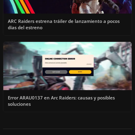
ARC Raiders estrena tráiler de lanzamiento a pocos
días del estreno
Error ARAU0137 en Arc Raiders: causas y posibles
soluciones