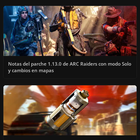
Notas del parche 1.13.0 de ARC Raiders con modo Solo
y cambios en mapas