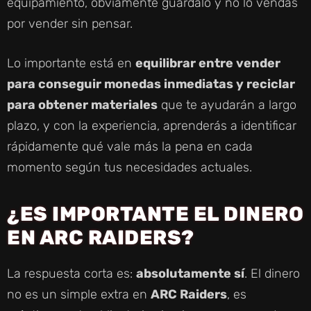
equipamiento, obviamente guárdalo y no lo vendas
por vender sin pensar.
Lo importante está en
equilibrar entre vender
para conseguir monedas inmediatas y reciclar
para obtener materiales
que te ayudarán a largo
plazo, y con la experiencia, aprenderás a identificar
rápidamente qué vale más la pena en cada
momento según tus necesidades actuales.
¿ES IMPORTANTE EL DINERO
EN ARC RAIDERS?
La respuesta corta es:
absolutamente sí
. El dinero
no es un simple extra en
ARC Raiders
, es