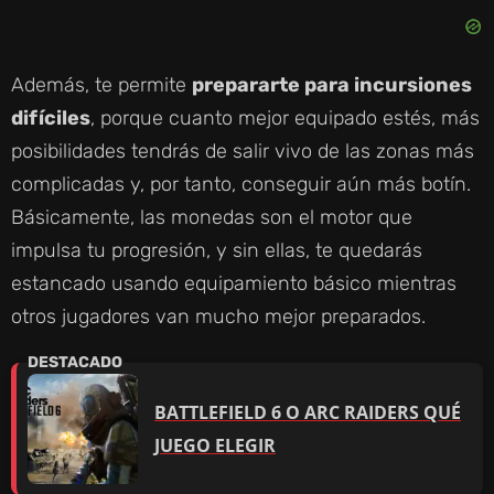
Además, te permite
prepararte para incursiones
difíciles
, porque cuanto mejor equipado estés, más
posibilidades tendrás de salir vivo de las zonas más
complicadas y, por tanto, conseguir aún más botín.
Básicamente, las monedas son el motor que
impulsa tu progresión, y sin ellas, te quedarás
estancado usando equipamiento básico mientras
otros jugadores van mucho mejor preparados.
BATTLEFIELD 6 O ARC RAIDERS QUÉ
JUEGO ELEGIR