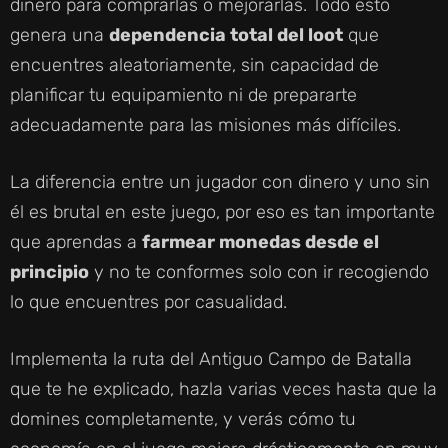
dinero para comprarlas o mejorarlas. Todo esto
genera una
dependencia total del loot
que
encuentres aleatoriamente, sin capacidad de
planificar tu equipamiento ni de prepararte
adecuadamente para las misiones más difíciles.
La diferencia entre un jugador con dinero y uno sin
él es brutal en este juego, por eso es tan importante
que aprendas a
farmear monedas desde el
principio
y no te conformes solo con ir recogiendo
lo que encuentres por casualidad.
Implementa la ruta del Antiguo Campo de Batalla
que te he explicado, hazla varias veces hasta que la
domines completamente, y verás cómo tu