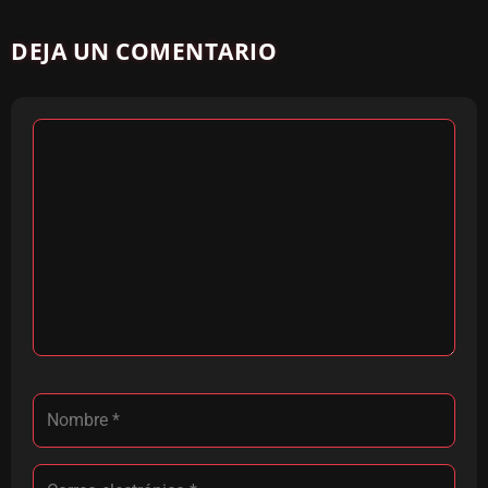
DEJA UN COMENTARIO