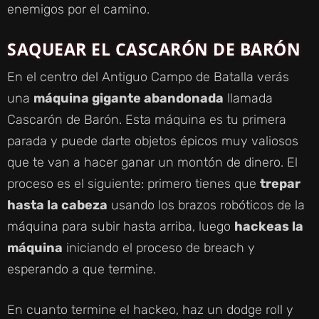
enemigos por el camino.
SAQUEAR EL CASCARÓN DE BARÓN
En el centro del Antiguo Campo de Batalla verás
una
máquina gigante abandonada
llamada
Cascarón de Barón. Esta máquina es tu primera
parada y puede darte objetos épicos muy valiosos
que te van a hacer ganar un montón de dinero. El
proceso es el siguiente: primero tienes que
trepar
hasta la cabeza
usando los brazos robóticos de la
máquina para subir hasta arriba, luego
hackeas la
máquina
iniciando el proceso de breach y
esperando a que termine.
En cuanto termine el hackeo, haz un dodge roll y