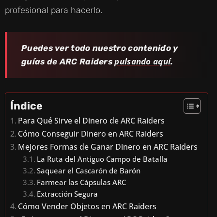
profesional para hacerlo.
Puedes ver todo nuestro contenido y
pulsando aquí
guías de ARC Raiders
.
Índice
Para Qué Sirve el Dinero de ARC Raiders
Cómo Conseguir Dinero en ARC Raiders
Mejores Formas de Ganar Dinero en ARC Raiders
La Ruta del Antiguo Campo de Batalla
Saquear el Cascarón de Barón
Farmear las Cápsulas ARC
Extracción Segura
Cómo Vender Objetos en ARC Raiders