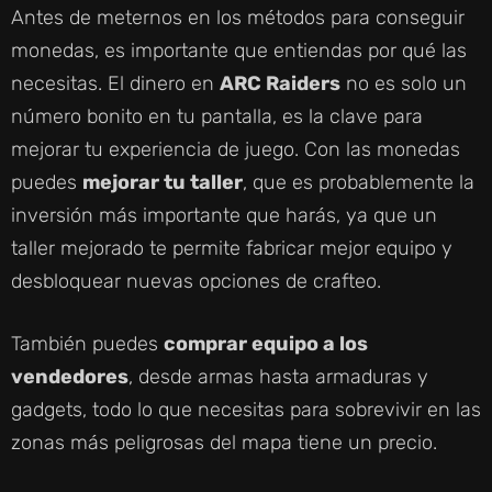
Antes de meternos en los métodos para conseguir
monedas, es importante que entiendas por qué las
necesitas. El dinero en
ARC Raiders
no es solo un
número bonito en tu pantalla, es la clave para
mejorar tu experiencia de juego. Con las monedas
puedes
mejorar tu taller
, que es probablemente la
inversión más importante que harás, ya que un
taller mejorado te permite fabricar mejor equipo y
desbloquear nuevas opciones de crafteo.
También puedes
comprar equipo a los
vendedores
, desde armas hasta armaduras y
gadgets, todo lo que necesitas para sobrevivir en las
zonas más peligrosas del mapa tiene un precio.