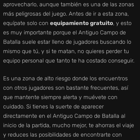
aprovecharlo, aunque también es una de las zonas
más peligrosas del juego. Antes de ir a esta zona,
equípate solo con
equipamiento gratuito
, y esto
es muy importante porque el Antiguo Campo de
Batalla suele estar lleno de jugadores buscando lo
mismo que tú, y si te matan, no quieres perder tu
equipo personal que tanto te ha costado conseguir.
Es una zona de alto riesgo donde los encuentros
con otros jugadores son bastante frecuentes, así
que mantente siempre alerta y muévete con
cuidado. Si tienes la suerte de aparecer
directamente en el Antiguo Campo de Batalla al
inicio de la partida, mucho mejor, te ahorras el viaje
y reduces las posibilidades de encontrarte con