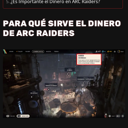
¿Es Importante el Dinero en ARC Raiders?
PARA QUÉ SIRVE EL DINERO
DE ARC RAIDERS