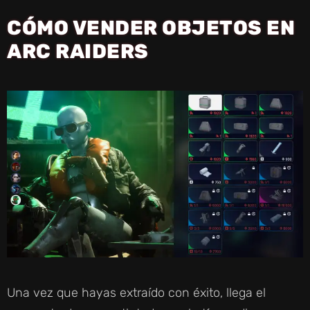
CÓMO VENDER OBJETOS EN
ARC RAIDERS
Una vez que hayas extraído con éxito, llega el