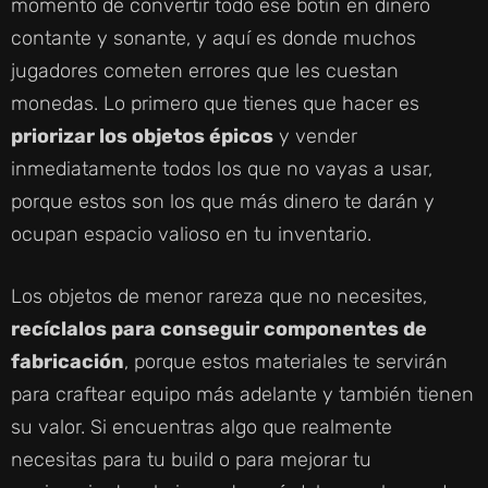
momento de convertir todo ese botín en dinero
contante y sonante, y aquí es donde muchos
jugadores cometen errores que les cuestan
monedas. Lo primero que tienes que hacer es
priorizar los objetos épicos
y vender
inmediatamente todos los que no vayas a usar,
porque estos son los que más dinero te darán y
ocupan espacio valioso en tu inventario.
Los objetos de menor rareza que no necesites,
recíclalos para conseguir componentes de
fabricación
, porque estos materiales te servirán
para craftear equipo más adelante y también tienen
su valor. Si encuentras algo que realmente
necesitas para tu build o para mejorar tu