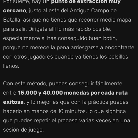
Por suerte, hay un
punto de extracción muy
cercano
, justo al este del Antiguo Campo de
Batalla, así que no tienes que recorrer medio mapa
para salir. Dirígete allí lo más rápido posible,
especialmente si has conseguido buen botín,
porque no merece la pena arriesgarse a encontrarte
con otros jugadores cuando ya tienes los bolsillos
llenos.
Con este método, puedes conseguir fácilmente
entre
15.000 y 40.000 monedas por cada ruta
exitosa
, y lo mejor es que con la práctica puedes
hacerlo en menos de 10 minutos, lo que significa
que puedes repetir el proceso varias veces en una
sesión de juego.