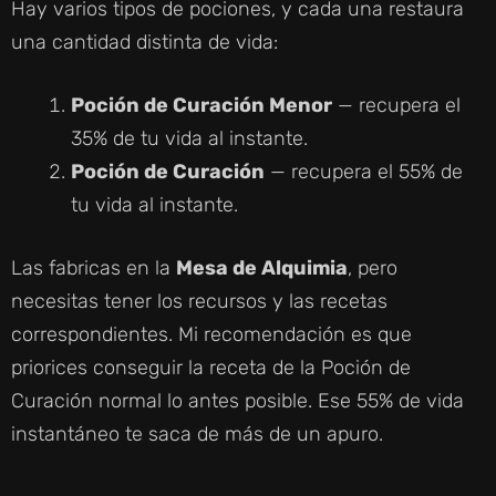
D
Hay varios tipos de pociones, y cada una restaura
una cantidad distinta de vida:
E
Poción de Curación Menor
— recupera el
O
35% de tu vida al instante.
Poción de Curación
— recupera el 55% de
tu vida al instante.
Las fabricas en la
Mesa de Alquimia
, pero
necesitas tener los recursos y las recetas
correspondientes. Mi recomendación es que
priorices conseguir la receta de la Poción de
Curación normal lo antes posible. Ese 55% de vida
instantáneo te saca de más de un apuro.