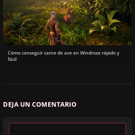
Cómo conseguir carne de ave en Windrose rápido y
fácil
DEJA UN COMENTARIO