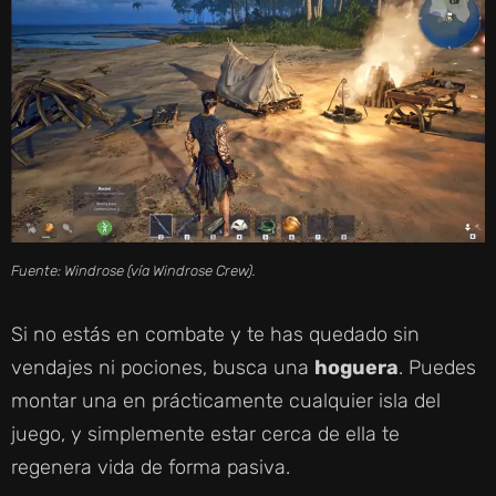
Fuente: Windrose (vía Windrose Crew).
Si no estás en combate y te has quedado sin
vendajes ni pociones, busca una
hoguera
. Puedes
montar una en prácticamente cualquier isla del
juego, y simplemente estar cerca de ella te
regenera vida de forma pasiva.