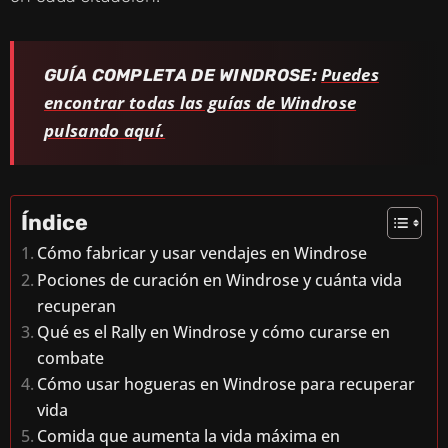
Puedes
GUÍA COMPLETA DE WINDROSE:
encontrar todas las guías de Windrose
pulsando aquí.
Índice
Cómo fabricar y usar vendajes en Windrose
Pociones de curación en Windrose y cuánta vida
recuperan
Qué es el Rally en Windrose y cómo curarse en
combate
Cómo usar hogueras en Windrose para recuperar
vida
Comida que aumenta la vida máxima en