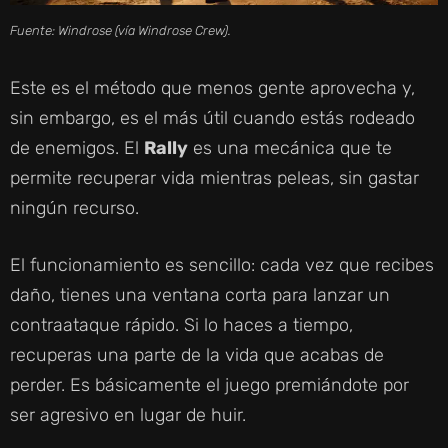
Fuente: Windrose (vía Windrose Crew).
Este es el método que menos gente aprovecha y,
sin embargo, es el más útil cuando estás rodeado
de enemigos. El
Rally
es una mecánica que te
permite recuperar vida mientras peleas, sin gastar
ningún recurso.
El funcionamiento es sencillo: cada vez que recibes
daño, tienes una ventana corta para lanzar un
contraataque rápido. Si lo haces a tiempo,
recuperas una parte de la vida que acabas de
perder. Es básicamente el juego premiándote por
ser agresivo en lugar de huir.