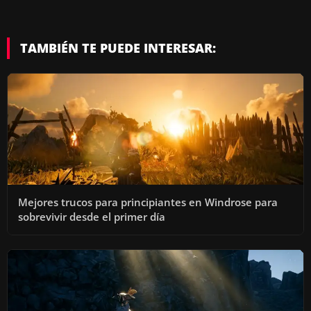
TAMBIÉN TE PUEDE INTERESAR:
Mejores trucos para principiantes en Windrose para
sobrevivir desde el primer día