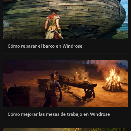
Cómo reparar el barco en Windrose
Cómo mejorar las mesas de trabajo en Windrose