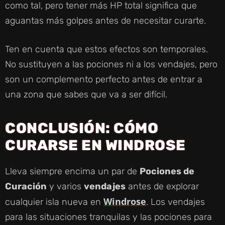
como tal, pero tener más HP total significa que
aguantas más golpes antes de necesitar curarte.
Ten en cuenta que estos efectos son temporales.
No sustituyen a las pociones ni a los vendajes, pero
son un complemento perfecto antes de entrar a
una zona que sabes que va a ser difícil.
CONCLUSIÓN: CÓMO
CURARSE EN WINDROSE
Lleva siempre encima un par de
Pociones de
Curación
y varios
vendajes
antes de explorar
Windrose
cualquier isla nueva en
. Los vendajes
para las situaciones tranquilas y las pociones para