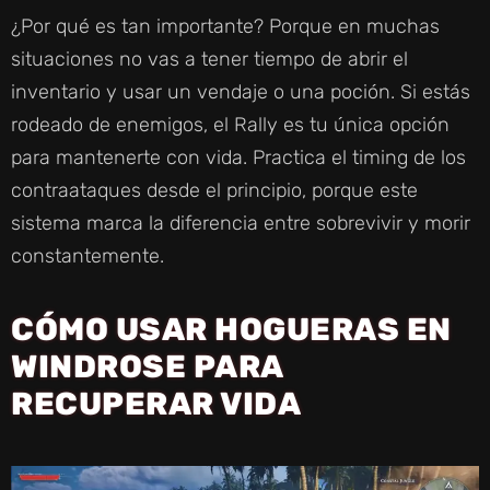
¿Por qué es tan importante? Porque en muchas
situaciones no vas a tener tiempo de abrir el
inventario y usar un vendaje o una poción. Si estás
rodeado de enemigos, el Rally es tu única opción
para mantenerte con vida. Practica el timing de los
contraataques desde el principio, porque este
sistema marca la diferencia entre sobrevivir y morir
constantemente.
CÓMO USAR HOGUERAS EN
WINDROSE PARA
RECUPERAR VIDA