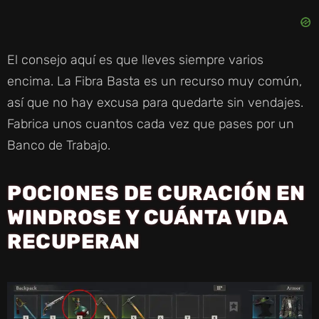
El consejo aquí es que lleves siempre varios
encima. La Fibra Basta es un recurso muy común,
así que no hay excusa para quedarte sin vendajes.
Fabrica unos cuantos cada vez que pases por un
Banco de Trabajo.
POCIONES DE CURACIÓN EN
WINDROSE Y CUÁNTA VIDA
RECUPERAN