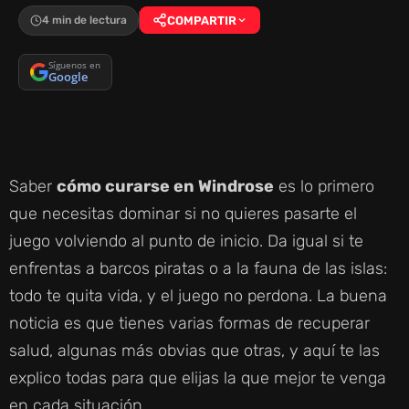
4 min de lectura
COMPARTIR
Síguenos en
Google
Saber
cómo curarse en Windrose
es lo primero
que necesitas dominar si no quieres pasarte el
juego volviendo al punto de inicio. Da igual si te
enfrentas a barcos piratas o a la fauna de las islas:
todo te quita vida, y el juego no perdona. La buena
noticia es que tienes varias formas de recuperar
salud, algunas más obvias que otras, y aquí te las
explico todas para que elijas la que mejor te venga
en cada situación.