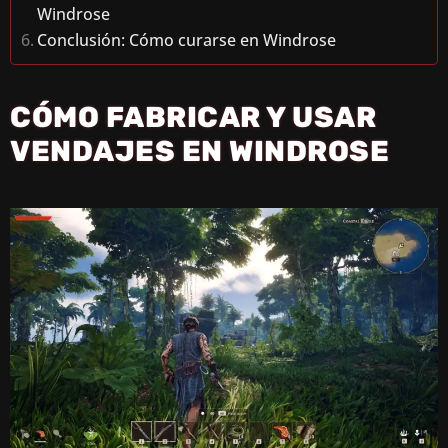
Windrose
Conclusión: Cómo curarse en Windrose
CÓMO FABRICAR Y USAR
VENDAJES EN WINDROSE