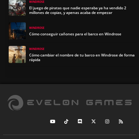
WINDROSE
El juego de piratas que nadie esperaba ya ha vendido 2
millones de copias, y apenas acaba de empezar
WINDROSE
Cómo conseguir cañones para el barco en Windrose
WINDROSE
Cómo cambiar el nombre de tu barco en Windrose de forma
rápida