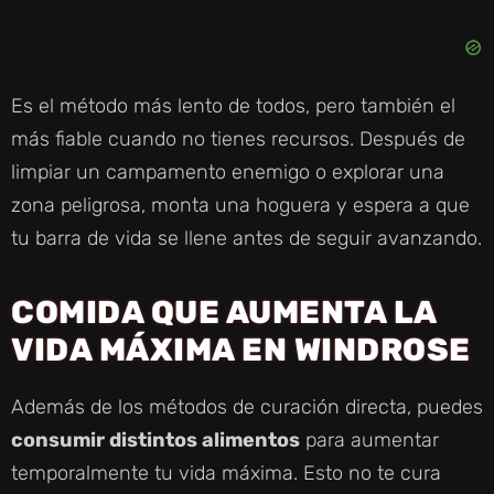
Es el método más lento de todos, pero también el
más fiable cuando no tienes recursos. Después de
limpiar un campamento enemigo o explorar una
zona peligrosa, monta una hoguera y espera a que
tu barra de vida se llene antes de seguir avanzando.
COMIDA QUE AUMENTA LA
VIDA MÁXIMA EN WINDROSE
Además de los métodos de curación directa, puedes
consumir distintos alimentos
para aumentar
temporalmente tu vida máxima. Esto no te cura