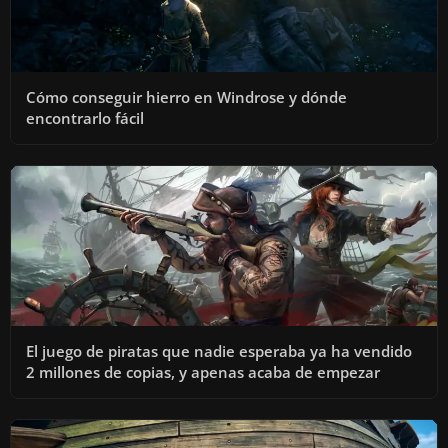
Cómo conseguir hierro en Windrose y dónde
encontrarlo fácil
El juego de piratas que nadie esperaba ya ha vendido
2 millones de copias, y apenas acaba de empezar