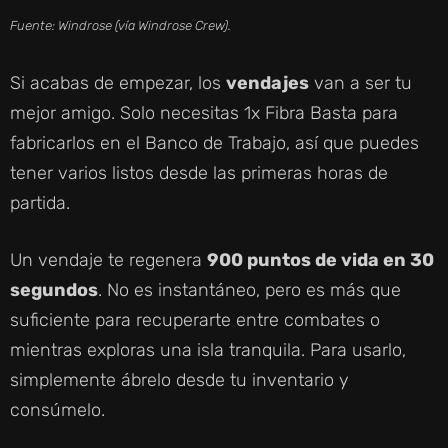
Fuente: Windrose (vía Windrose Crew).
Si acabas de empezar, los
vendajes
van a ser tu
mejor amigo. Solo necesitas 1x Fibra Basta para
fabricarlos en el Banco de Trabajo, así que puedes
tener varios listos desde las primeras horas de
partida.
Un vendaje te regenera
900 puntos de vida en 30
segundos
. No es instantáneo, pero es más que
suficiente para recuperarte entre combates o
mientras exploras una isla tranquila. Para usarlo,
simplemente ábrelo desde tu inventario y
consúmelo.