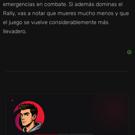
emergencias en combate. Si además dominas el
Rally, vas a notar que mueres mucho menos y que
el juego se vuelve considerablemente más
llevadero.