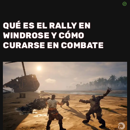
QUÉ ES EL RALLY EN
WINDROSE Y CÓMO
CURARSE EN COMBATE