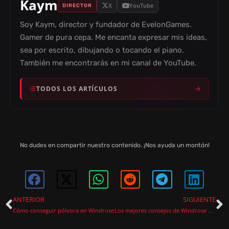
Kaym
X
YouTube
DIRECTOR
Soy Kaym, director y fundador de EvelonGames.
Gamer de pura cepa. Me encanta expresar mis ideas,
sea por escrito, dibujando o tocando el piano.
También me encontrarás en mi canal de YouTube.
TODOS LOS ARTÍCULOS
No dudes en compartir nuestro contenido. ¡Nos ayuda un montón!
ANTERIOR
SIGUIENTE
Cómo conseguir pólvora en Windrose
Los mejores consejos de Windrose para principiantes