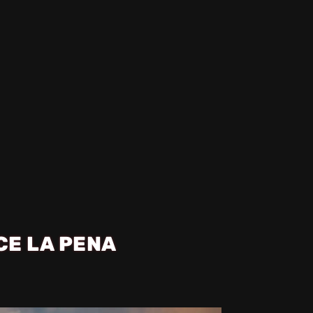
CE LA PENA