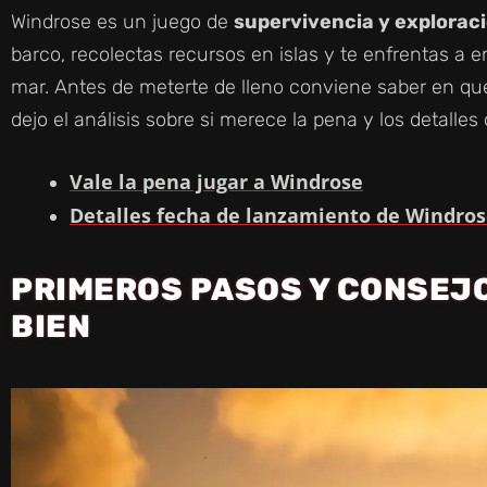
Windrose es un juego de
supervivencia y explorac
barco, recolectas recursos en islas y te enfrentas a 
mar. Antes de meterte de lleno conviene saber en qué
dejo el análisis sobre si merece la pena y los detalles 
Vale la pena jugar a Windrose
Detalles fecha de lanzamiento de Windro
PRIMEROS PASOS Y CONSEJ
BIEN