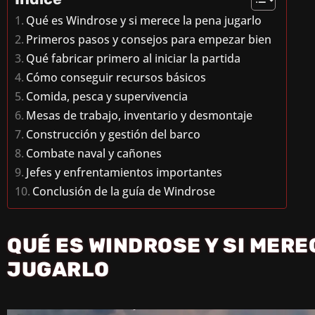
Qué es Windrose y si merece la pena jugarlo
Primeros pasos y consejos para empezar bien
Qué fabricar primero al iniciar la partida
Cómo conseguir recursos básicos
Comida, pesca y supervivencia
Mesas de trabajo, inventario y desmontaje
Construcción y gestión del barco
Combate naval y cañones
Jefes y enfrentamientos importantes
Conclusión de la guía de Windrose
QUÉ ES WINDROSE Y SI MERE
JUGARLO