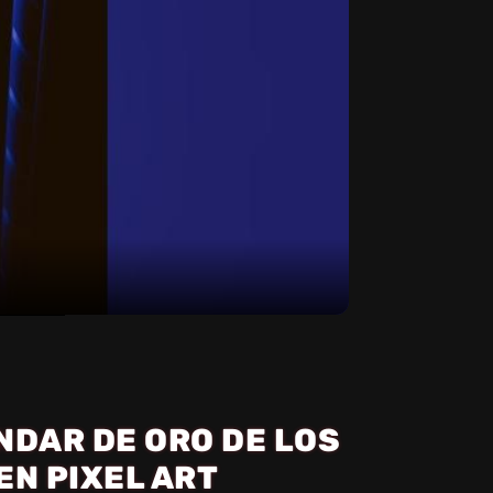
ÁNDAR DE ORO DE LOS
EN PIXEL ART