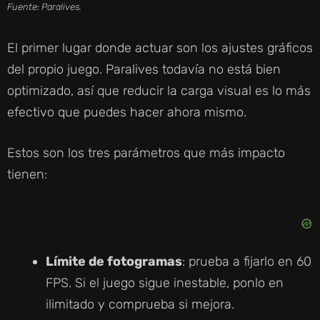
Fuente: Paralives.
El primer lugar donde actuar son los ajustes gráficos
del propio juego. Paralives todavía no está bien
optimizado, así que reducir la carga visual es lo más
efectivo que puedes hacer ahora mismo.
Estos son los tres parámetros que más impacto
tienen:
Límite de fotogramas
: prueba a fijarlo en 60
FPS. Si el juego sigue inestable, ponlo en
ilimitado y comprueba si mejora.