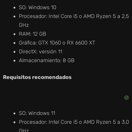
SO: Windows 10
Procesador: Intel Core i5 o AMD Ryzen 5 a 2,5
GHz
RAM: 12 GB
Gráfica: GTX 1060 o RX 6600 XT
DirectX: versión 11
Almacenamiento: 8 GB
Requisitos recomendados
SO: Windows 11
Procesador: Intel Core i5 o AMD Ryzen 5 a 3,0
GHz