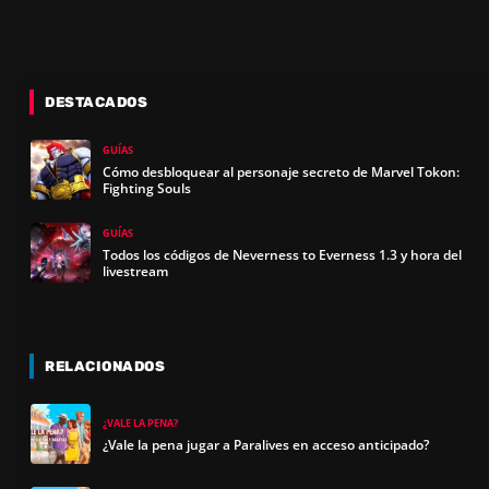
DESTACADOS
GUÍAS
Cómo desbloquear al personaje secreto de Marvel Tokon:
Fighting Souls
GUÍAS
Todos los códigos de Neverness to Everness 1.3 y hora del
livestream
RELACIONADOS
¿VALE LA PENA?
¿Vale la pena jugar a Paralives en acceso anticipado?