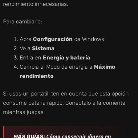
rendimiento innecesarias.
Para cambiarlo:
Abre
Configuración
de Windows
Ve a
Sistema
Entra en
Energía y batería
Cambia el Modo de energía a
Máximo
rendimiento
Si usas un portátil, ten en cuenta que esta opción
consume batería rápido. Conéctalo a la corriente
mientras juegas.
Cómo conseguir dinero en
MÁS GUÍAS: