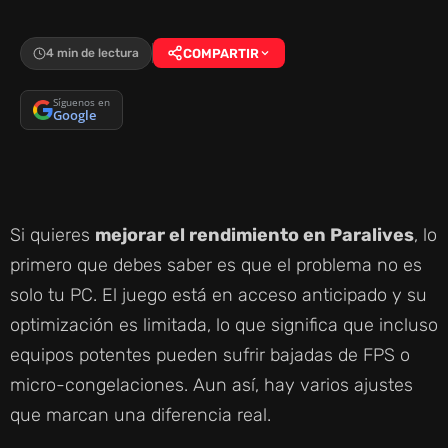
4 min de lectura
COMPARTIR
Síguenos en
Google
Si quieres
mejorar el rendimiento en Paralives
, lo
primero que debes saber es que el problema no es
solo tu PC. El juego está en acceso anticipado y su
optimización es limitada, lo que significa que incluso
equipos potentes pueden sufrir bajadas de FPS o
micro-congelaciones. Aun así, hay varios ajustes
que marcan una diferencia real.