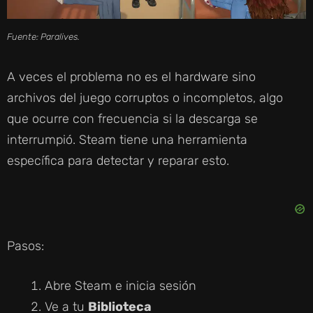
Fuente: Paralives.
A veces el problema no es el hardware sino
archivos del juego corruptos o incompletos, algo
que ocurre con frecuencia si la descarga se
interrumpió. Steam tiene una herramienta
específica para detectar y reparar esto.
Pasos:
Abre Steam e inicia sesión
Ve a tu
Biblioteca