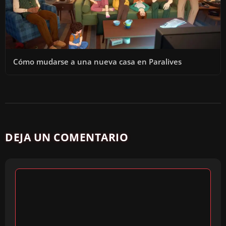
Cómo mudarse a una nueva casa en Paralives
DEJA UN COMENTARIO