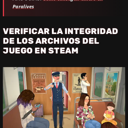
Paralives
VERIFICAR LA INTEGRIDAD
DE LOS ARCHIVOS DEL
JUEGO EN STEAM