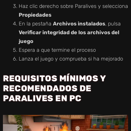
Haz clic derecho sobre Paralives y selecciona
Propiedades
En la pestaña
Archivos instalados
, pulsa
Verificar integridad de los archivos del
juego
Espera a que termine el proceso
Lanza el juego y comprueba si ha mejorado
REQUISITOS MÍNIMOS Y
RECOMENDADOS DE
PARALIVES EN PC