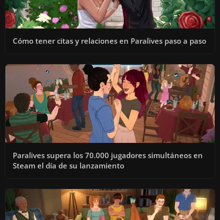
Cómo tener citas y relaciones en Paralives paso a paso
Paralives supera los 70.000 jugadores simultáneos en
Steam el día de su lanzamiento