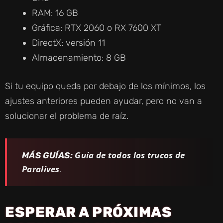
RAM: 16 GB
Gráfica: RTX 2060 o RX 7600 XT
DirectX: versión 11
Almacenamiento: 8 GB
Si tu equipo queda por debajo de los mínimos, los
ajustes anteriores pueden ayudar, pero no van a
solucionar el problema de raíz.
Guía de todos los trucos de
MÁS GUÍAS:
Paralives
.
ESPERAR A PRÓXIMAS