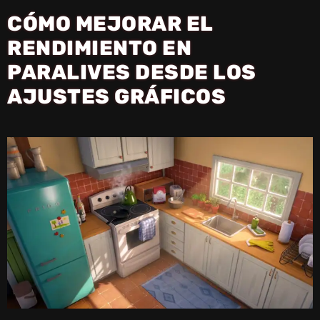
CÓMO MEJORAR EL
RENDIMIENTO EN
PARALIVES DESDE LOS
AJUSTES GRÁFICOS