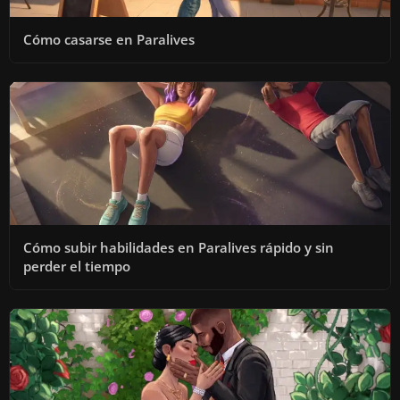
Cómo casarse en Paralives
Cómo subir habilidades en Paralives rápido y sin
perder el tiempo