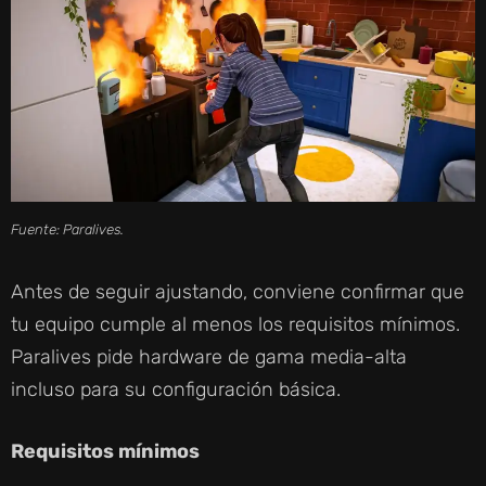
Fuente: Paralives.
Antes de seguir ajustando, conviene confirmar que
tu equipo cumple al menos los requisitos mínimos.
Paralives pide hardware de gama media-alta
incluso para su configuración básica.
Requisitos mínimos