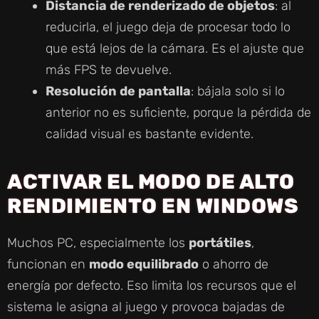
Distancia de renderizado de objetos
: al
reducirla, el juego deja de procesar todo lo
que está lejos de la cámara. Es el ajuste que
más FPS te devuelve.
Resolución de pantalla
: bájala solo si lo
anterior no es suficiente, porque la pérdida de
calidad visual es bastante evidente.
ACTIVAR EL MODO DE ALTO
RENDIMIENTO EN WINDOWS
Muchos PC, especialmente los
portátiles
,
funcionan en
modo equilibrado
o ahorro de
energía por defecto. Eso limita los recursos que el
sistema le asigna al juego y provoca bajadas de