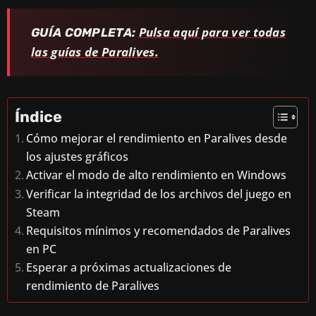
Pulsa aquí para ver todas
GUÍA COMPLETA:
las guías de Paralives.
Índice
Cómo mejorar el rendimiento en Paralives desde
los ajustes gráficos
Activar el modo de alto rendimiento en Windows
Verificar la integridad de los archivos del juego en
Steam
Requisitos mínimos y recomendados de Paralives
en PC
Esperar a próximas actualizaciones de
rendimiento de Paralives