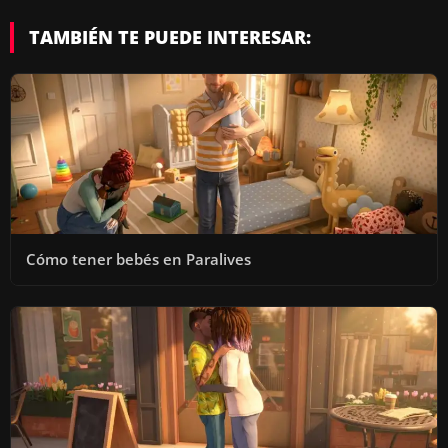
TAMBIÉN TE PUEDE INTERESAR:
Cómo tener bebés en Paralives