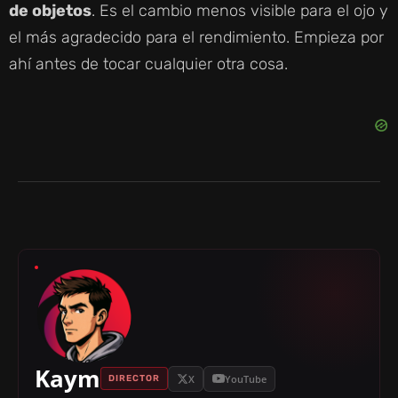
de objetos
. Es el cambio menos visible para el ojo y
el más agradecido para el rendimiento. Empieza por
ahí antes de tocar cualquier otra cosa.
Kaym
X
YouTube
DIRECTOR