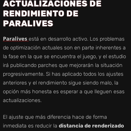
ACTUALIZACIONES DE
RENDIMIENTO DE
PARALIVES
Paralives
está en desarrollo activo. Los problemas
de optimización actuales son en parte inherentes a
la fase en la que se encuentra el juego, y el estudio
irá publicando parches que mejorarán la situación
progresivamente. Si has aplicado todos los ajustes
anteriores y el rendimiento sigue siendo malo, la
opción más honesta es esperar a que lleguen esas
actualizaciones.
El ajuste que más diferencia hace de forma
inmediata es reducir la
distancia de renderizado