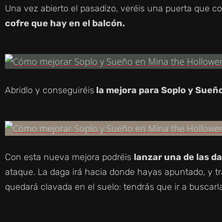
Una vez abierto el pasadizo, veréis una puerta que co
cofre que hay en el balcón.
Abridlo y conseguiréis
la mejora para Soplo y Sueñ
Con esta nueva mejora podréis
lanzar una de las d
ataque. La daga irá hacia donde hayas apuntado, y 
quedará clavada en el suelo: tendrás que ir a buscarla