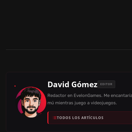
David Gómez
EDITOR
Redactor en EvelonGames. Me encantaría 
mú mientras juego a videojuegos.
TODOS LOS ARTÍCULOS