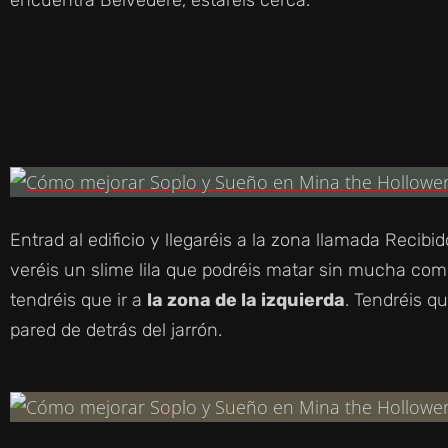
Entrad al edificio y llegaréis a la zona llamada Recibid
veréis un slime lila que podréis matar sin mucha com
tendréis que ir a
la zona de la izquierda
. Tendréis q
pared de detrás del jarrón.