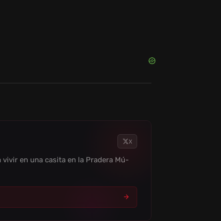
X
vivir en una casita en la Pradera Mú-