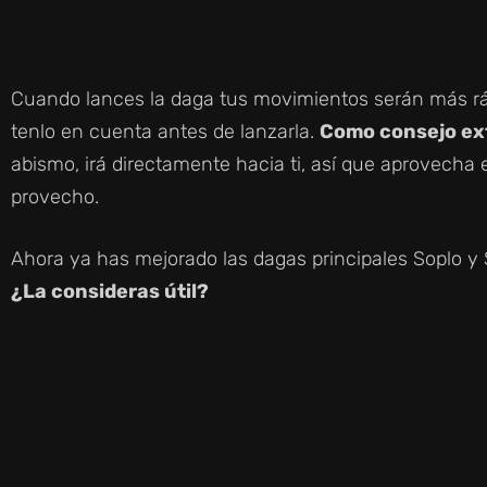
Cuando lances la daga tus movimientos serán más ráp
tenlo en cuenta antes de lanzarla.
Como consejo ex
abismo, irá directamente hacia ti, así que aprovecha e
provecho.
Ahora ya has mejorado las dagas principales Soplo y
¿La consideras útil?